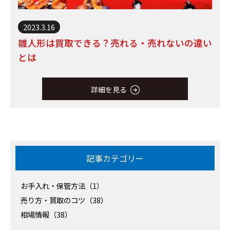
2023.3.16
雛人形は買取できる？売れる・売れないの違い
とは
詳細を見る
記事カテゴリー
お手入れ・保管方法（1）
売り方・買取のコツ（38）
相場情報（38）