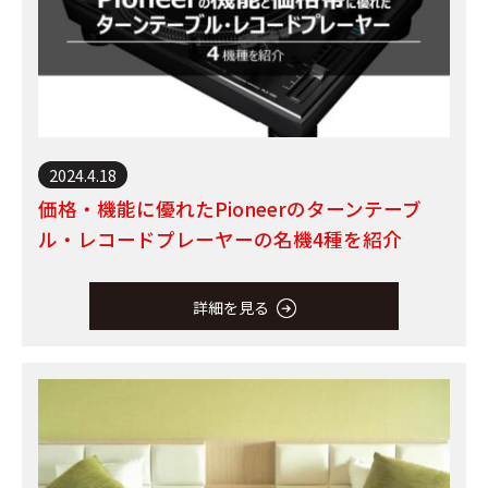
2024.4.18
価格・機能に優れたPioneerのターンテーブ
ル・レコードプレーヤーの名機4種を紹介
詳細を見る