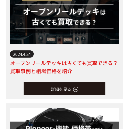
2024.4.24
オープンリールデッキは古くても買取できる？
買取事例と相場価格を紹介
詳細を見る