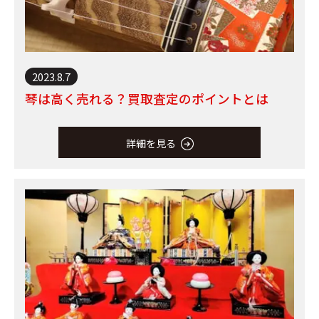
2023.8.7
琴は高く売れる？買取査定のポイントとは
詳細を見る