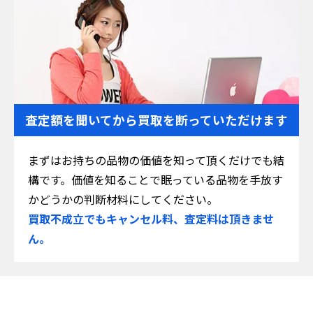
査定額を聞いてから
買取を断っていただけます
まずはお持ちの品物の価値を知って頂くだけでも結
構です。価値を知ることで眠っている品物を手放す
かどうかの判断材料にしてください。
買取不成立でもキャンセル料、査定料は頂きませ
ん。