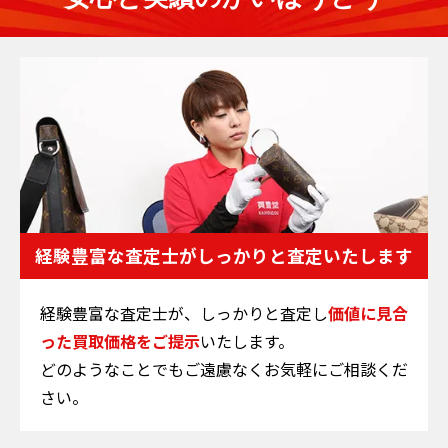
経験豊富な査定士が
しっかりと査定いたします
経験豊富な査定士が、しっかりと査定し
価値に見合
った買取価格をご提示
いたします。
どのようなことでもご遠慮なくお気軽にご相談くだ
さい。