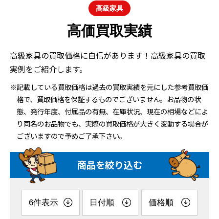
高級家具
高価買取実績
高級家具の買取価格に自信があります！高級家具の買取
実例をご紹介します。
※記載している買取価格は過去の買取実績を元にした参考買取価
格で、買取価格を保証するものでございません。お品物の状
態、発行年度、付属品の有無、在庫状況、現在の相場などによ
り同名のお品物でも、実際の買取価格が大きく変動する場合が
ございますので予めご了承下さい。
商品を絞り込む