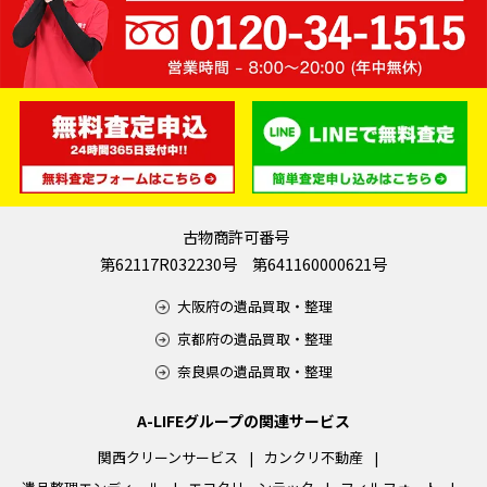
古物商許可番号
第62117R032230号 第641160000621号
大阪府の遺品買取・整理
京都府の遺品買取・整理
奈良県の遺品買取・整理
A-LIFEグループの関連サービス
関西クリーンサービス
カンクリ不動産