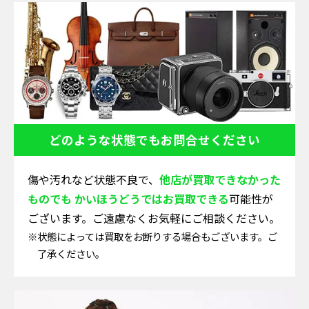
どのような状態でも
お問合せください
傷や汚れなど状態不良で、
他店が買取できなかった
ものでも かいほうどうではお買取できる
可能性が
ございます。ご遠慮なくお気軽にご相談ください。
※状態によっては買取をお断りする場合もございます。ご
了承ください。