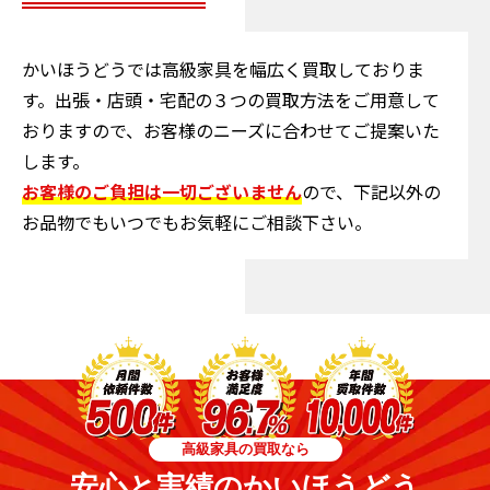
かいほうどうでは高級家具を幅広く買取しておりま
す。出張・店頭・宅配の３つの買取方法をご用意して
おりますので、お客様のニーズに合わせてご提案いた
します。
お客様のご負担は一切ございません
ので、下記以外の
お品物でもいつでもお気軽にご相談下さい。
高級家具の買取なら
安心と実績のかいほうどう