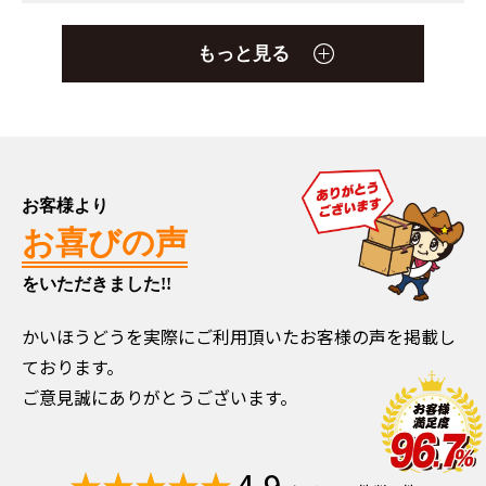
もっと見る
お客様より
お喜びの声
をいただきました!!
かいほうどうを実際にご利用頂いたお客様の声を掲載し
ております。
ご意見誠にありがとうございます。
4.9