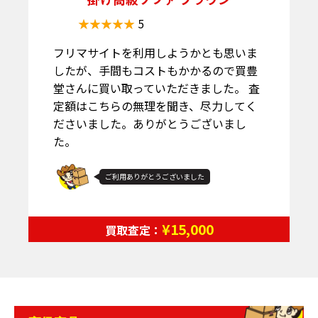
5
フリマサイトを利用しようかとも思いま
したが、手間もコストもかかるので買豊
堂さんに買い取っていただきました。 査
定額はこちらの無理を聞き、尽力してく
ださいました。ありがとうございまし
た。
ご利用ありがとうございました
¥15,000
買取査定：