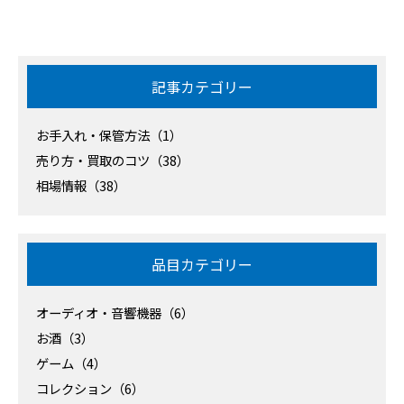
記事カテゴリー
お手入れ・保管方法（1）
売り方・買取のコツ（38）
相場情報（38）
品目カテゴリー
オーディオ・音響機器（6）
お酒（3）
ゲーム（4）
コレクション（6）