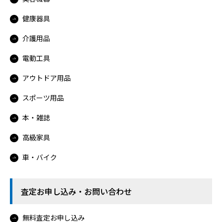
健康器具
介護用品
電動工具
アウトドア用品
スポーツ用品
本・雑誌
高級家具
車・バイク
査定お申し込み・お問い合わせ
無料査定お申し込み