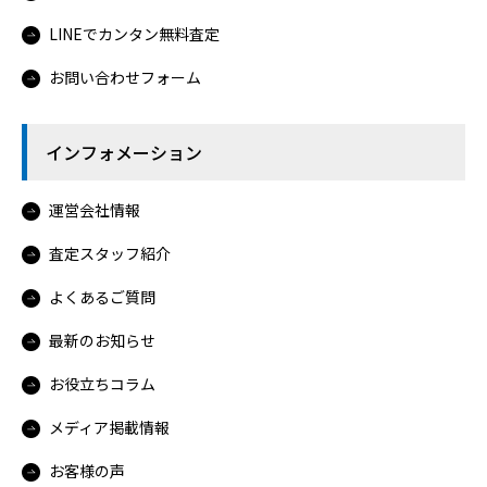
LINEでカンタン無料査定
お問い合わせフォーム
インフォメーション
運営会社情報
査定スタッフ紹介
よくあるご質問
最新のお知らせ
お役立ちコラム
メディア掲載情報
お客様の声