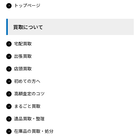
トップページ
買取について
宅配買取
出張買取
店頭買取
初めての方へ
高額査定のコツ
まるごと買取
遺品買取・整理
在庫品の買取・処分