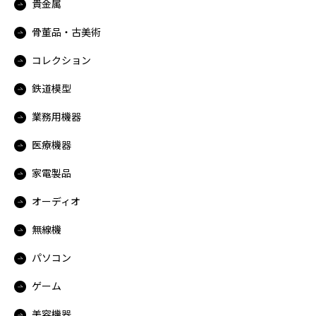
貴金属
骨董品・古美術
コレクション
鉄道模型
業務用機器
医療機器
家電製品
オーディオ
無線機
パソコン
ゲーム
美容機器