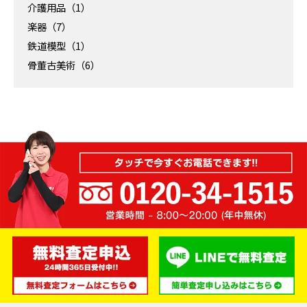
介護用品（1）
楽器（7）
鉄道模型（1）
骨董古美術（6）