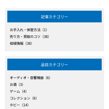
記事カテゴリー
お手入れ・保管方法（1）
売り方・買取のコツ（38）
相場情報（38）
品目カテゴリー
オーディオ・音響機器（6）
お酒（3）
ゲーム（4）
コレクション（6）
ホビー（14）