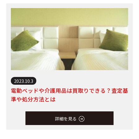
2023.10.3
電動ベッドや介護用品は買取りできる？査定基
準や処分方法とは
詳細を見る