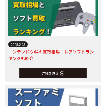
2025.2.25
ニンテンドウ64の買取相場！レアソフトラン
キングも紹介
詳細を見る