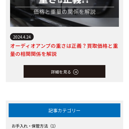
2024.4.24
オーディオアンプの重さは正義？買取価格と重
量の相関関係を解説
詳細を見る
記事カテゴリー
お手入れ・保管方法（1）