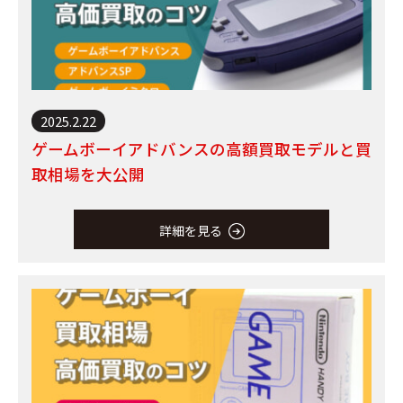
2025.2.22
ゲームボーイアドバンスの高額買取モデルと買
取相場を大公開
詳細を見る