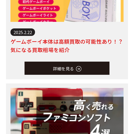
2025.2.22
ゲームボーイ本体は高額買取の可能性あり！？
気になる買取相場を紹介
詳細を見る