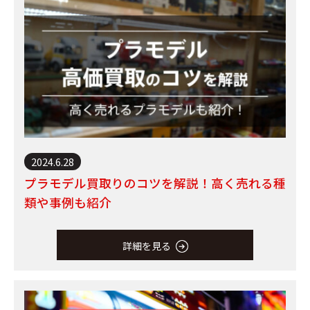
2024.6.28
プラモデル買取りのコツを解説！高く売れる種
類や事例も紹介
詳細を見る