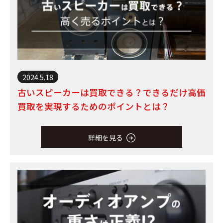
2024.5.18
古いスピーカーは買取できる？できるだけ高価
買取を実現するためのポイントとは？
詳細を見る