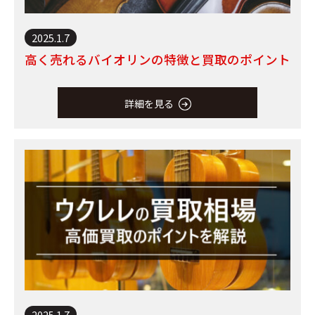
2025.1.7
高く売れるバイオリンの特徴と買取のポイント
詳細を見る
2025.1.7