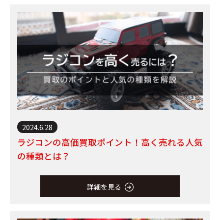
2024.6.28
ラジコンの高価買取ポイント！高く売れる人気
の種類とは？
詳細を見る