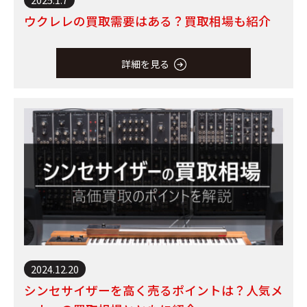
ウクレレの買取需要はある？買取相場も紹介
詳細を見る
2024.12.20
シンセサイザーを高く売るポイントは？人気メ