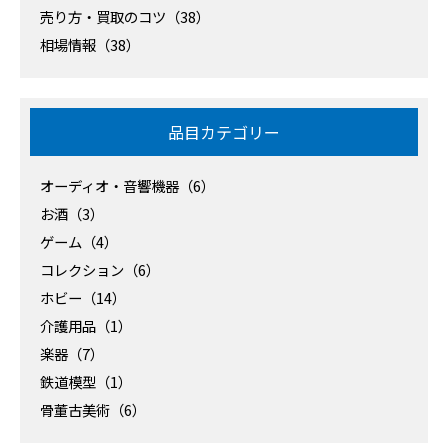
売り方・買取のコツ（38）
相場情報（38）
品目カテゴリー
オーディオ・音響機器（6）
お酒（3）
ゲーム（4）
コレクション（6）
ホビー（14）
介護用品（1）
楽器（7）
鉄道模型（1）
骨董古美術（6）