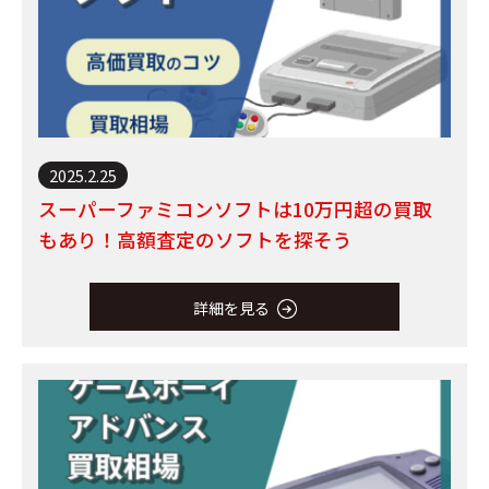
2025.2.25
スーパーファミコンソフトは10万円超の買取
もあり！高額査定のソフトを探そう
詳細を見る