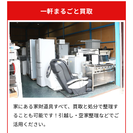
一軒まるごと買取
家にある家財道具すべて、買取と処分で整理す
ることも可能です！引越し・空家整理などでご
活用ください。