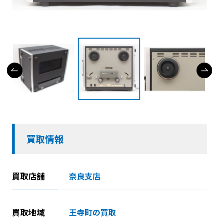
買取情報
買取店舗
奈良支店
買取地域
王寺町の買取