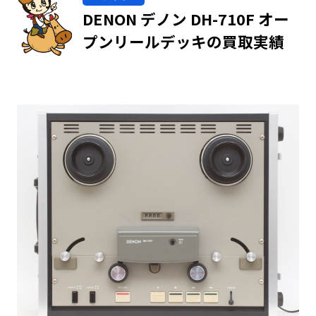
DENON デノン DH-710F オー
プンリールデッキの買取実績