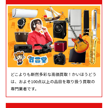
どこよりも断然多彩な高価買取！かいほうどう
は、およそ100点以上の品目を取り扱う買取の
専門業者です。