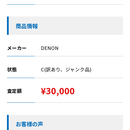
商品情報
メーカー
DENON
状態
C(訳あり、ジャンク品)
¥30,000
査定額
お客様の声