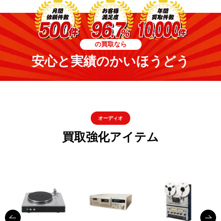
の買取なら
安心と実績のかいほうどう
オーディオ
買取強化アイテム