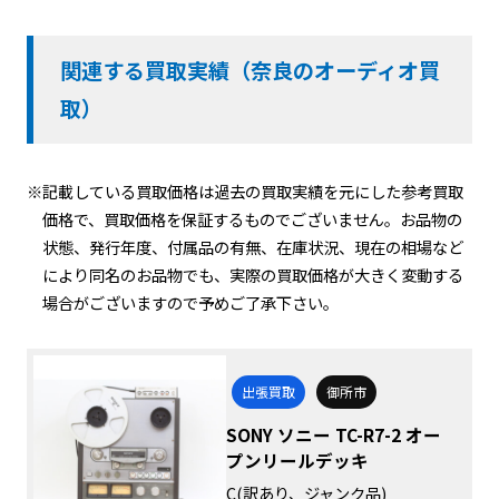
関連する買取実績（奈良のオーディオ買
取）
※記載している買取価格は過去の買取実績を元にした参考買取
価格で、買取価格を保証するものでございません。お品物の
状態、発行年度、付属品の有無、在庫状況、現在の相場など
により同名のお品物でも、実際の買取価格が大きく変動する
場合がございますので予めご了承下さい。
出張買取
御所市
SONY ソニー TC-R7-2 オー
プンリールデッキ
C(訳あり、ジャンク品)