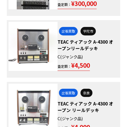
¥300,000
査定額：
出張買取
宇陀市
TEAC ティアック A-4300 オ
ープンリールデッキ
C(ジャンク品)
¥4,500
査定額：
出張買取
奈良
TEAC ティアック A-4300 オ
ープン リールデッキ
C(ジャンク品)