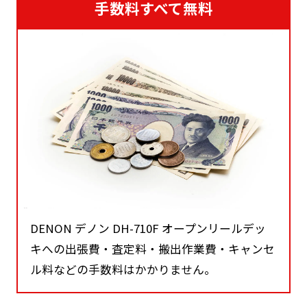
手数料すべて無料
DENON デノン DH-710F オープンリールデッ
キへの出張費・査定料・搬出作業費・キャンセ
ル料などの手数料はかかりません。