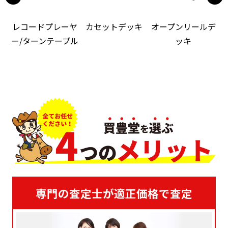
レコードプレーヤ
カセットデッキ
オープンリールデ
ー/ターンテーブル
ッキ
専門の査定士が適正価格で査定