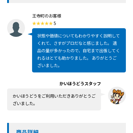
王寺町のお客様
5
状態や価値についてもわかりやすく説明して
くれて、さすがプロだなと感じました。 遺
品の量が多かったので、自宅まで出張してく
れるはとても助かりました。 ありがとうご
ざいました。
かいほうどうスタッフ
かいほうどうをご利用いただきありがとうご
ざいました。
商品詳細