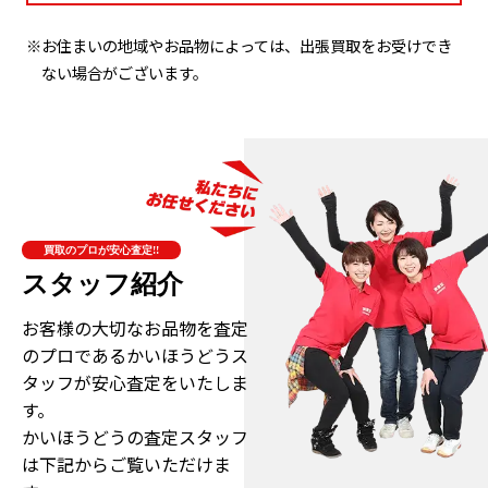
※お住まいの地域やお品物によっては、出張買取をお受けでき
ない場合がございます。
買取のプロが安心査定!!
スタッフ紹介
お客様の大切なお品物を査定
のプロである
かいほうどうス
タッフが安心査定をいたしま
す。
かいほうどうの査定スタッフ
は下記からご覧いただけま