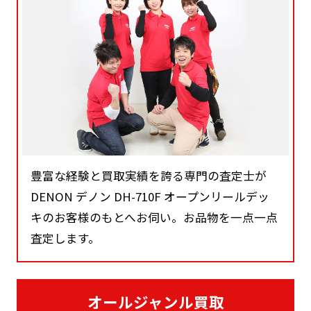
豊富な経験と買取実績を誇る専門の査定士が
DENON デノン DH-710F オープンリールデッ
キのお客様のもとへお伺い。お品物を一点一点
査定します。
オールジャンル買取