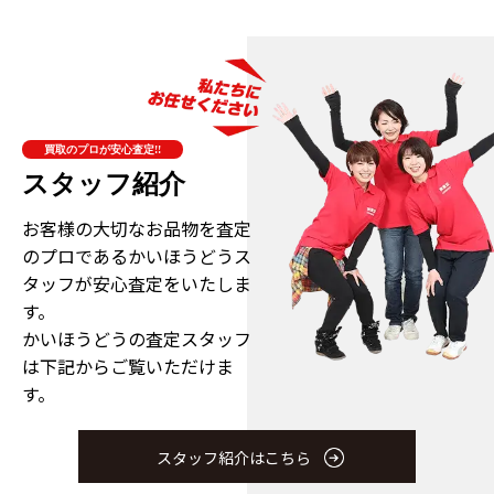
買取のプロが安心査定!!
スタッフ紹介
お客様の大切なお品物を査定
のプロである
かいほうどうス
タッフが安心査定をいたしま
す。
かいほうどうの査定スタッフ
は下記からご覧いただけま
す。
スタッフ紹介はこちら