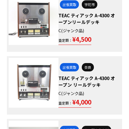
出張買取
宇陀市
TEAC ティアック A-4300 オ
ープンリールデッキ
C(ジャンク品)
¥4,500
査定額：
出張買取
奈良
TEAC ティアック A-4300 オ
ープン リールデッキ
C(ジャンク品)
¥4,000
査定額：