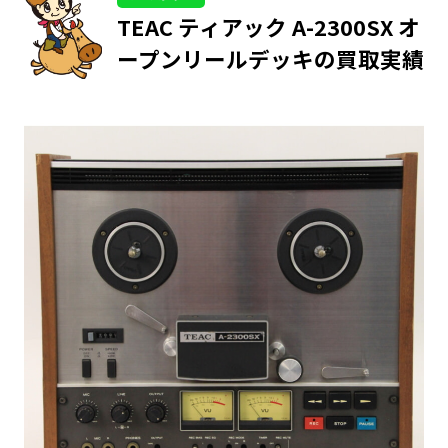
TEAC ティアック A-2300SX オ
ープンリールデッキの買取実績