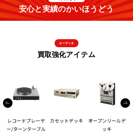
安心と実績のかいほうどう
オーディオ
買取強化アイテム
レコードプレーヤ
カセットデッキ
オープンリールデ
ー/ターンテーブル
ッキ