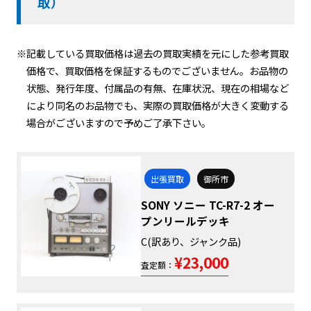
取）
※記載している買取価格は過去の買取実績を元にした参考買取
価格で、買取価格を保証するものでございません。お品物の
状態、発行年度、付属品の有無、在庫状況、現在の相場など
により同名のお品物でも、実際の買取価格が大きく変動する
場合がございますので予めご了承下さい。
出張買取
御所市
SONY ソニー TC-R7-2 オー
プンリールデッキ
C(訳あり、ジャンク品)
¥23,000
査定額：