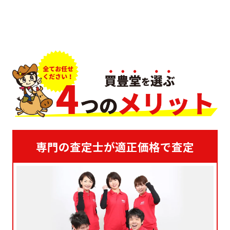
専門の査定士が適正価格で査定