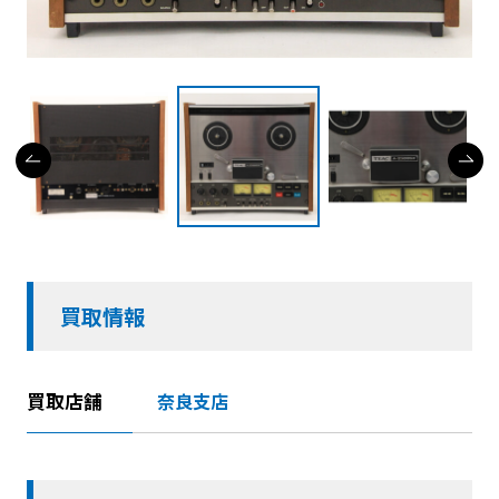
買取情報
買取店舗
奈良支店