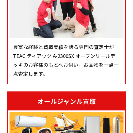
豊富な経験と買取実績を誇る専門の査定士が
TEAC ティアック A-2300SX オープンリールデ
ッキのお客様のもとへお伺い。お品物を一点一
点査定します。
オールジャンル買取