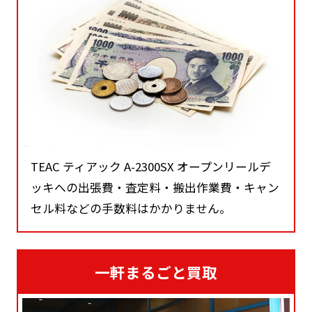
TEAC ティアック A-2300SX オープンリールデ
ッキへの出張費・査定料・搬出作業費・キャン
セル料などの手数料はかかりません。
一軒まるごと買取