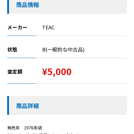
商品情報
メーカー
TEAC
状態
B(一般的な中古品)
¥5,000
査定額
商品詳細
発売年 1976年頃