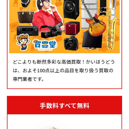
どこよりも断然多彩な高価買取！かいほうどう
は、およそ100点以上の品目を取り扱う買取の
専門業者です。
手数料すべて無料