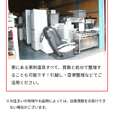
家にある家財道具すべて、買取と処分で整理す
ることも可能です！引越し・空家整理などでご
活用ください。
※お住まいの地域やお品物によっては、出張買取をお受けでき
ない場合がございます。