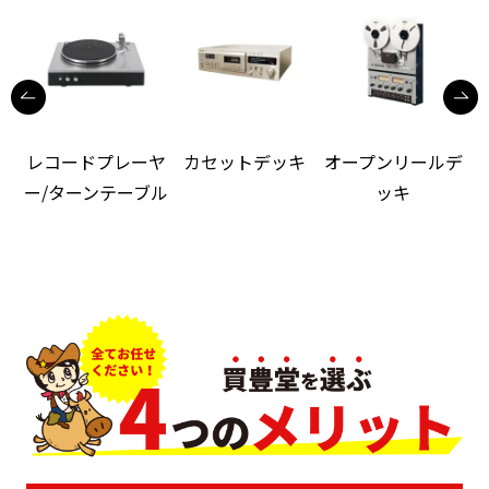
レコードプレーヤ
カセットデッキ
オープンリールデ
ー/ターンテーブル
ッキ