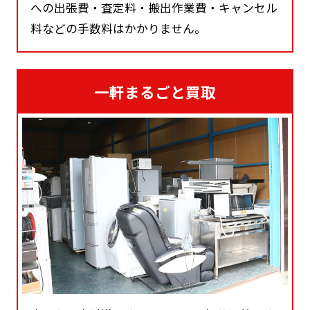
への出張費・査定料・搬出作業費・キャンセル
料などの手数料はかかりません。
一軒まるごと買取