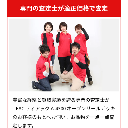
専門の査定士が適正価格で査定
豊富な経験と買取実績を誇る専門の査定士が
TEAC ティアック A-4300 オープンリールデッキ
のお客様のもとへお伺い。お品物を一点一点査
定します。