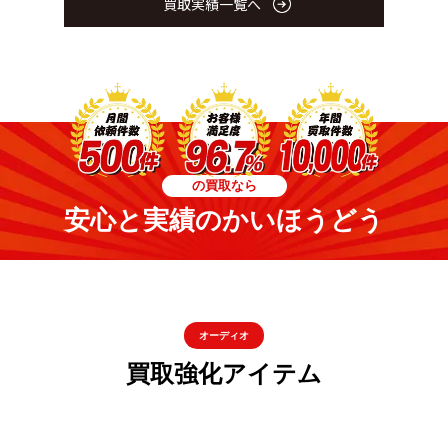
買取実績一覧へ
の買取なら
安心と実績のかいほうどう
オーディオ
買取強化アイテム