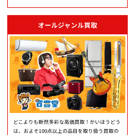
オールジャンル買取
どこよりも断然多彩な高価買取！かいほうどう
は、およそ100点以上の品目を取り扱う買取の