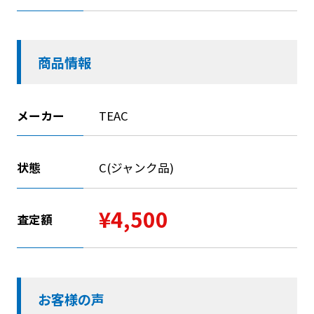
商品情報
メーカー
TEAC
状態
C(ジャンク品)
¥4,500
査定額
お客様の声