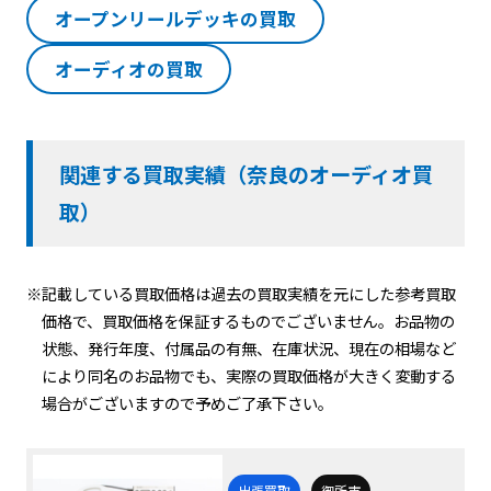
オープンリールデッキの買取
オーディオの買取
関連する買取実績（奈良のオーディオ買
取）
※記載している買取価格は過去の買取実績を元にした参考買取
価格で、買取価格を保証するものでございません。お品物の
状態、発行年度、付属品の有無、在庫状況、現在の相場など
により同名のお品物でも、実際の買取価格が大きく変動する
場合がございますので予めご了承下さい。
出張買取
御所市