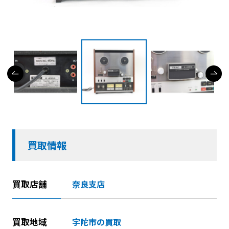
買取情報
買取店舗
奈良支店
買取地域
宇陀市の買取