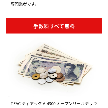
専門業者です。
手数料すべて無料
TEAC ティアック A-4300 オープンリールデッキ