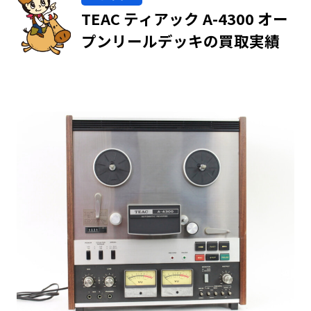
TEAC ティアック A-4300 オー
プンリールデッキの買取実績