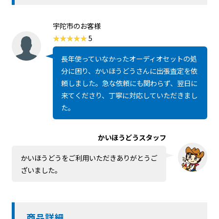
宇陀市のお客様
5
長年使っていなかったオーディオセットの処
分に困り、かいほうどうさんに出張査定を依
頼しました。急な依頼にも関わらず、翌日に
来てくださり、丁寧に対応していただきまし
た。
かいほうどうスタッフ
かいほうどうをご利用いただきありがとうご
ざいました。
商品詳細