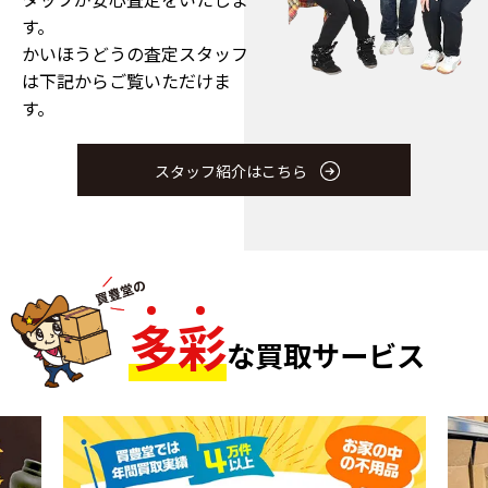
す。
かいほうどうの査定スタッフ
は下記からご覧いただけま
す。
スタッフ紹介はこちら
多
彩
な買取サービス