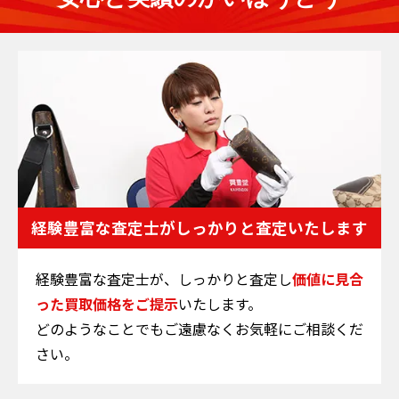
経験豊富な査定士が
しっかりと査定いたします
経験豊富な査定士が、しっかりと査定し
価値に見合
った買取価格をご提示
いたします。
どのようなことでもご遠慮なくお気軽にご相談くだ
さい。