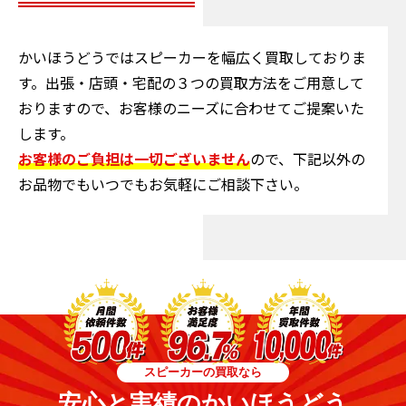
かいほうどうではスピーカーを幅広く買取しておりま
す。出張・店頭・宅配の３つの買取方法をご用意して
おりますので、お客様のニーズに合わせてご提案いた
します。
お客様のご負担は一切ございません
ので、下記以外の
お品物でもいつでもお気軽にご相談下さい。
スピーカーの買取なら
安心と実績のかいほうどう