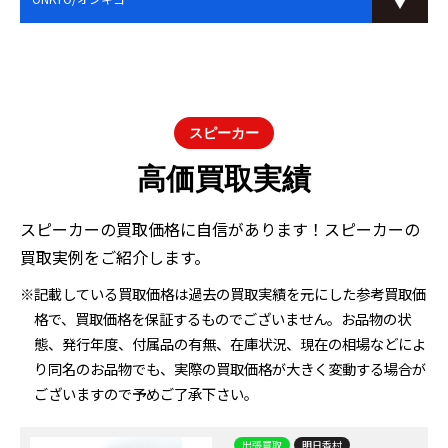
スピーカー
高価買取実績
スピーカーの買取価格に自信があります！スピーカーの
買取実例をご紹介します。
※記載している買取価格は過去の買取実績を元にした参考買取価
格で、買取価格を保証するものでございません。お品物の状
態、発行年度、付属品の有無、在庫状況、現在の相場などによ
り同名のお品物でも、実際の買取価格が大きく変動する場合が
ございますので予めご了承下さい。
出張買取
明日香村