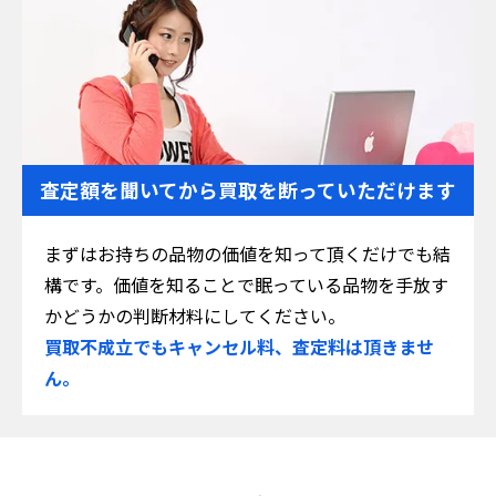
査定額を聞いてから
買取を断っていただけます
まずはお持ちの品物の価値を知って頂くだけでも結
構です。価値を知ることで眠っている品物を手放す
かどうかの判断材料にしてください。
買取不成立でもキャンセル料、査定料は頂きませ
ん。