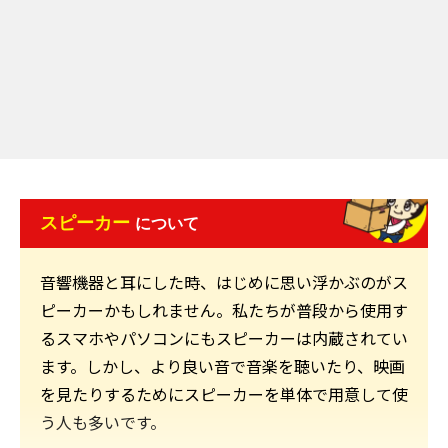
スピーカー
について
音響機器と耳にした時、はじめに思い浮かぶのがス
ピーカーかもしれません。私たちが普段から使用す
るスマホやパソコンにもスピーカーは内蔵されてい
ます。しかし、より良い音で音楽を聴いたり、映画
を見たりするためにスピーカーを単体で用意して使
う人も多いです。