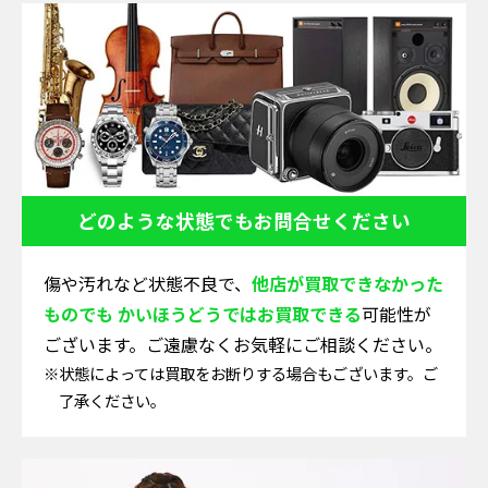
どのような状態でも
お問合せください
傷や汚れなど状態不良で、
他店が買取できなかった
ものでも かいほうどうではお買取できる
可能性が
ございます。ご遠慮なくお気軽にご相談ください。
※状態によっては買取をお断りする場合もございます。ご
了承ください。