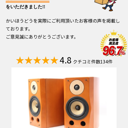
をいただきました!!
かいほうどうを実際にご利用頂いたお客様の声を掲載し
ております。
ご意見誠にありがとうございます。
4.8
クチコミ件数134件