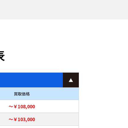
表
買取価格
～￥108,000
～￥103,000