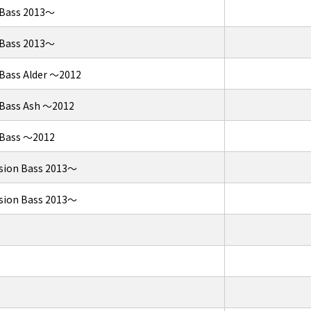
 Bass 2013～
 Bass 2013～
 Bass Alder ～2012
 Bass Ash ～2012
 Bass ～2012
ision Bass 2013～
ision Bass 2013～