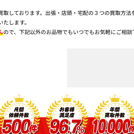
買取しております。出張・店頭・宅配の３つの買取方法
いたします。
ん
ので、下記以外のお品物でもいつでもお気軽にご相談