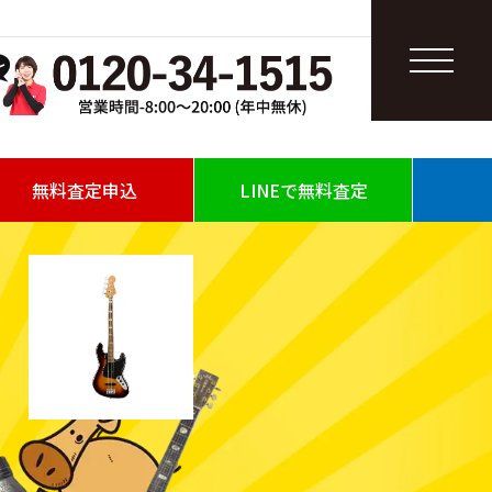
無料査定申込
LINEで無料査定