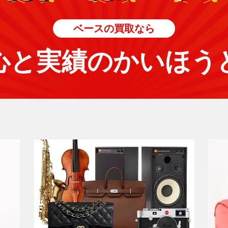
ベースの買取なら
心と実績のかいほう