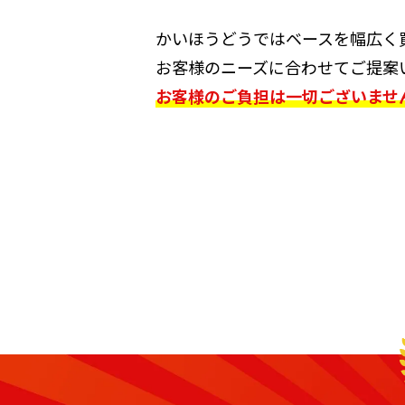
かいほうどうではベースを幅広く
お客様のニーズに合わせてご提案
お客様のご負担は一切ございませ