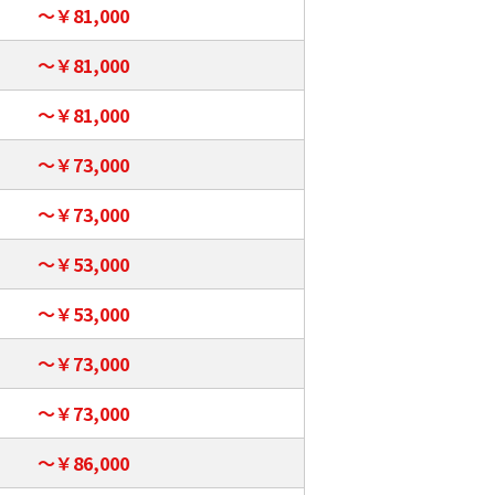
～￥81,000
～￥81,000
～￥81,000
～￥73,000
～￥73,000
～￥53,000
～￥53,000
～￥73,000
～￥73,000
～￥86,000