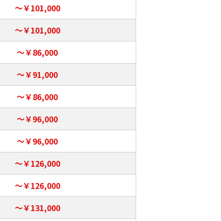
～￥101,000
～￥101,000
～￥86,000
～￥91,000
～￥86,000
～￥96,000
～￥96,000
～￥126,000
～￥126,000
～￥131,000