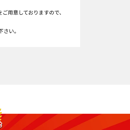
をご用意しておりますので、
下さい。