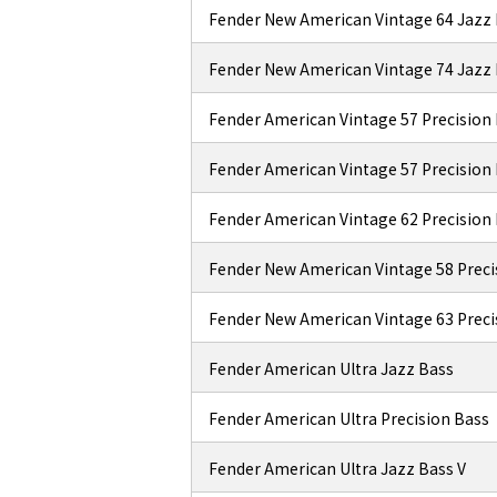
Fender New American Vintage 64 Jazz
Fender New American Vintage 74 Jazz
Fender American Vintage 57 Precision
Fender American Vintage 57 Precision
Fender American Vintage 62 Precision
Fender New American Vintage 58 Prec
Fender New American Vintage 63 Prec
Fender American Ultra Jazz Bass
Fender American Ultra Precision Bass
Fender American Ultra Jazz Bass V