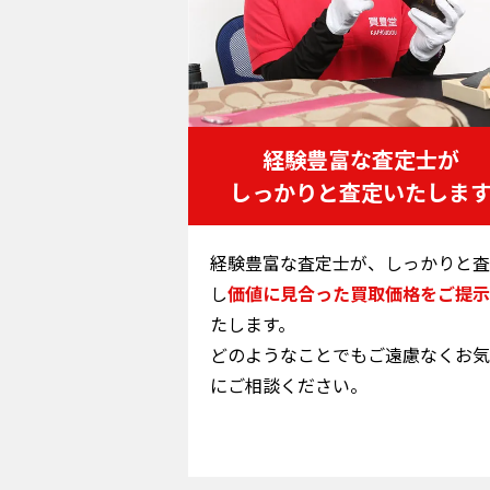
経験豊富な査定士が
しっかりと査定いたしま
経験豊富な査定士が、しっかりと査
し
価値に見合った買取価格をご提示
たします。
どのようなことでもご遠慮なくお気
にご相談ください。