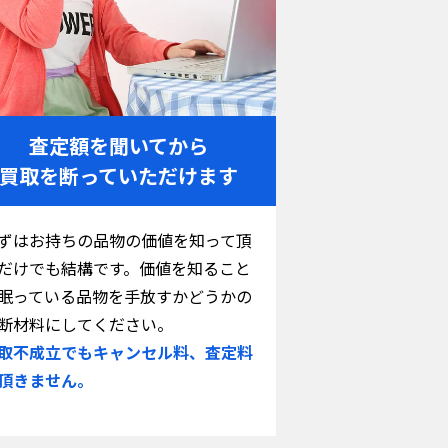
査定額を聞いてから
買取を断っていただけます
ずはお持ちの品物の価値を知って頂
だけでも結構です。価値を知ること
眠っている品物を手放すかどうかの
断材料にしてください。
取不成立でもキャンセル料、査定料
頂きません。