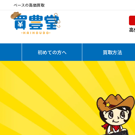
ベースの高価買取
高
初めての方へ
買取方法