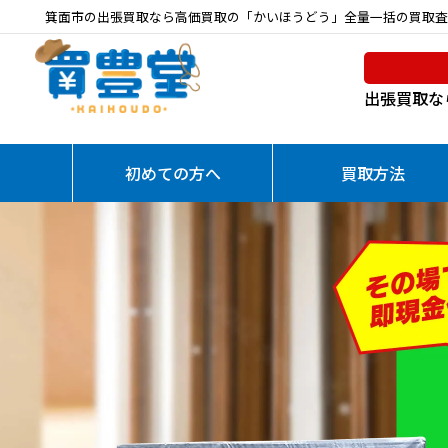
箕面市の出張買取なら高価買取の「かいほうどう」全量一括の買取査
出張買取な
初めての方へ
買取方法