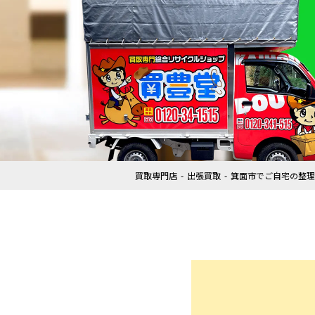
買取専門店
出張買取
箕面市でご自宅の整理