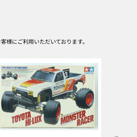
客様にご利用いただいております。