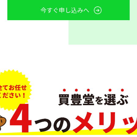
今すぐ申し込みへ