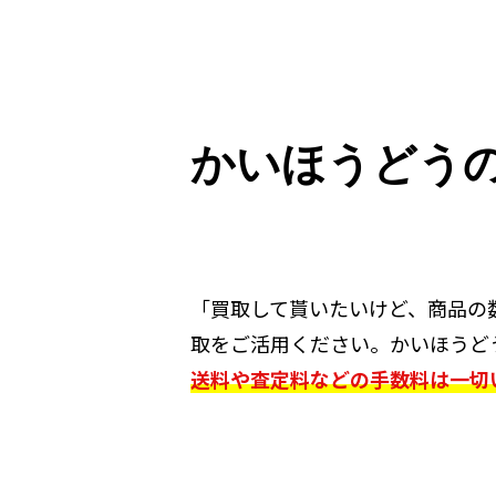
かいほうどう
「買取して貰いたいけど、商品の
取をご活用ください。かいほうど
送料や査定料などの手数料は一切