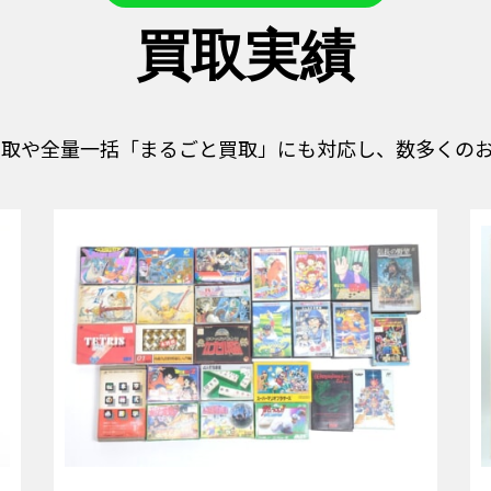
買取実績
買取や全量一括「まるごと買取」にも対応し、数多くのお