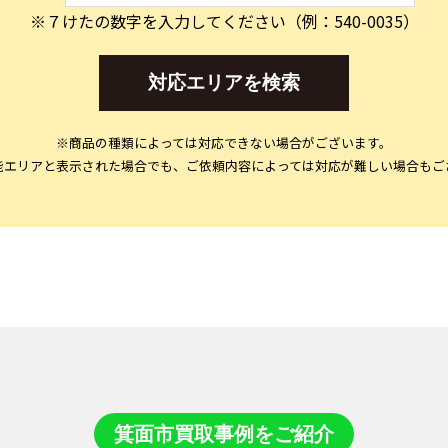
※７けたの数字を入力してください（例：540-0035）
対応エリアを検索
※商品の種類によっては対応できない場合がございます。
能エリアと表示された場合でも、ご依頼内容によっては対応が難しい場合もご
箕面市買取事例をご紹介