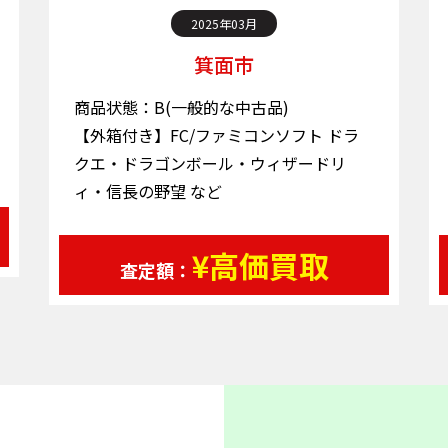
2025年03月
箕面市
商品状態：B(一般的な中古品)
【外箱付き】FC/ファミコンソフト ドラ
クエ・ドラゴンボール・ウィザードリ
ィ・信長の野望 など
¥高価買取
査定額：