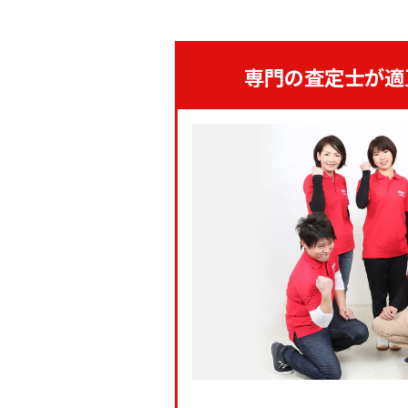
専門の査定士が適