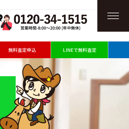
無料査定申込
LINEで無料査定