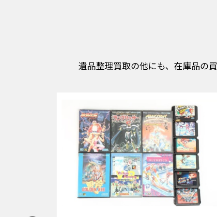
遺品整理買取の他にも、在庫品の