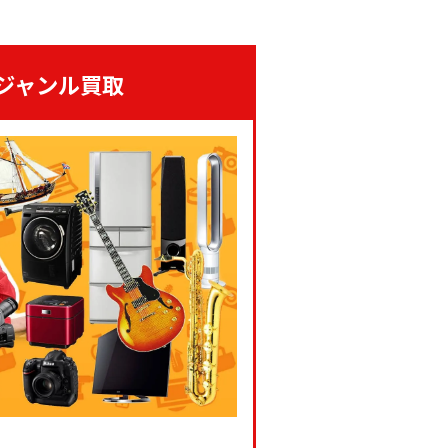
ジャンル買取