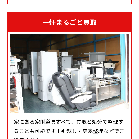
一軒まるごと買取
家にある家財道具すべて、買取と処分で整理す
ることも可能です！引越し・空家整理などでご