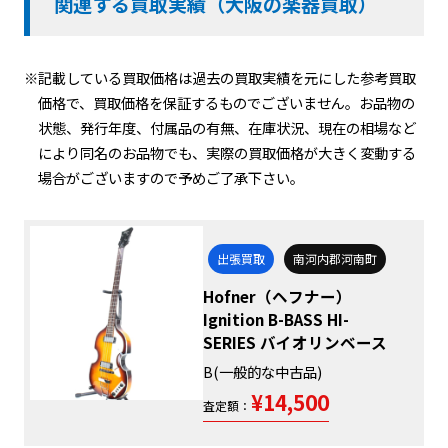
関連する買取実績（大阪の楽器買取）
※記載している買取価格は過去の買取実績を元にした参考買取
価格で、買取価格を保証するものでございません。お品物の
状態、発行年度、付属品の有無、在庫状況、現在の相場など
により同名のお品物でも、実際の買取価格が大きく変動する
場合がございますので予めご了承下さい。
出張買取
南河内郡河南町
Hofner（ヘフナー）
Ignition B-BASS HI-
SERIES バイオリンベース
B(一般的な中古品)
¥14,500
査定額：