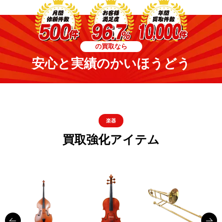
の買取なら
安心と実績のかいほうどう
楽器
買取強化アイテム