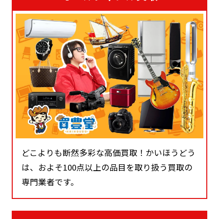
どこよりも断然多彩な高価買取！かいほうどう
は、およそ100点以上の品目を取り扱う買取の
専門業者です。