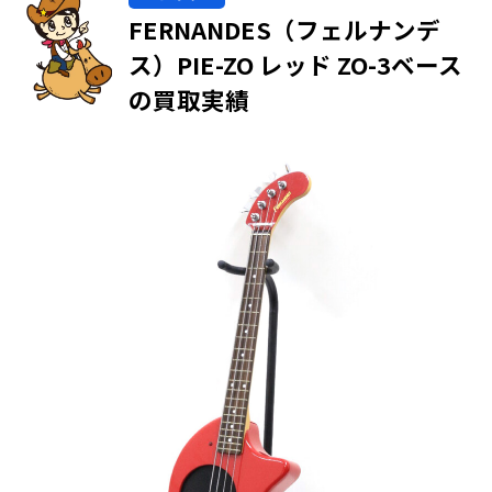
FERNANDES（フェルナンデ
ス）PIE-ZO レッド ZO-3ベース
の買取実績