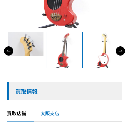
買取情報
買取店舗
大阪支店