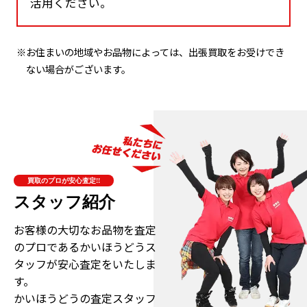
活用ください。
※お住まいの地域やお品物によっては、出張買取をお受けでき
ない場合がございます。
買取のプロが安心査定!!
スタッフ紹介
お客様の大切なお品物を査定
のプロである
かいほうどうス
タッフが安心査定をいたしま
す。
かいほうどうの査定スタッフ