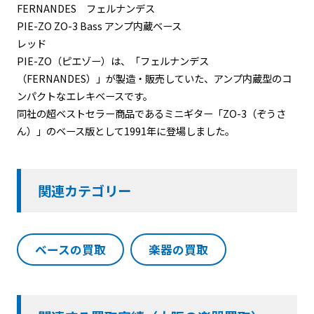
FERNANDES フェルナンデス
PIE-ZO ZO-3 Bass アンプ内蔵ベース
レッド
PIE-ZO（ピエゾー）は、「フェルナンデス
（FERNANDES）」が製造・販売していた、アンプ内蔵型のコ
ンパクトなエレキベースです。
同社の超ベストセラー商品であるミニギター「ZO-3（ぞうさ
ん）」のベース版として1991年に登場しました。
関連カテゴリー
ベースの買取
楽器の買取