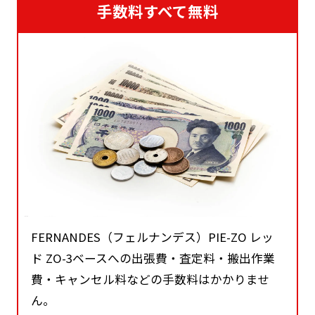
手数料すべて無料
FERNANDES（フェルナンデス）PIE-ZO レッ
ド ZO-3ベースへの出張費・査定料・搬出作業
費・キャンセル料などの手数料はかかりませ
ん。