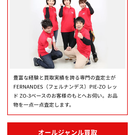
豊富な経験と買取実績を誇る専門の査定士が
FERNANDES（フェルナンデス）PIE-ZO レッ
ド ZO-3ベースのお客様のもとへお伺い。お品
物を一点一点査定します。
オールジャンル買取