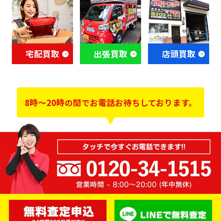
宅配買取
出張買取
店頭買取
8時～20時の間でお電話お待ちしております。