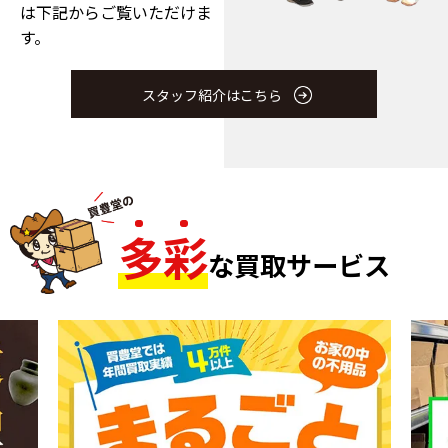
は下記からご覧いただけま
す。
スタッフ紹介はこちら
多
彩
な買取サービス