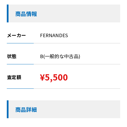
商品情報
メーカー
FERNANDES
状態
B(一般的な中古品)
¥5,500
査定額
商品詳細