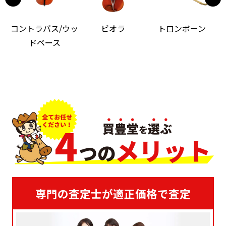
コントラバス/ウッ
ビオラ
トロンボーン
ドベース
専門の査定士が適正価格で査定