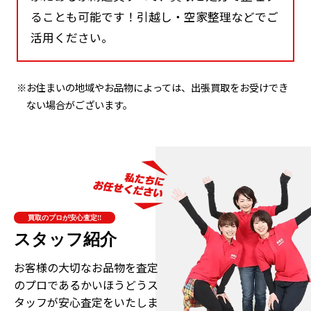
ることも可能です！引越し・空家整理などでご
活用ください。
※お住まいの地域やお品物によっては、出張買取をお受けでき
ない場合がございます。
買取のプロが安心査定!!
スタッフ紹介
お客様の大切なお品物を査定
のプロである
かいほうどうス
タッフが安心査定をいたしま