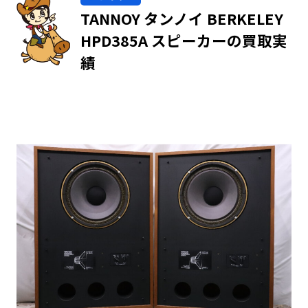
TANNOY タンノイ BERKELEY
HPD385A スピーカーの買取実
績