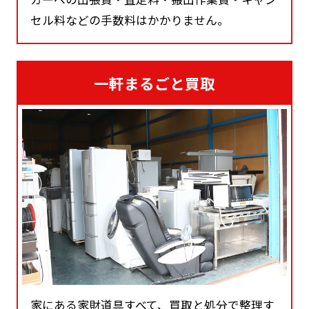
セル料などの手数料はかかりません。
一軒まるごと買取
家にある家財道具すべて、買取と処分で整理す