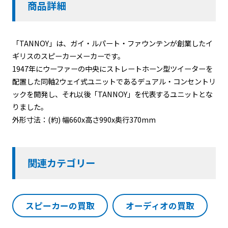
商品詳細
「TANNOY」は、ガイ・ルパート・ファウンテンが創業したイ
ギリスのスピーカーメーカーです。
1947年にウーファーの中央にストレートホーン型ツイーターを
配置した同軸2ウェイ式ユニットであるデュアル・コンセントリ
ックを開発し、それ以後「TANNOY」を代表するユニットとな
りました。
外形寸法：(約) 幅660x高さ990x奥行370mm
関連カテゴリー
スピーカーの買取
オーディオの買取