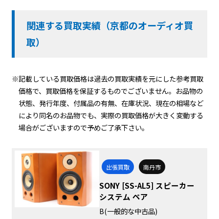
関連する買取実績（京都のオーディオ買
取）
※記載している買取価格は過去の買取実績を元にした参考買取
価格で、買取価格を保証するものでございません。お品物の
状態、発行年度、付属品の有無、在庫状況、現在の相場など
により同名のお品物でも、実際の買取価格が大きく変動する
場合がございますので予めご了承下さい。
出張買取
南丹市
SONY [SS-AL5] スピーカー
システム ペア
B(一般的な中古品)