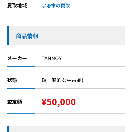
買取地域
宇治市の買取
商品情報
メーカー
TANNOY
状態
B(一般的な中古品)
¥50,000
査定額