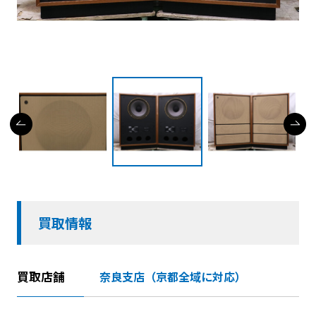
買取情報
買取店舗
奈良支店（京都全域に対応）