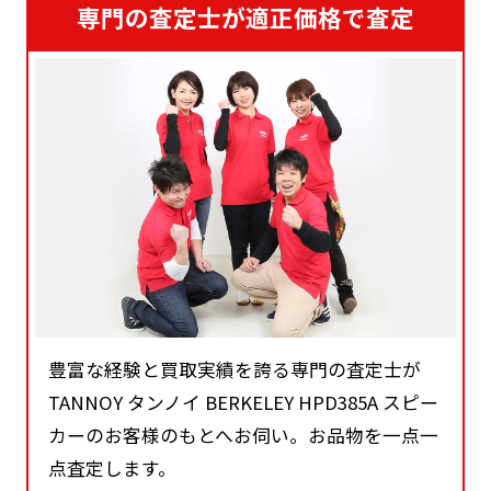
専門の査定士が適正価格で査定
豊富な経験と買取実績を誇る専門の査定士が
TANNOY タンノイ BERKELEY HPD385A スピー
カーのお客様のもとへお伺い。お品物を一点一
点査定します。