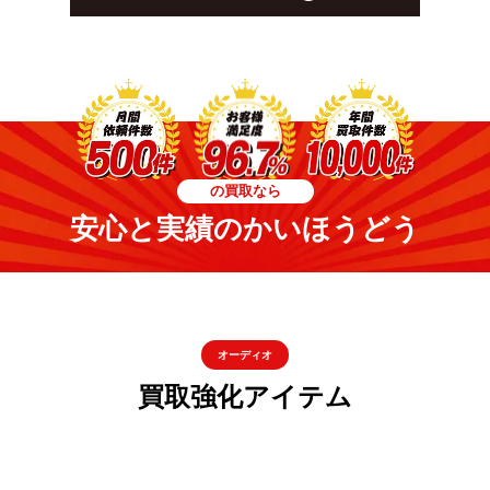
の買取なら
安心と実績のかいほうどう
オーディオ
買取強化アイテム