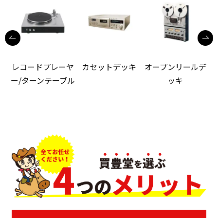
レコードプレーヤ
カセットデッキ
オープンリールデ
ー/ターンテーブル
ッキ