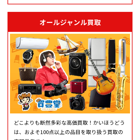
オールジャンル買取
どこよりも断然多彩な高価買取！かいほうどう
は、およそ100点以上の品目を取り扱う買取の