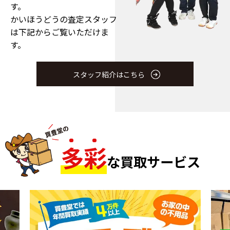
す。
かいほうどうの査定スタッフ
は下記からご覧いただけま
す。
スタッフ紹介はこちら
多
彩
な買取サービス