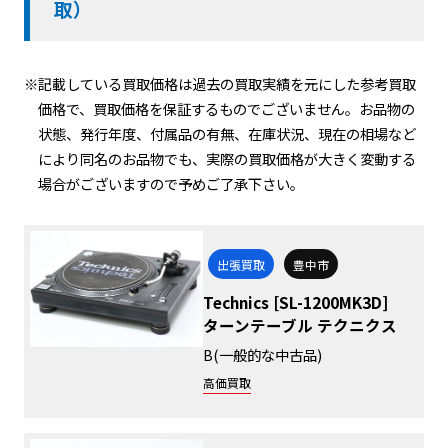
取）
※記載している買取価格は過去の買取実績を元にした参考買取
価格で、買取価格を保証するものでございません。お品物の
状態、発行年度、付属品の有無、在庫状況、現在の相場など
により同名のお品物でも、実際の買取価格が大きく変動する
場合がございますので予めご了承下さい。
出張買取
豊中市
Technics [SL-1200MK3D]
ターンテーブル テクニクス
B(一般的な中古品)
高価買取