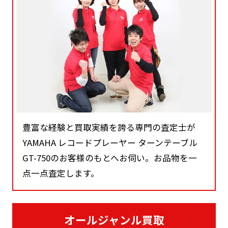
豊富な経験と買取実績を誇る専門の査定士が
YAMAHA レコードプレーヤー ターンテーブル
GT-750のお客様のもとへお伺い。お品物を一
点一点査定します。
オールジャンル買取