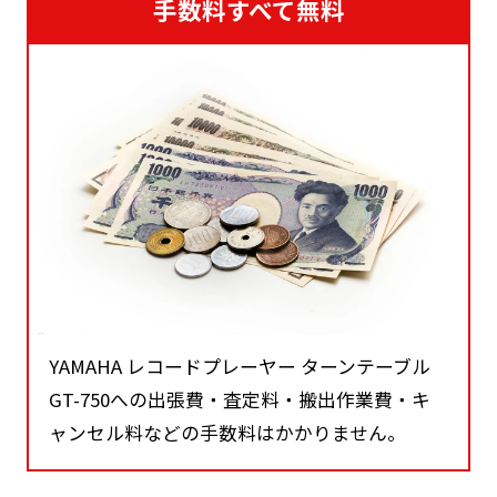
手数料すべて無料
YAMAHA レコードプレーヤー ターンテーブル
GT-750への出張費・査定料・搬出作業費・キ
ャンセル料などの手数料はかかりません。