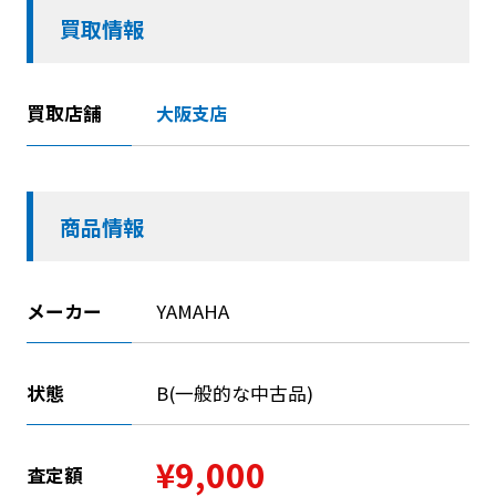
買取情報
買取店舗
大阪支店
商品情報
メーカー
YAMAHA
状態
B(一般的な中古品)
¥9,000
査定額