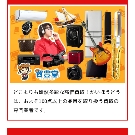
どこよりも断然多彩な高価買取！かいほうどう
は、およそ100点以上の品目を取り扱う買取の
専門業者です。