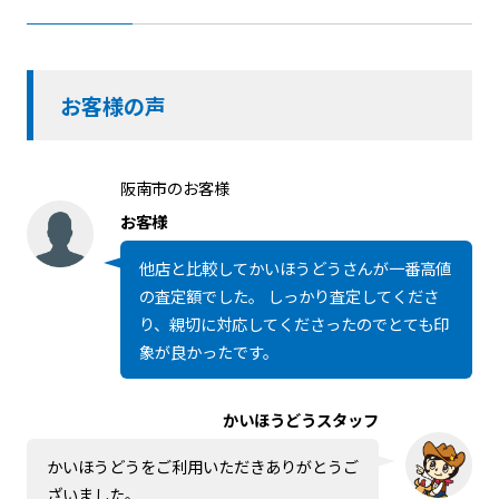
お客様の声
阪南市のお客様
お客様
他店と比較してかいほうどうさんが一番高値
の査定額でした。 しっかり査定してくださ
り、親切に対応してくださったのでとても印
象が良かったです。
かいほうどうスタッフ
かいほうどうをご利用いただきありがとうご
ざいました。