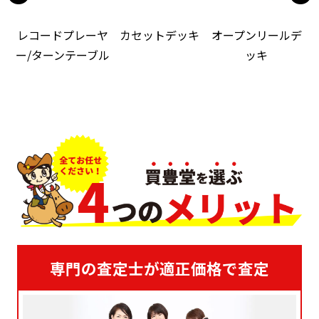
レコードプレーヤ
カセットデッキ
オープンリールデ
ー/ターンテーブル
ッキ
専門の査定士が適正価格で査定