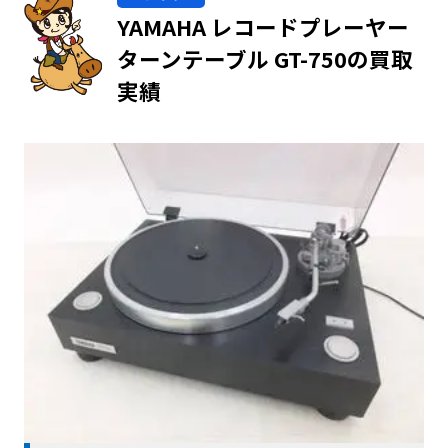
YAMAHA レコードプレーヤー
ターンテーブル GT-750の買取
実績