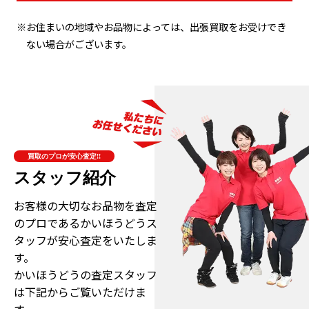
※お住まいの地域やお品物によっては、出張買取をお受けでき
ない場合がございます。
買取のプロが安心査定!!
スタッフ紹介
お客様の大切なお品物を査定
のプロである
かいほうどうス
タッフが安心査定をいたしま
す。
かいほうどうの査定スタッフ
は下記からご覧いただけま
す。