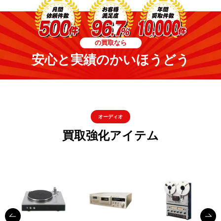
の買取なら
安心と実績のかいほうどう
オーディオ
買取強化アイテム