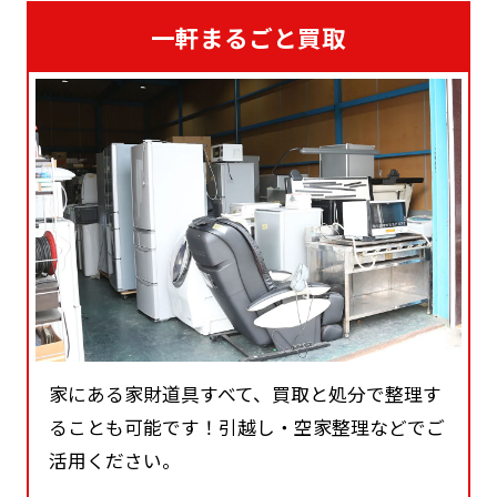
一軒まるごと買取
家にある家財道具すべて、買取と処分で整理す
ることも可能です！引越し・空家整理などでご
活用ください。