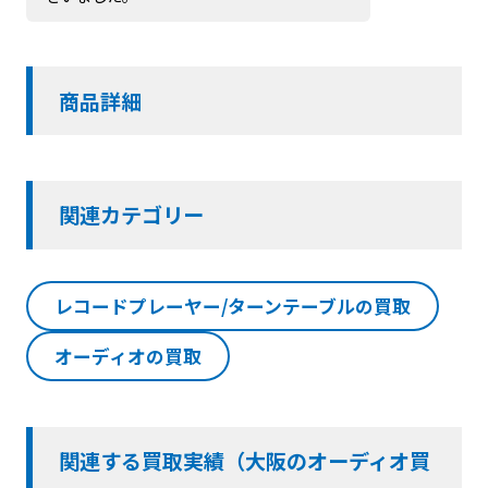
商品詳細
関連カテゴリー
レコードプレーヤー/ターンテーブルの買取
オーディオの買取
関連する買取実績（大阪のオーディオ買