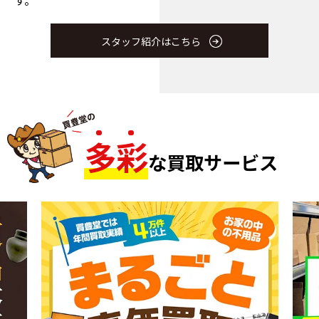
スタッフ紹介はこちら
多
彩
な買取サービス