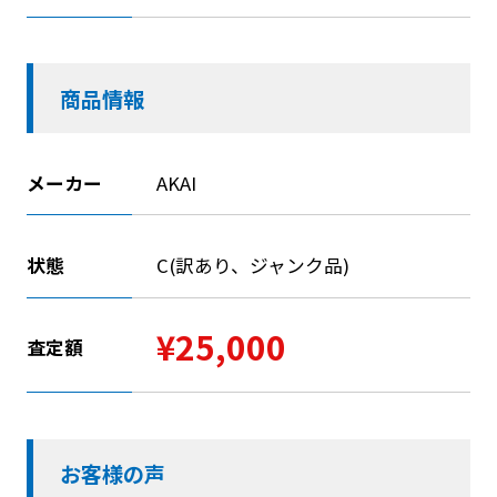
商品情報
メーカー
AKAI
状態
C(訳あり、ジャンク品)
¥25,000
査定額
お客様の声