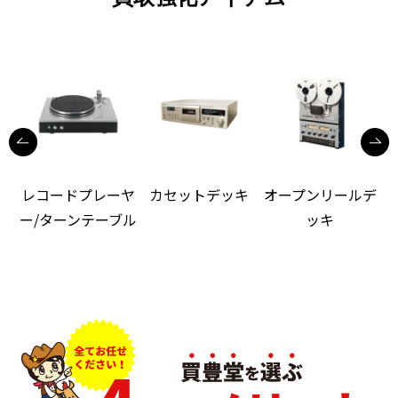
レコードプレーヤ
カセットデッキ
オープンリールデ
ー/ターンテーブル
ッキ