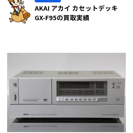
AKAI アカイ カセットデッキ
GX-F95の買取実績