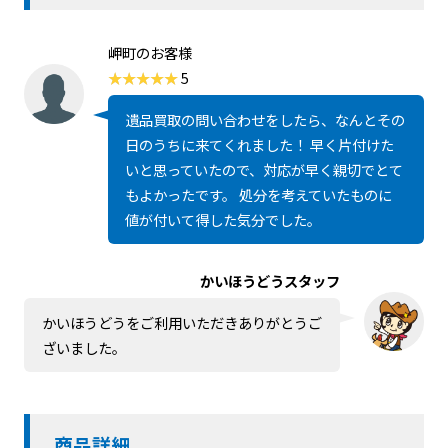
岬町のお客様
5
遺品買取の問い合わせをしたら、なんとその
日のうちに来てくれました！ 早く片付けた
いと思っていたので、対応が早く親切でとて
もよかったです。 処分を考えていたものに
値が付いて得した気分でした。
かいほうどうスタッフ
かいほうどうをご利用いただきありがとうご
ざいました。
商品詳細