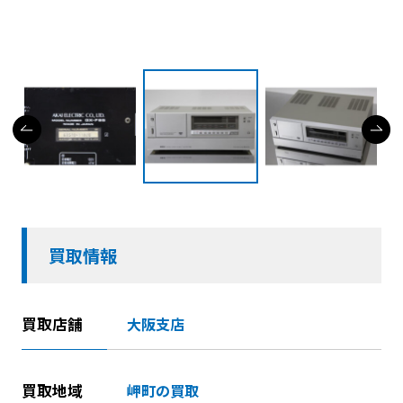
買取情報
買取店舗
大阪支店
買取地域
岬町の買取