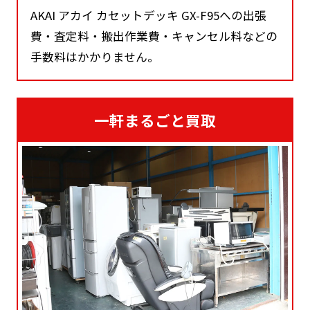
AKAI アカイ カセットデッキ GX-F95への出張
費・査定料・搬出作業費・キャンセル料などの
手数料はかかりません。
一軒まるごと買取