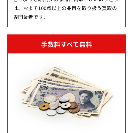
は、およそ100点以上の品目を取り扱う買取の
専門業者です。
手数料すべて無料