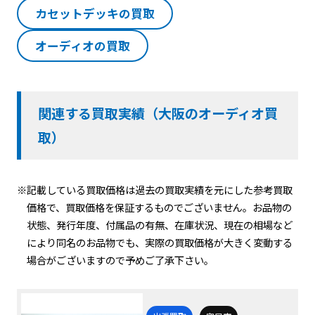
カセットデッキの買取
オーディオの買取
関連する買取実績（大阪のオーディオ買
取）
※記載している買取価格は過去の買取実績を元にした参考買取
価格で、買取価格を保証するものでございません。お品物の
状態、発行年度、付属品の有無、在庫状況、現在の相場など
により同名のお品物でも、実際の買取価格が大きく変動する
場合がございますので予めご了承下さい。