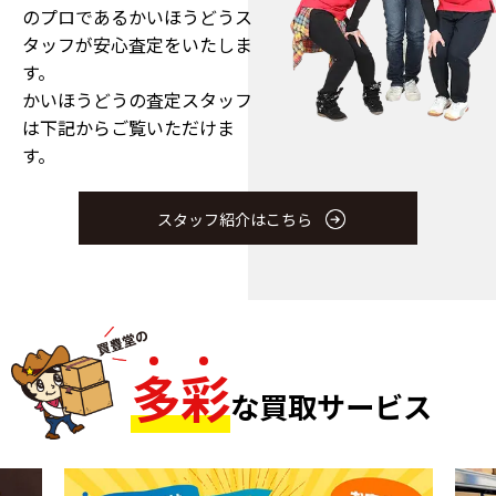
のプロである
かいほうどうス
タッフが安心査定をいたしま
す。
かいほうどうの査定スタッフ
は下記からご覧いただけま
す。
スタッフ紹介はこちら
多
彩
な買取サービス