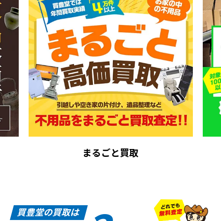
まるごと買取
買豊堂の買取は