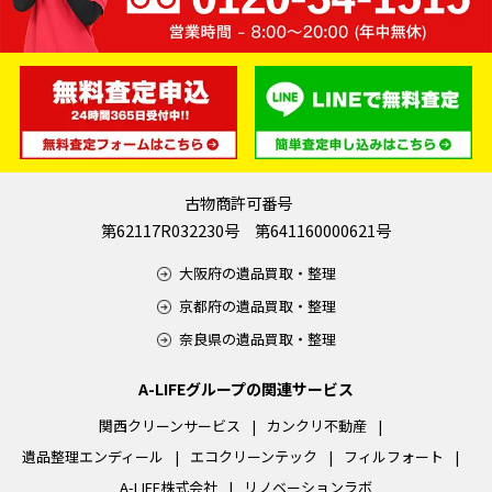
古物商許可番号
第62117R032230号 第641160000621号
大阪府の遺品買取・整理
京都府の遺品買取・整理
奈良県の遺品買取・整理
A-LIFEグループの関連サービス
関西クリーンサービス
カンクリ不動産
遺品整理エンディール
エコクリーンテック
フィルフォート
A-LIFE株式会社
リノベーションラボ