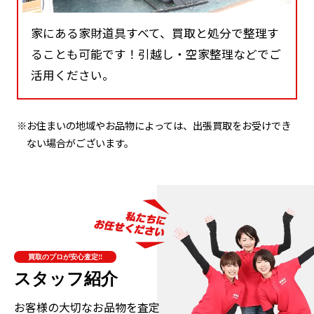
家にある家財道具すべて、買取と処分で整理す
ることも可能です！引越し・空家整理などでご
活用ください。
※お住まいの地域やお品物によっては、出張買取をお受けでき
ない場合がございます。
買取のプロが安心査定!!
スタッフ紹介
お客様の大切なお品物を査定