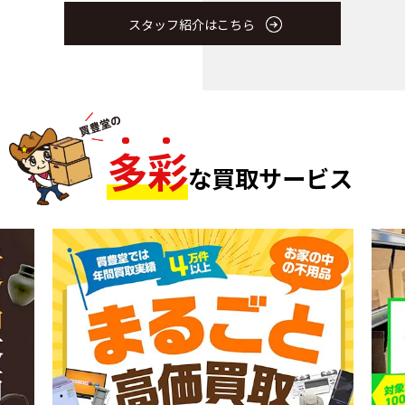
スタッフ紹介はこちら
多
彩
な買取サービス