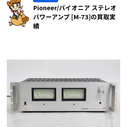
Pioneer/パイオニア ステレオ
パワーアンプ [M-73]の買取実
績