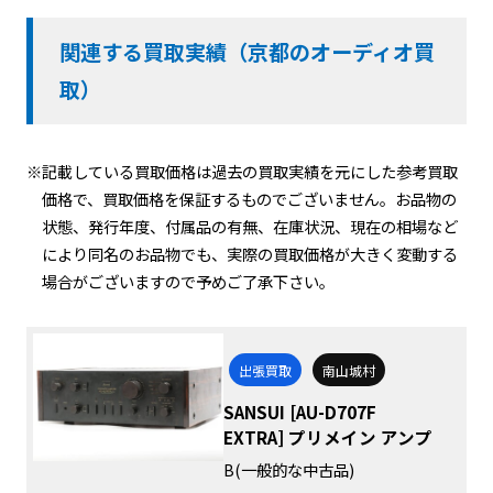
関連する買取実績（京都のオーディオ買
取）
※記載している買取価格は過去の買取実績を元にした参考買取
価格で、買取価格を保証するものでございません。お品物の
状態、発行年度、付属品の有無、在庫状況、現在の相場など
により同名のお品物でも、実際の買取価格が大きく変動する
場合がございますので予めご了承下さい。
出張買取
南山城村
SANSUI [AU-D707F
EXTRA] プリメイン アンプ
B(一般的な中古品)