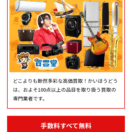
どこよりも断然多彩な高価買取！かいほうどう
は、およそ100点以上の品目を取り扱う買取の
専門業者です。
手数料すべて無料