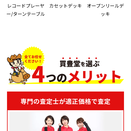
レコードプレーヤ
カセットデッキ
オープンリールデ
ー/ターンテーブル
ッキ
専門の査定士が適正価格で査定