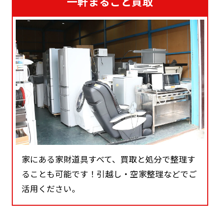
一軒まるごと買取
家にある家財道具すべて、買取と処分で整理す
ることも可能です！引越し・空家整理などでご
活用ください。