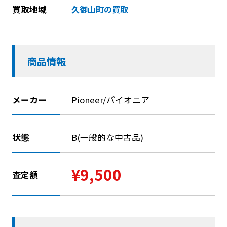
買取地域
久御山町の買取
商品情報
メーカー
Pioneer/パイオニア
状態
B(一般的な中古品)
¥9,500
査定額