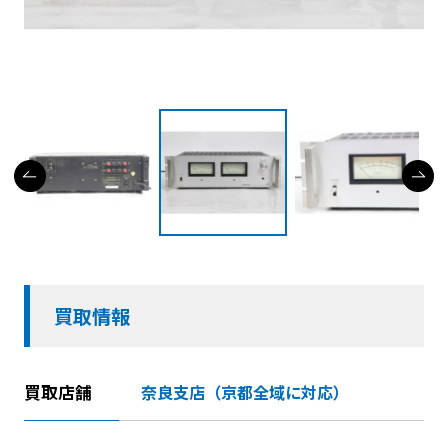
買取情報
買取店舗
奈良支店（京都全域に対応）