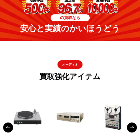
の買取なら
安心と実績のかいほうどう
オーディオ
買取強化アイテム