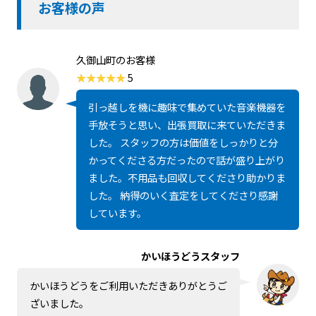
お客様の声
久御山町のお客様
5
引っ越しを機に趣味で集めていた音楽機器を
手放そうと思い、出張買取に来ていただきま
した。 スタッフの方は価値をしっかりと分
かってくださる方だったので話が盛り上がり
ました。不用品も回収してくださり助かりま
した。 納得のいく査定をしてくださり感謝
しています。
かいほうどうスタッフ
かいほうどうをご利用いただきありがとうご
ざいました。