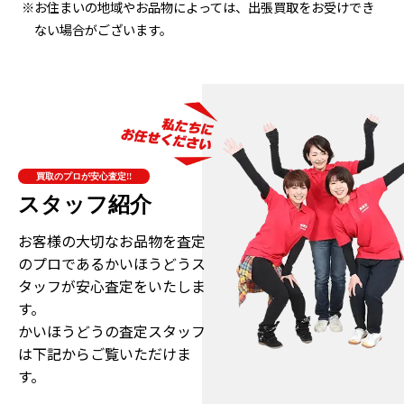
※お住まいの地域やお品物によっては、出張買取をお受けでき
ない場合がございます。
買取のプロが安心査定!!
スタッフ紹介
お客様の大切なお品物を査定
のプロである
かいほうどうス
タッフが安心査定をいたしま
す。
かいほうどうの査定スタッフ
は下記からご覧いただけま
す。