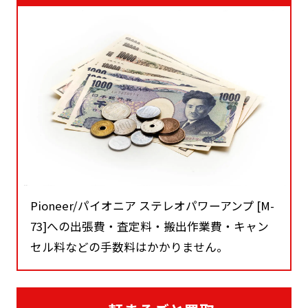
Pioneer/パイオニア ステレオパワーアンプ [M-
73]への出張費・査定料・搬出作業費・キャン
セル料などの手数料はかかりません。