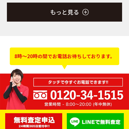
もっと見る
8時～20時の間でお電話お待ちしております。