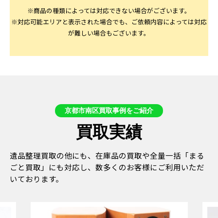
※商品の種類によっては対応できない場合がございます。
※対応可能エリアと表示された場合でも、ご依頼内容によっては対応
が難しい場合もございます。
京都市南区買取事例をご紹介
買取実績
遺品整理買取の他にも、在庫品の買取や全量一括「まる
ごと買取」にも対応し、数多くのお客様にご利用いただ
いております。