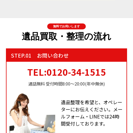
無料でお伺いします
遺品買取・整理の流れ
STEP.01 お問い合わせ
TEL:0120-34-1515
通話無料 受付時間8:00〜20:00(年中無休)
遺品整理を希望と、オペレー
ターにお伝えください。メー
ルフォーム・LINEでは24時
間受付しております。