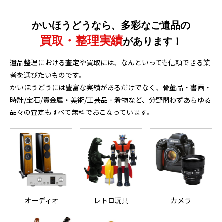
かいほうどうなら、多彩なご遺品の
買取・整理実績
があります！
遺品整理における査定や買取には、なんといっても信頼できる業
者を選びたいものです。
かいほうどうには豊富な実績があるだけでなく、骨董品・書画・
時計/宝石/貴金属・美術/工芸品・着物など、分野問わずあらゆる
品々の査定もすべて無料でおこなっています。
オーディオ
レトロ玩具
カメラ