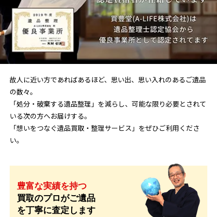
故人に近い方であればあるほど、思い出、思い入れのあるご遺品
の数々。
「処分・破棄する遺品整理」を減らし、可能な限り必要とされて
いる次の方へお届けする。
「想いをつなぐ遺品買取・整理サービス」をぜひご利用くださ
い。
豊富な実績を持つ
買取のプロがご遺品
を丁寧に査定します