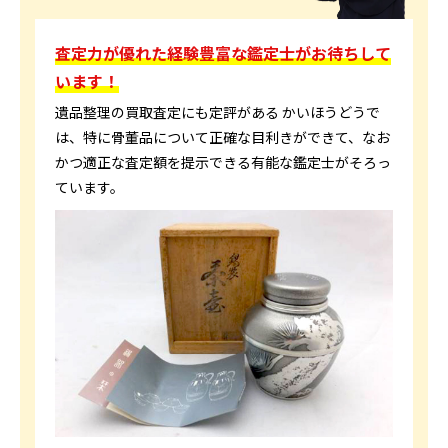
査定力が優れた経験豊富な鑑定士がお待ちして
います！
遺品整理の買取査定にも定評がある かいほうどうで
は、特に骨董品について正確な目利きができて、なお
かつ適正な査定額を提示できる有能な鑑定士がそろっ
ています。