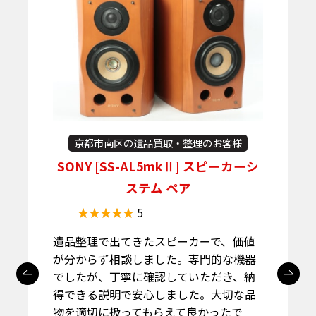
京都市南区の遺品買取・整理のお客様
]
SONY [SS-AL5mkⅡ] スピーカーシ
ステム ペア
5
遺品整理で出てきたスピーカーで、価値
が分からず相談しました。専門的な機器
でしたが、丁寧に確認していただき、納
得できる説明で安心しました。大切な品
物を適切に扱ってもらえて良かったで