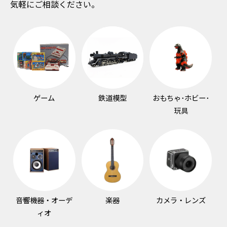
気軽にご相談ください。
ゲーム
鉄道模型
おもちゃ･ホビー･
玩具
音響機器・オーデ
楽器
カメラ・レンズ
ィオ