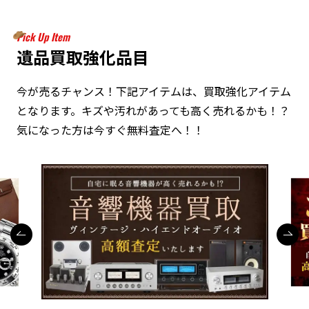
Pick Up Item
遺品買取強化品目
今が売るチャンス！下記アイテムは、買取強化アイテム
となります。キズや汚れがあっても高く売れるかも！？
気になった方は今すぐ無料査定へ！！