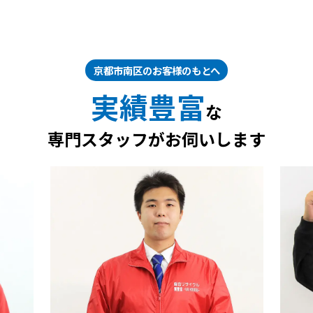
京都市南区のお客様のもとへ
実績豊富
な
専門スタッフがお伺いします