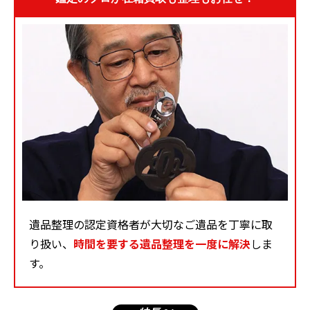
遺品整理の認定資格者が大切なご遺品を丁寧に取
り扱い、
時間を要する遺品整理を一度に解決
しま
す。