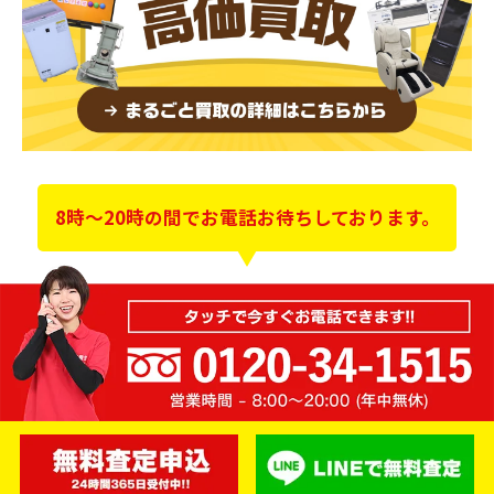
8時～20時の間でお電話お待ちしております。