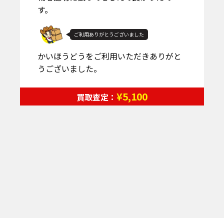
す。
ご利用ありがとうございました
かいほうどうをご利用いただきありがと
うございました。
¥5,100
買取査定：