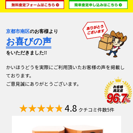
京都市南区
のお客様より
お喜びの声
をいただきました!!
かいほうどうを実際にご利用頂いたお客様の声を掲載し
ております。
ご意見誠にありがとうございます。
4.8
クチコミ件数5件