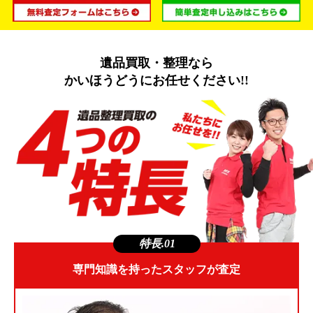
遺品買取・整理なら
かいほうどうにお任せください!!
特長.01
専門知識を持ったスタッフが査定