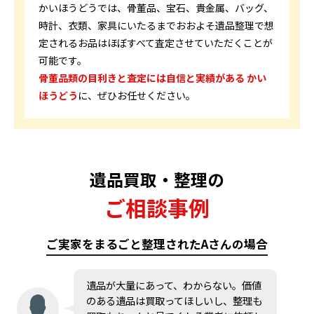
かいほうどうでは、骨董品、宝石、貴金属、バッグ、
時計、衣類、家具にいたるまでおおよそ遺品整理で想
定されるお品はほぼすべて査定させていただくことが
可能です。
骨董品類の目利きと査定には自信と実績がある かい
ほうどう
に、ぜひお任せください。
遺品買取・整理の
ご相談事例
ご実家をまるごと整理されたAさんの場合
遺品が大量にあって、わからない。価値
のある遺品は買取ってほしいし、整理も