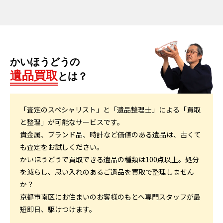
かいほうどうの
遺品買取
とは？
「査定のスペシャリスト」と「遺品整理士」による「買取
と整理」が可能なサービスです。
貴金属、ブランド品、時計など価値のある遺品は、古くて
も査定をお試しください。
かいほうどうで買取できる遺品の種類は100点以上。処分
を減らし、思い入れのあるご遺品を買取で整理しません
か？
京都市南区にお住まいのお客様のもとへ専門スタッフが最
短即日、駆けつけます。