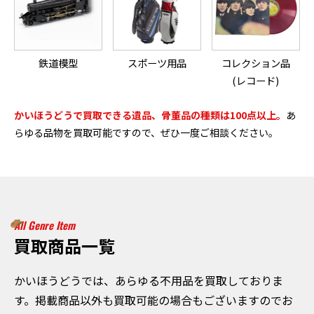
鉄道模型
スポーツ用品
コレクション品
(レコード)
かいほうどうで買取できる遺品、骨董品の種類は100点以上。
あ
らゆる品物を買取可能ですので、ぜひ一度ご相談ください。
All Genre Item
買取商品一覧
かいほうどうでは、あらゆる不用品を買取しておりま
す。掲載商品以外も買取可能の場合もございますのでお