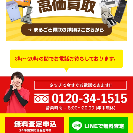
8時～20時の間でお電話お待ちしております。