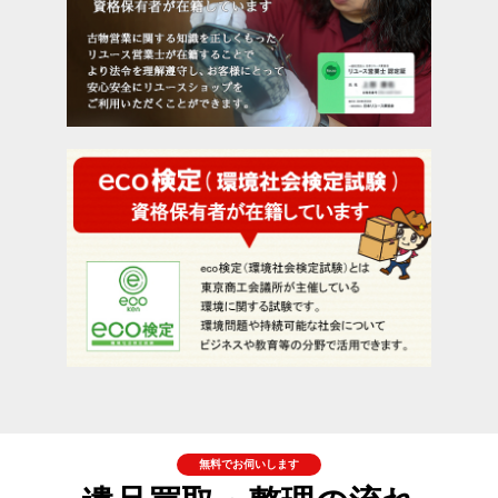
無料でお伺いします