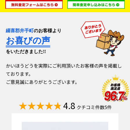
綴喜郡井手町
のお客様より
お喜びの声
をいただきました!!
かいほうどうを実際にご利用頂いたお客様の声を掲載し
ております。
ご意見誠にありがとうございます。
4.8
クチコミ件数5件