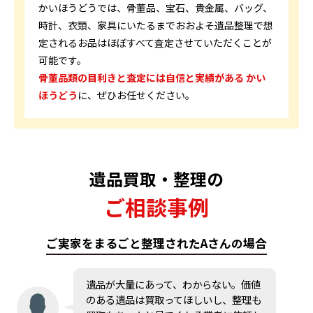
かいほうどうでは、骨董品、宝石、貴金属、バッグ、
時計、衣類、家具にいたるまでおおよそ遺品整理で想
定されるお品はほぼすべて査定させていただくことが
可能です。
骨董品類の目利きと査定には自信と実績がある かい
ほうどう
に、ぜひお任せください。
遺品買取・整理の
ご相談事例
ご実家をまるごと整理されたAさんの場合
遺品が大量にあって、わからない。価値
のある遺品は買取ってほしいし、整理も