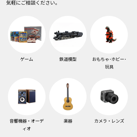
気軽にご相談ください。
ゲーム
鉄道模型
おもちゃ･ホビー･
玩具
音響機器・オーデ
楽器
カメラ・レンズ
ィオ