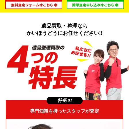
遺品買取・整理なら
かいほうどうにお任せください!!
特長.01
専門知識を持ったスタッフが査定