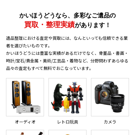
かいほうどうなら、多彩なご遺品の
買取・整理実績
があります！
遺品整理における査定や買取には、なんといっても信頼できる業
者を選びたいものです。
かいほうどうには豊富な実績があるだけでなく、骨董品・書画・
時計/宝石/貴金属・美術/工芸品・着物など、分野問わずあらゆる
品々の査定もすべて無料でおこなっています。
オーディオ
レトロ玩具
カメラ