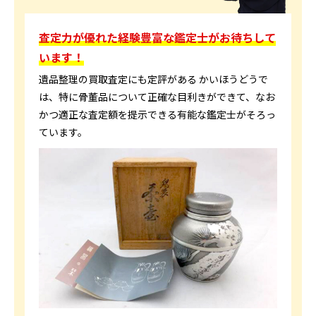
査定力が優れた経験豊富な鑑定士がお待ちして
います！
遺品整理の買取査定にも定評がある かいほうどうで
は、特に骨董品について正確な目利きができて、なお
かつ適正な査定額を提示できる有能な鑑定士がそろっ
ています。