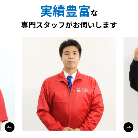
実績豊富
な
専門スタッフがお伺いします