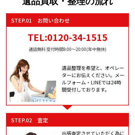
遺品買取・整理の流れ
STEP.01 お問い合わせ
TEL:0120-34-1515
通話無料 受付時間8:00〜20:00(年中無休)
遺品整理を希望と、オペレー
ターにお伝えください。メー
ルフォーム・LINEでは24時
間受付しております。
STEP.02 査定
出張査定させていただく為に