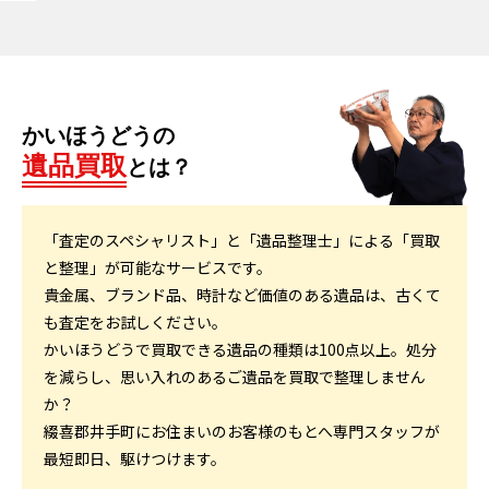
かいほうどうの
遺品買取
とは？
「査定のスペシャリスト」と「遺品整理士」による「買取
と整理」が可能なサービスです。
貴金属、ブランド品、時計など価値のある遺品は、古くて
も査定をお試しください。
かいほうどうで買取できる遺品の種類は100点以上。処分
を減らし、思い入れのあるご遺品を買取で整理しません
か？
綴喜郡井手町にお住まいのお客様のもとへ専門スタッフが
最短即日、駆けつけます。