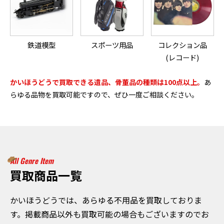
鉄道模型
スポーツ用品
コレクション品
(レコード)
かいほうどうで買取できる遺品、骨董品の種類は100点以上。
あ
らゆる品物を買取可能ですので、ぜひ一度ご相談ください。
All Genre Item
買取商品一覧
かいほうどうでは、あらゆる不用品を買取しておりま
す。掲載商品以外も買取可能の場合もございますのでお