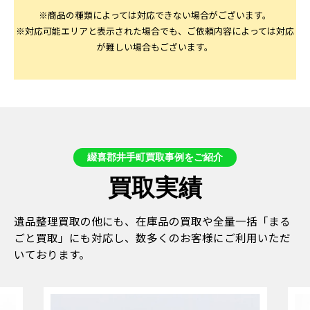
※商品の種類によっては対応できない場合がございます。
※対応可能エリアと表示された場合でも、ご依頼内容によっては対応
が難しい場合もございます。
綴喜郡井手町買取事例をご紹介
買取実績
遺品整理買取の他にも、在庫品の買取や全量一括「まる
ごと買取」にも対応し、数多くのお客様にご利用いただ
いております。