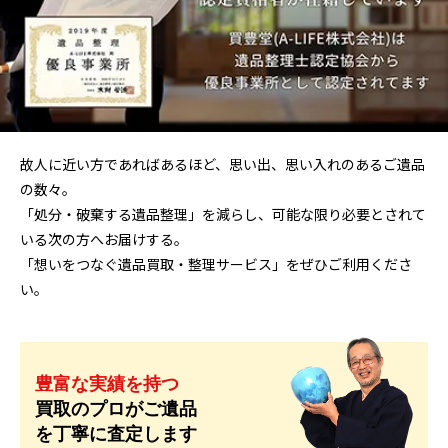
故人に近い方であればあるほど、思い出、思い入れのあるご遺品
の数々。
「処分・破棄する遺品整理」を減らし、可能な限り必要とされて
いる次の方へお届けする。
「想いをつなぐ遺品買取・整理サービス」をぜひご利用くださ
い。
豊富な実績を持つ
買取のプロがご遺品
を丁寧に査定します