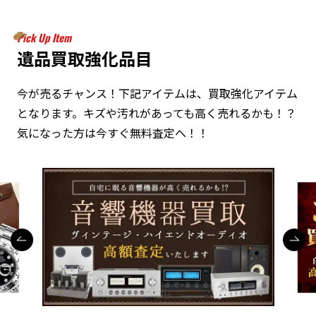
Pick Up Item
遺品買取強化品目
今が売るチャンス！下記アイテムは、買取強化アイテム
となります。キズや汚れがあっても高く売れるかも！？
気になった方は今すぐ無料査定へ！！