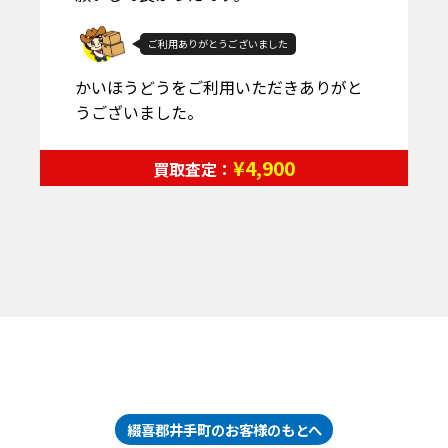
る査定結果でした。
ご利用ありがとうございました
かいほうどうをご利用いただきありがと
うございました。
¥7,300
買取査定：
綴喜郡井手町のお客様のもとへ