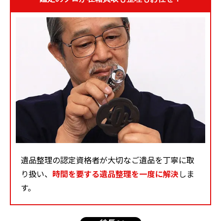
遺品整理の認定資格者が大切なご遺品を丁寧に取
り扱い、
時間を要する遺品整理を一度に解決
しま
す。