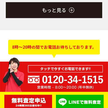
もっと見る
8時～20時の間でお電話お待ちしております。