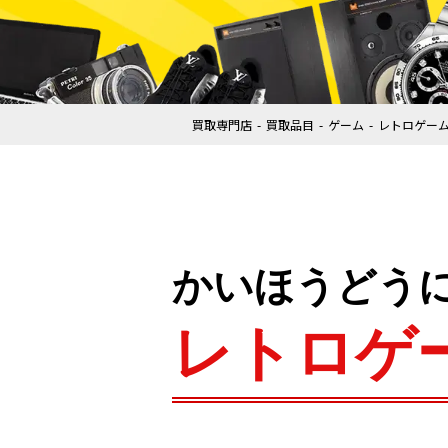
買取専門店
買取品目
ゲーム
レトロゲー
かいほうどう
レトロゲ