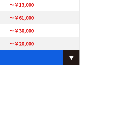
～￥13,000
～￥61,000
～￥30,000
～￥20,000