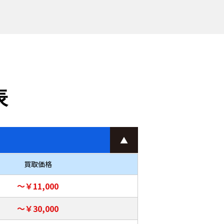
表
買取価格
～￥11,000
～￥30,000