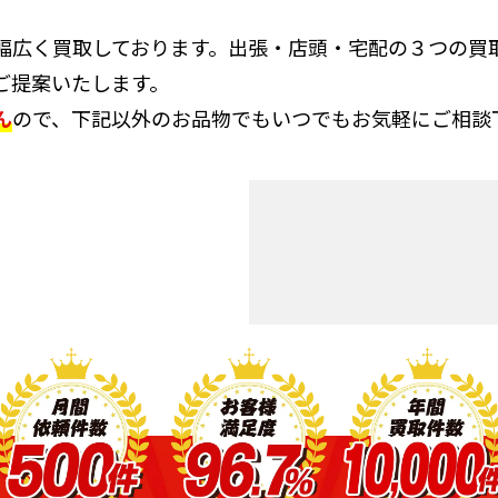
幅広く買取しております。出張・店頭・宅配の３つの買
ご提案いたします。
ん
ので、下記以外のお品物でもいつでもお気軽にご相談