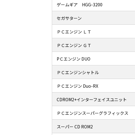
ゲームギア HGG-3200
セガサターン
ＰＣエンジン ＬＴ
ＰＣエンジン ＧＴ
PＣエンジン DUO
ＰＣエンジンシャトル
ＰＣエンジン Duo-RX
CDROM2+インターフェイスユニット
ＰＣエンジンスーパーグラフィックス
スーパー CD ROM2