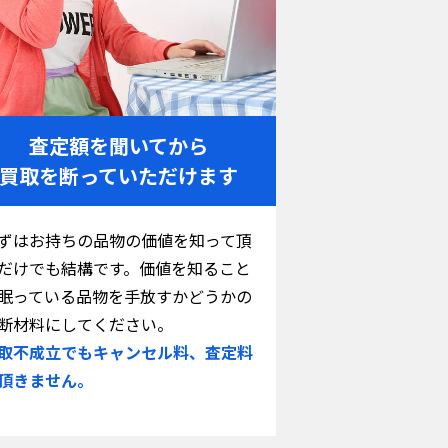
査定額を聞いてから
買取を断っていただけます
ずはお持ちの品物の価値を知って頂
だけでも結構です。価値を知ること
眠っている品物を手放すかどうかの
断材料にしてください。
取不成立でもキャンセル料、査定料
頂きません。