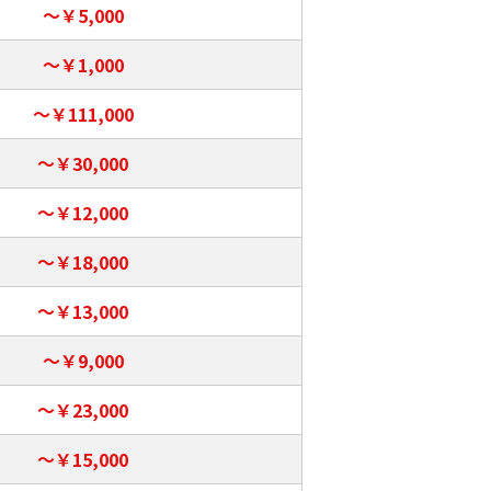
～￥5,000
～￥1,000
～￥111,000
～￥30,000
～￥12,000
～￥18,000
～￥13,000
～￥9,000
～￥23,000
～￥15,000