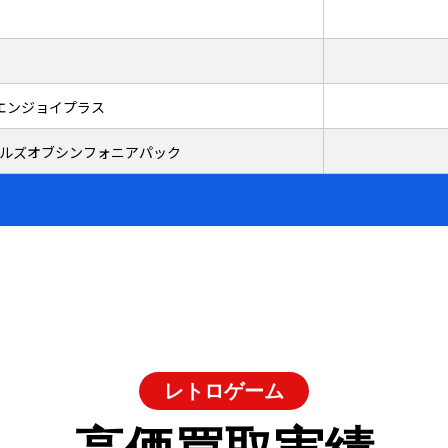
エンジョイプラス
R テイルズオブシンフォニアパック
レトロゲーム