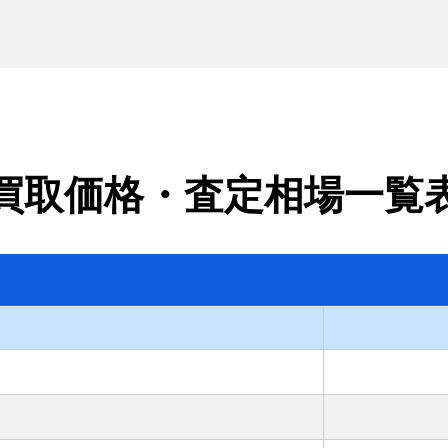
買取価格・査定相場一覧