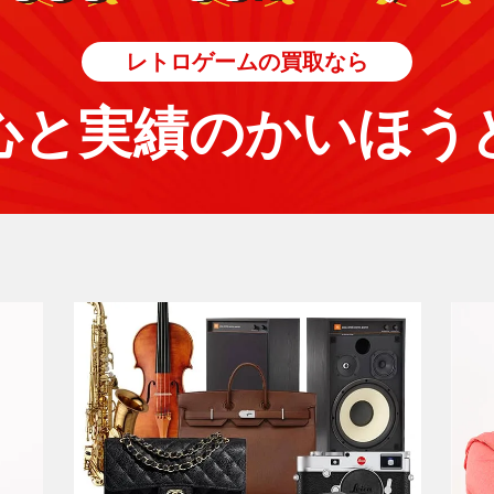
レトロゲームの買取なら
心と実績のかいほう