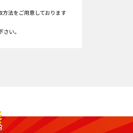
取方法をご用意しております
下さい。