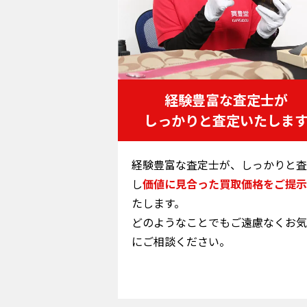
経験豊富な査定士が
しっかりと査定いたしま
経験豊富な査定士が、しっかりと査
し
価値に見合った買取価格をご提示
たします。
どのようなことでもご遠慮なくお気
にご相談ください。