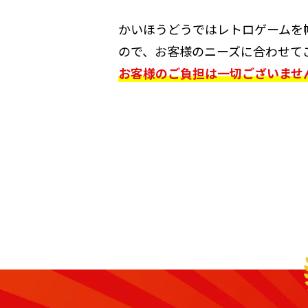
かいほうどうではレトロゲームを
ので、お客様のニーズに合わせて
お客様のご負担は一切ございませ