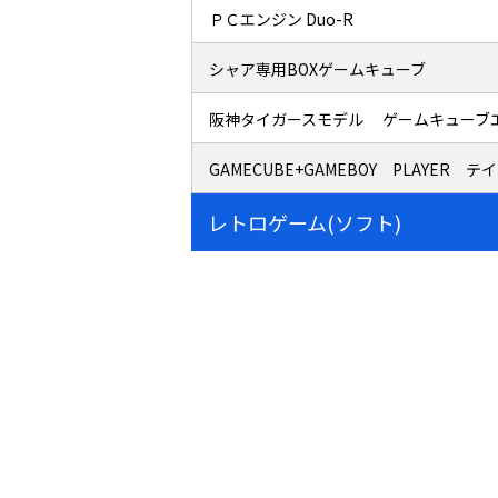
ＰＣエンジン Duo-R
シャア専用BOXゲームキューブ
阪神タイガースモデル ゲームキューブ
GAMECUBE+GAMEBOY PLAYE
レトロゲーム(ソフト)