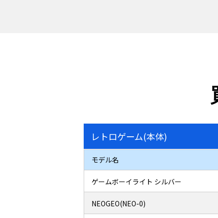
レトロゲーム(本体)
モデル名
ゲームボーイライト シルバー
NEOGEO(NEO-0)