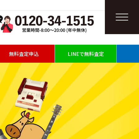
無料査定申込
LINEで無料査定