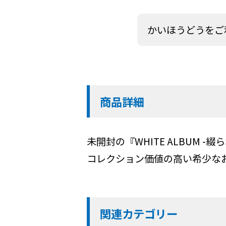
かいほうどうをご
商品詳細
未開封の『WHITE ALBUM
コレクション価値の高い希少な
関連カテゴリー