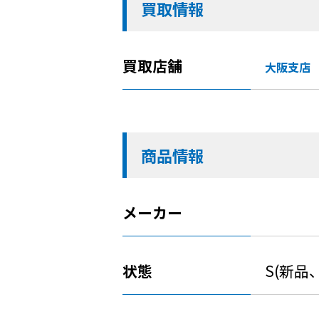
買取情報
買取店舗
大阪支店
商品情報
メーカー
状態
S(新品