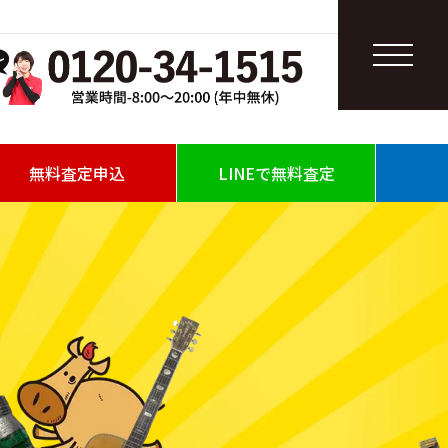
無料査定申込
LINEで無料査定