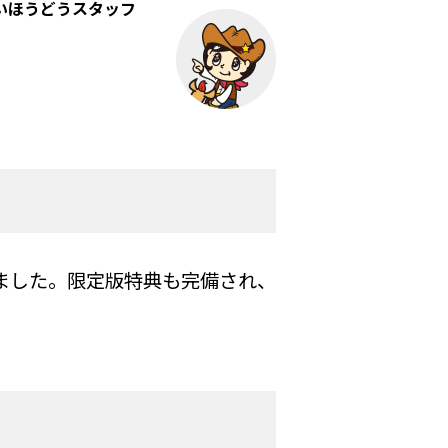
いほうどうスタッフ
だきました。限定版特典も完備され、