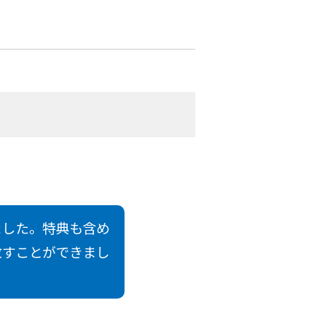
ました。特典も含め
放すことができまし