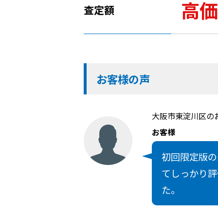
高価
査定額
お客様の声
大阪市東淀川区の
お客様
初回限定版の
てしっかり評
た。