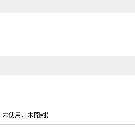
、未使用、未開封)