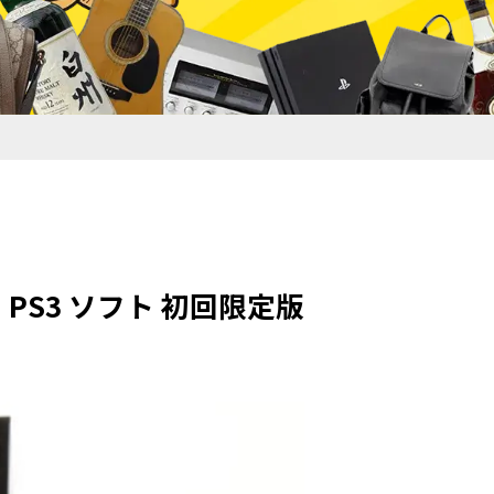
] PS3 ソフト 初回限定版