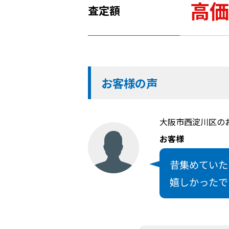
高価
査定額
お客様の声
大阪市西淀川区の
お客様
昔集めていた
嬉しかったで