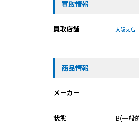
買取情報
買取店舗
大阪支店
商品情報
メーカー
状態
B(一般