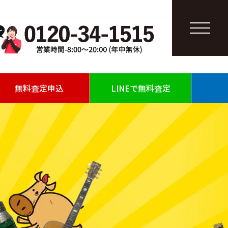
無料査定申込
LINEで無料査定