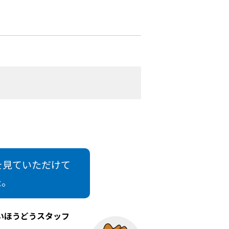
を見ていただけて
た。
いほうどうスタッフ