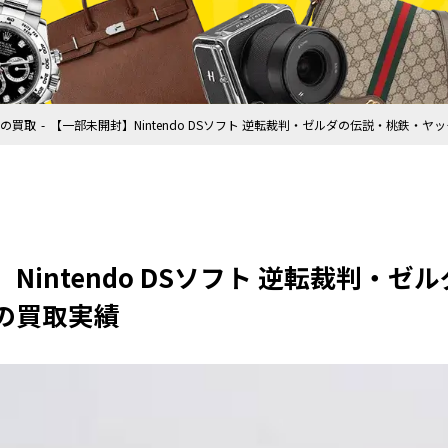
の買取
【一部未開封】Nintendo DSソフト 逆転裁判・ゼルダの伝説・桃鉄・
Nintendo DSソフト 逆転裁判・
の買取実績