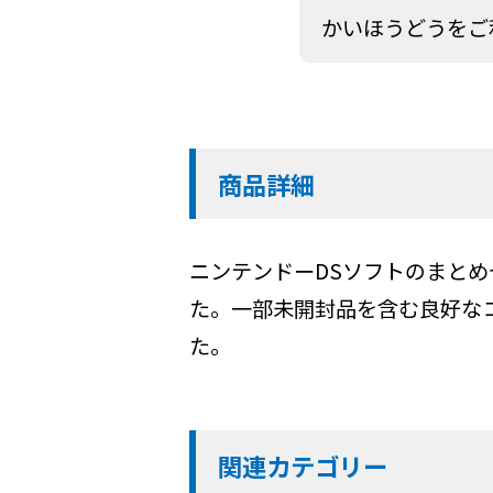
かいほうどうをご
商品詳細
ニンテンドーDSソフトのまと
た。一部未開封品を含む良好な
た。
関連カテゴリー