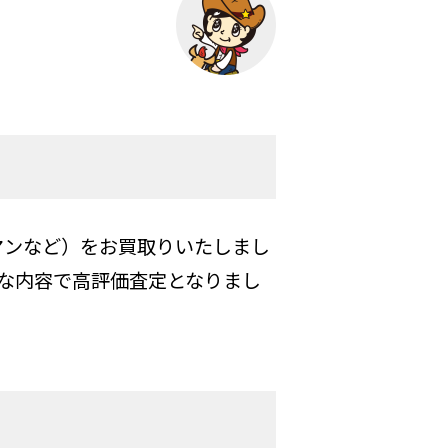
マンなど）をお買取りいたしまし
な内容で高評価査定となりまし