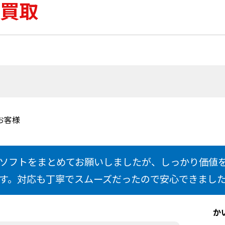
買取
お客様
ソフトをまとめてお願いしましたが、しっかり価値
す。対応も丁寧でスムーズだったので安心できまし
か