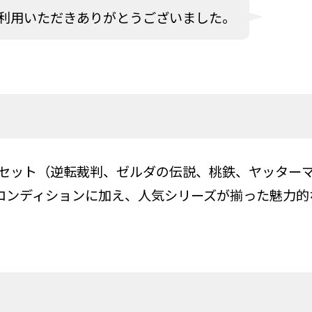
利用いただきありがとうございました。
めセット（逆転裁判、ゼルダの伝説、桃鉄、ヤッター
コンディションに加え、人気シリーズが揃った魅力的