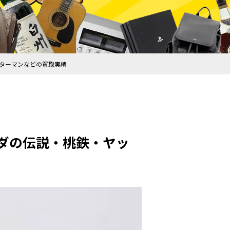
ヤッターマンなどの買取実績
ゼルダの伝説・桃鉄・ヤッ