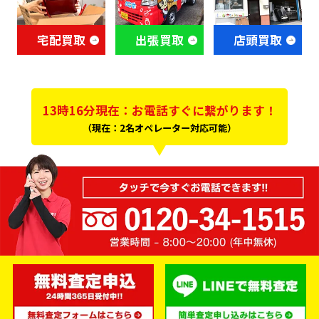
宅配買取
出張買取
店頭買取
13時16分現在：お電話すぐに繋がります！
（現在：2名オペレーター対応可能）