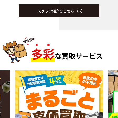
スタッフ紹介はこちら
多
彩
な買取サービス