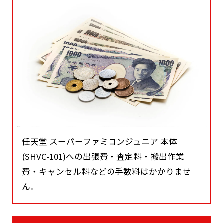
任天堂 スーパーファミコンジュニア 本体
(SHVC-101)への出張費・査定料・搬出作業
費・キャンセル料などの手数料はかかりませ
ん。