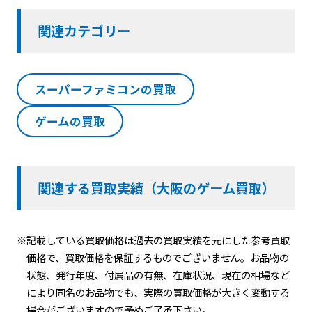
関連カテゴリー
スーパーファミコンの買取
ゲームの買取
関連する買取実績（大阪のゲーム買取）
※記載している買取価格は過去の買取実績を元にした参考買取
価格で、買取価格を保証するものでございません。お品物の
状態、発行年度、付属品の有無、在庫状況、現在の相場など
により同名のお品物でも、実際の買取価格が大きく変動する
場合がございますので予めご了承下さい。