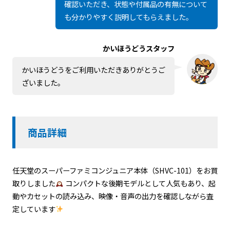
確認いただき、状態や付属品の有無について
も分かりやすく説明してもらえました。
かいほうどうスタッフ
かいほうどうをご利用いただきありがとうご
ざいました。
商品詳細
任天堂のスーパーファミコンジュニア本体（SHVC-101）をお買
取りしました
コンパクトな後期モデルとして人気もあり、起
動やカセットの読み込み、映像・音声の出力を確認しながら査
定しています