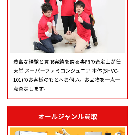
豊富な経験と買取実績を誇る専門の査定士が任
天堂 スーパーファミコンジュニア 本体(SHVC-
101)のお客様のもとへお伺い。お品物を一点一
点査定します。
オールジャンル買取