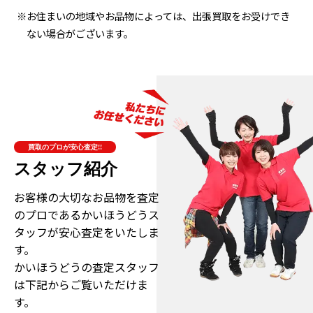
※お住まいの地域やお品物によっては、出張買取をお受けでき
ない場合がございます。
買取のプロが安心査定!!
スタッフ紹介
お客様の大切なお品物を査定
のプロである
かいほうどうス
タッフが安心査定をいたしま
す。
かいほうどうの査定スタッフ
は下記からご覧いただけま
す。