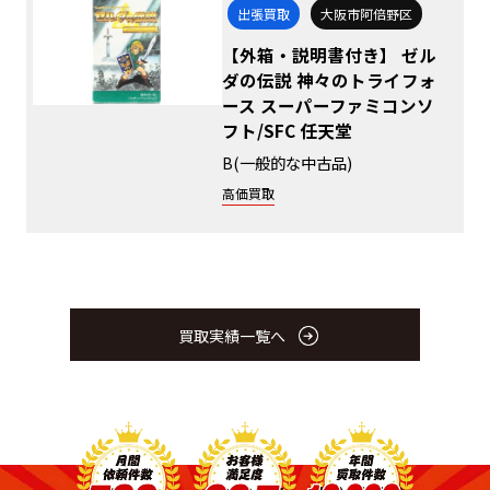
出張買取
大阪市阿倍野区
【外箱・説明書付き】 ゼル
ダの伝説 神々のトライフォ
ース スーパーファミコンソ
フト/SFC 任天堂
B(一般的な中古品)
高価買取
買取実績一覧へ