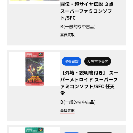
闘伝・超サイヤ伝説 ３点
スーパーファミコンソフ
ト/SFC
B(一般的な中古品)
高価買取
出張買取
大阪市中央区
【外箱・説明書付き】 スー
パーメトロイド スーパーフ
ァミコンソフト/SFC 任天
堂
B(一般的な中古品)
高価買取