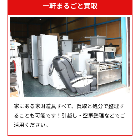
一軒まるごと買取
家にある家財道具すべて、買取と処分で整理す
ることも可能です！引越し・空家整理などでご
活用ください。