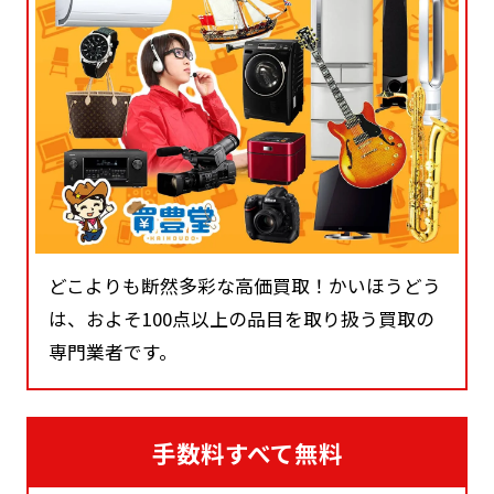
どこよりも断然多彩な高価買取！かいほうどう
は、およそ100点以上の品目を取り扱う買取の
専門業者です。
手数料すべて無料