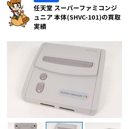
任天堂 スーパーファミコンジ
ュニア 本体(SHVC-101)の買取
実績