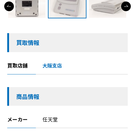
買取情報
買取店舗
大阪支店
商品情報
メーカー
任天堂