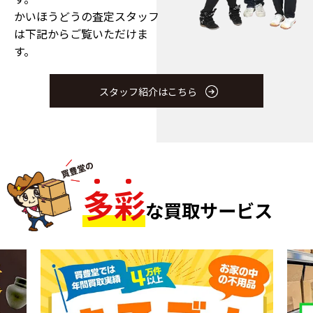
かいほうどうの査定スタッフ
は下記からご覧いただけま
す。
スタッフ紹介はこちら
多
彩
な買取サービス