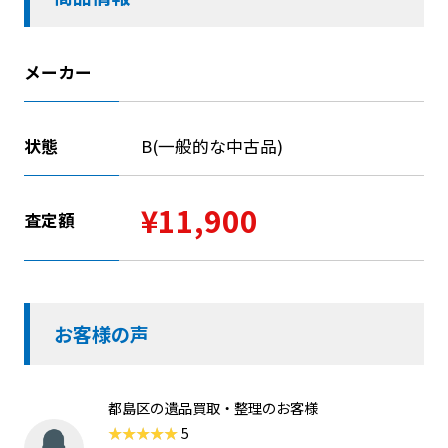
メーカー
状態
B(一般的な中古品)
¥11,900
査定額
お客様の声
都島区の遺品買取・整理のお客様
5