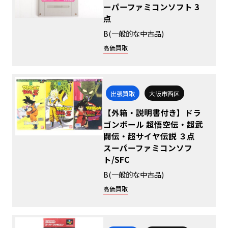
ーパーファミコンソフト 3
点
B(一般的な中古品)
高価買取
出張買取
大阪市西区
【外箱・説明書付き】ドラ
ゴンボール 超悟空伝・超武
闘伝・超サイヤ伝説 ３点
スーパーファミコンソフ
ト/SFC
B(一般的な中古品)
高価買取