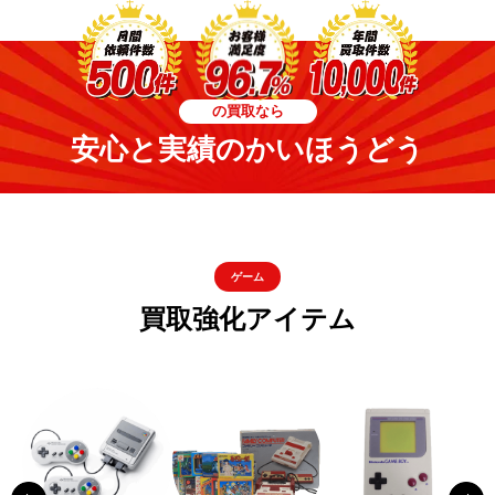
の買取なら
安心と実績のかいほうどう
ゲーム
買取強化アイテム