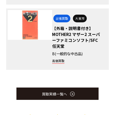
出張買取
大東市
【外箱・説明書付き】
MOTHER2 マザー2 スーパ
ーファミコンソフト/SFC
任天堂
B(一般的な中古品)
高価買取
買取実績一覧へ