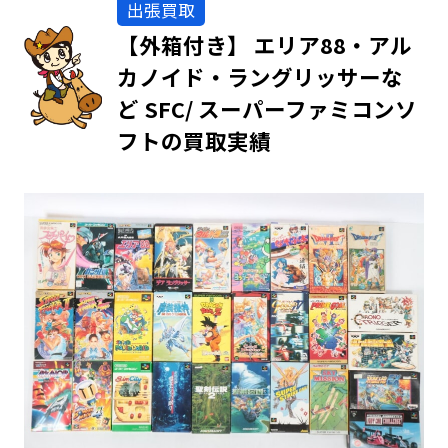
出張買取
【外箱付き】 エリア88・アル
カノイド・ラングリッサーな
ど SFC/ スーパーファミコンソ
フトの買取実績