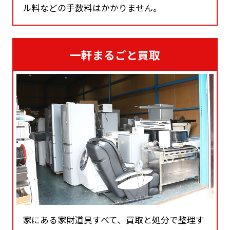
ル料などの手数料はかかりません。
一軒まるごと買取
家にある家財道具すべて、買取と処分で整理す