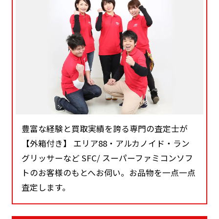
豊富な経験と買取実績を誇る専門の査定士が
【外箱付き】 エリア88・アルカノイド・ラン
グリッサーなど SFC/ スーパーファミコンソフ
トのお客様のもとへお伺い。お品物を一点一点
査定します。