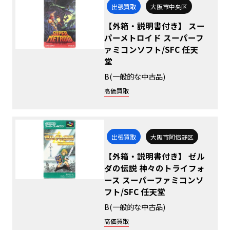
出張買取
大阪市中央区
【外箱・説明書付き】 スー
パーメトロイド スーパーフ
ァミコンソフト/SFC 任天
堂
B(一般的な中古品)
高価買取
出張買取
大阪市阿倍野区
【外箱・説明書付き】 ゼル
ダの伝説 神々のトライフォ
ース スーパーファミコンソ
フト/SFC 任天堂
B(一般的な中古品)
高価買取