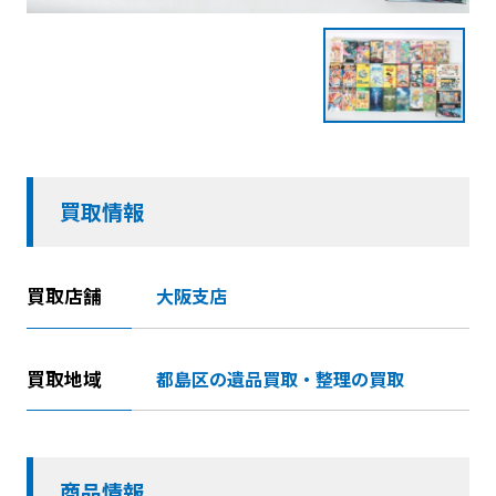
買取情報
買取店舗
大阪支店
買取地域
都島区の遺品買取・整理の買取
商品情報