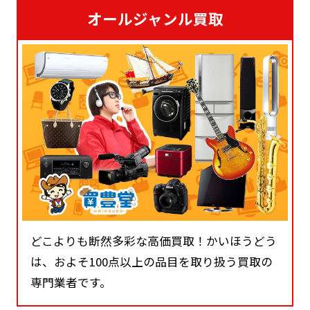
オールジャンル買取
どこよりも断然多彩な高価買取！かいほうどう
は、およそ100点以上の品目を取り扱う買取の
専門業者です。