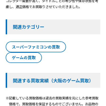
コレクター需要が高く、タイトルごとの希少性や保存状態を考
慮し、適正価格でお買取りさせていただきました。
関連カテゴリー
スーパーファミコンの買取
ゲームの買取
関連する買取実績（大阪のゲーム買取）
※記載している買取価格は過去の買取実績を元にした参考買取
価格で、買取価格を保証するものでございません。お品物の