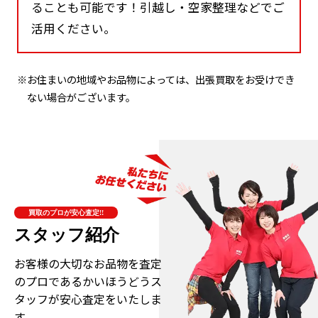
ることも可能です！引越し・空家整理などでご
活用ください。
※お住まいの地域やお品物によっては、出張買取をお受けでき
ない場合がございます。
買取のプロが安心査定!!
スタッフ紹介
お客様の大切なお品物を査定
のプロである
かいほうどうス
タッフが安心査定をいたしま
す。