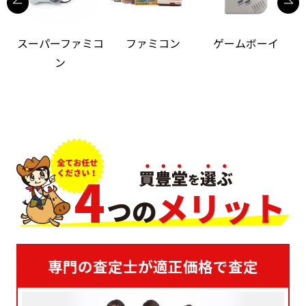
スーパーファミコ
ファミコン
ゲームボーイ
ン
専門の査定士が適正価格で査定