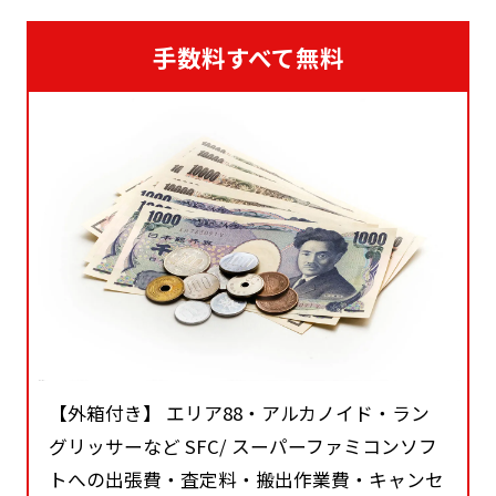
手数料すべて無料
【外箱付き】 エリア88・アルカノイド・ラン
グリッサーなど SFC/ スーパーファミコンソフ
トへの出張費・査定料・搬出作業費・キャンセ