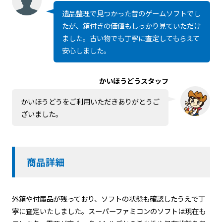
遺品整理で見つかった昔のゲームソフトでし
たが、箱付きの価値もしっかり見ていただけ
ました。古い物でも丁寧に査定してもらえて
安心しました。
かいほうどうスタッフ
かいほうどうをご利用いただきありがとうご
ざいました。
商品詳細
外箱や付属品が残っており、ソフトの状態も確認したうえで丁
寧に査定いたしました。スーパーファミコンのソフトは現在も