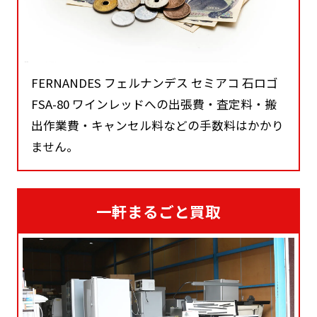
FERNANDES フェルナンデス セミアコ 石ロゴ
FSA-80 ワインレッドへの出張費・査定料・搬
出作業費・キャンセル料などの手数料はかかり
ません。
一軒まるごと買取