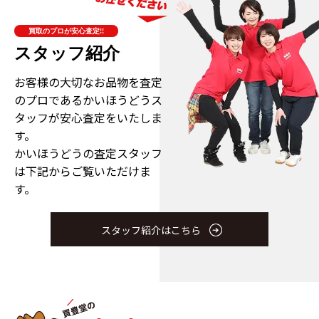
買取のプロが安心査定!!
スタッフ紹介
お客様の大切なお品物を査定
のプロである
かいほうどうス
タッフが安心査定をいたしま
す。
かいほうどうの査定スタッフ
は下記からご覧いただけま
す。
スタッフ紹介はこちら