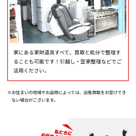
家にある家財道具すべて、買取と処分で整理す
ることも可能です！引越し・空家整理などでご
活用ください。
※お住まいの地域やお品物によっては、出張買取をお受けでき
ない場合がございます。