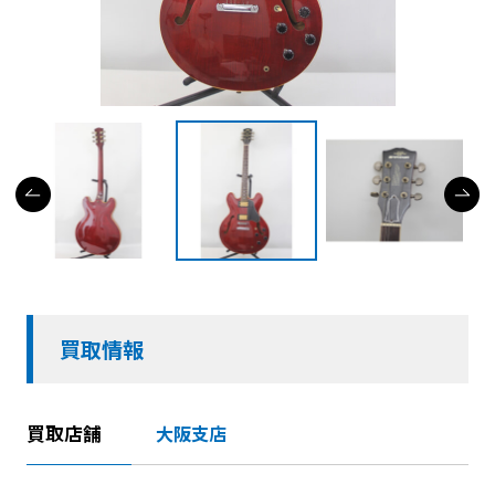
買取情報
買取店舗
大阪支店