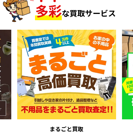
多
彩
な買取サービス
まるごと買取