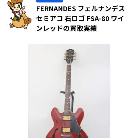
FERNANDES フェルナンデス
セミアコ 石ロゴ FSA-80 ワイ
ンレッドの買取実績