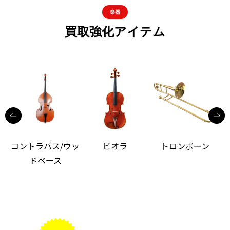
楽器
買取強化アイテム
コントラバス/ウッ
ビオラ
トロンボーン
ドベース