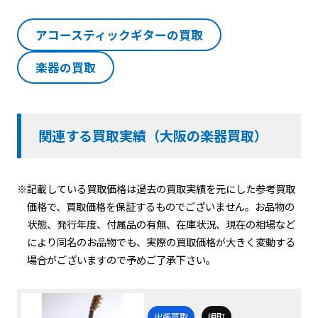
アコースティックギターの買取
楽器の買取
関連する買取実績（大阪の楽器買取）
※記載している買取価格は過去の買取実績を元にした参考買取
価格で、買取価格を保証するものでございません。お品物の
状態、発行年度、付属品の有無、在庫状況、現在の相場など
により同名のお品物でも、実際の買取価格が大きく変動する
場合がございますので予めご了承下さい。
出張買取
岬町