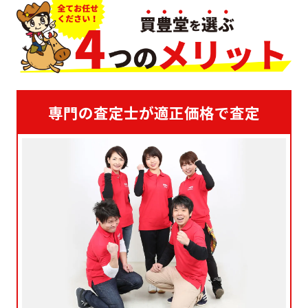
専門の査定士が適正価格で査定