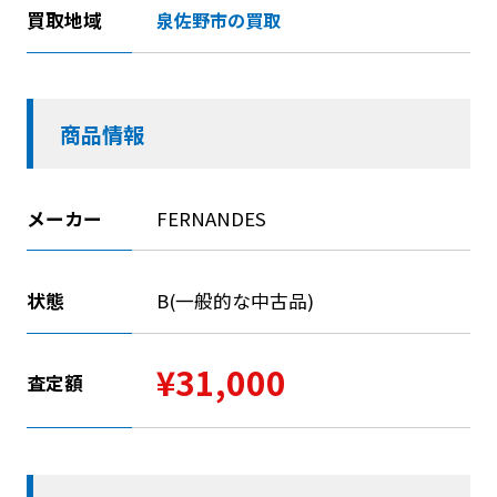
買取地域
泉佐野市の買取
商品情報
メーカー
FERNANDES
状態
B(一般的な中古品)
¥31,000
査定額