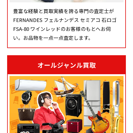
豊富な経験と買取実績を誇る専門の査定士が
FERNANDES フェルナンデス セミアコ 石ロゴ
FSA-80 ワインレッドのお客様のもとへお伺
い。お品物を一点一点査定します。
オールジャンル買取