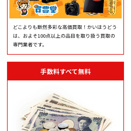
どこよりも断然多彩な高価買取！かいほうどう
は、およそ100点以上の品目を取り扱う買取の
専門業者です。
手数料すべて無料