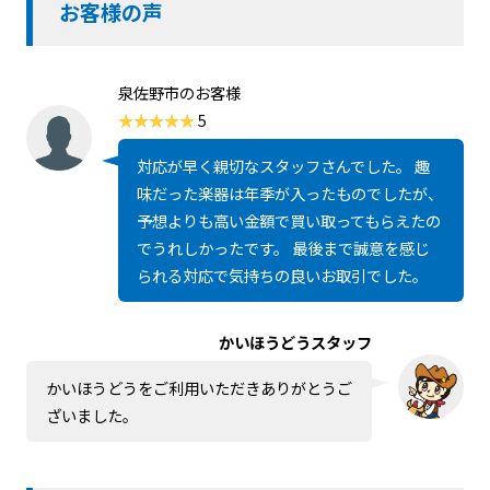
お客様の声
泉佐野市のお客様
5
対応が早く親切なスタッフさんでした。 趣
味だった楽器は年季が入ったものでしたが、
予想よりも高い金額で買い取ってもらえたの
でうれしかったです。 最後まで誠意を感じ
られる対応で気持ちの良いお取引でした。
かいほうどうスタッフ
かいほうどうをご利用いただきありがとうご
ざいました。