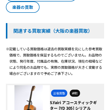
楽器の買取
関連する買取実績（大阪の楽器買取）
※記載している買取価格は過去の買取実績を元にした参考買取
価格で、買取価格を保証するものでございません。お品物の
状態、発行年度、付属品の有無、在庫状況、現在の相場など
により同名のお品物でも、実際の買取価格が大きく変動する
場合がございますので予めご了承下さい。
出張買取
岬町
S.Yairi アコースティックギ
ター [YD 305] シリアル