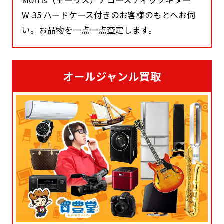
Morris（モーリス）アコースティックギター
W-35 ハードケース付きのお客様のもとへお伺
い。お品物を一点一点査定します。
オールジャンル買取