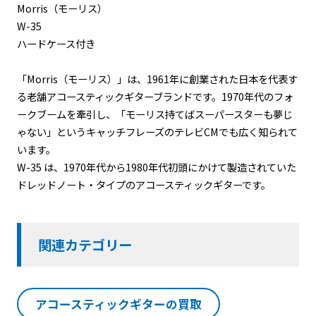
Morris（モーリス）
W-35
ハードケース付き
「Morris（モーリス）」は、1961年に創業された日本を代表す
る老舗アコースティックギターブランドです。1970年代のフォ
ークブームを牽引し、「モーリス持てばスーパースターも夢じ
ゃない」というキャッチフレーズのテレビCMでも広く知られて
います。
W-35 は、1970年代から1980年代初頭にかけて製造されていた
ドレッドノート・タイプのアコースティックギターです。
関連カテゴリー
アコースティックギターの買取