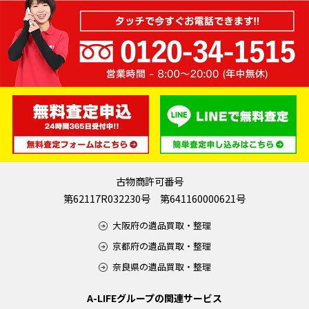
古物商許可番号
第62117R032230号 第641160000621号
大阪府の遺品買取・整理
京都府の遺品買取・整理
奈良県の遺品買取・整理
A-LIFEグループの関連サービス