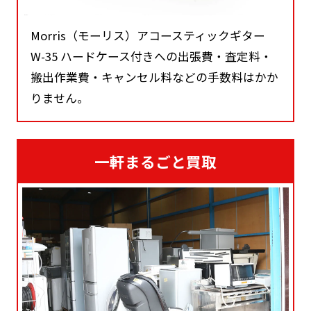
Morris（モーリス）アコースティックギター
W-35 ハードケース付きへの出張費・査定料・
搬出作業費・キャンセル料などの手数料はかか
りません。
一軒まるごと買取