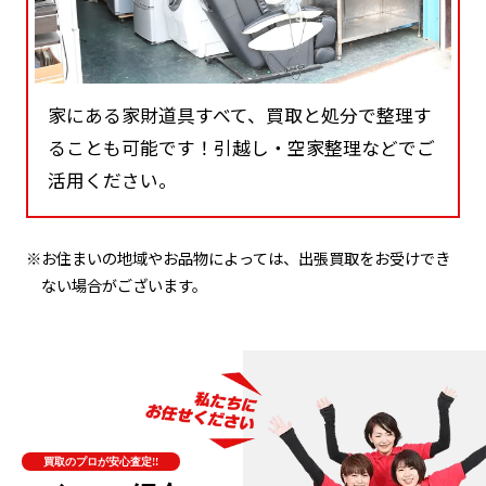
家にある家財道具すべて、買取と処分で整理す
ることも可能です！引越し・空家整理などでご
活用ください。
※お住まいの地域やお品物によっては、出張買取をお受けでき
ない場合がございます。
買取のプロが安心査定!!