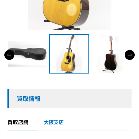
買取情報
買取店舗
大阪支店