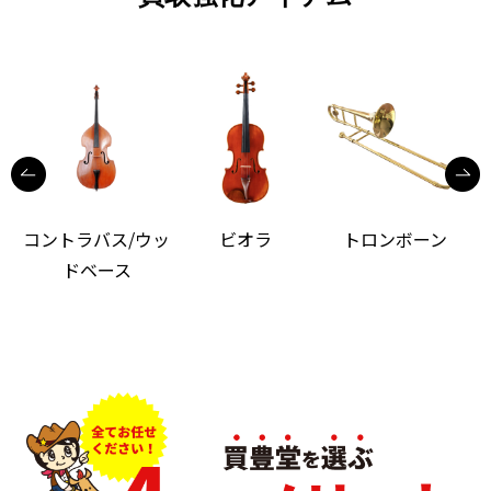
コントラバス/ウッ
ビオラ
トロンボーン
ドベース