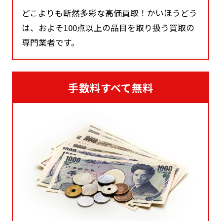
どこよりも断然多彩な高価買取！かいほうどう
は、およそ100点以上の品目を取り扱う買取の
専門業者です。
手数料すべて無料