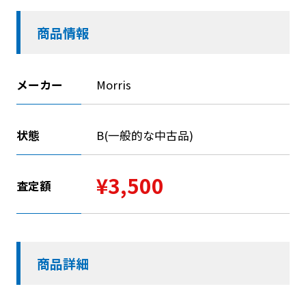
商品情報
メーカー
Morris
状態
B(一般的な中古品)
¥3,500
査定額
商品詳細