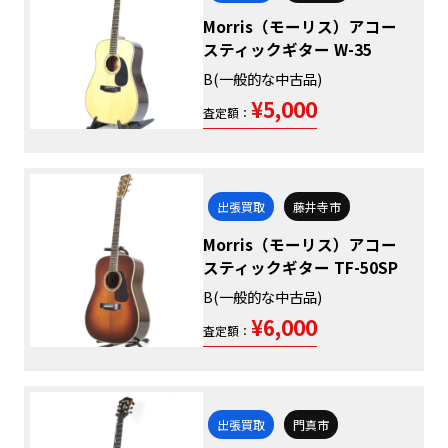
Morris（モーリス）アコー
スティックギター W-35
B(一般的な中古品)
¥5,000
査定額：
出張買取
藤井寺市
Morris（モーリス）アコー
スティックギター TF-50SP
B(一般的な中古品)
¥6,000
査定額：
出張買取
門真市