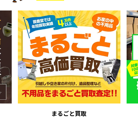
まるごと買取