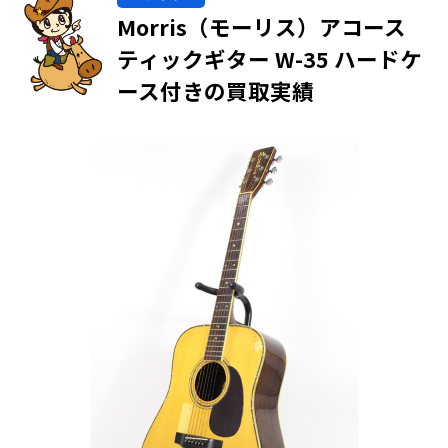
Morris（モーリス）アコース
ティックギター W-35 ハードケ
ース付きの買取実績