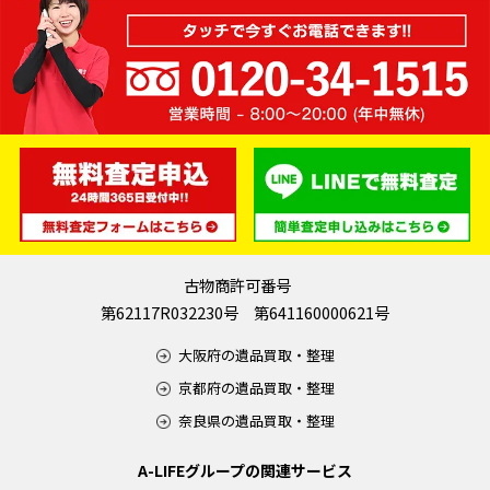
古物商許可番号
第62117R032230号 第641160000621号
大阪府の遺品買取・整理
京都府の遺品買取・整理
奈良県の遺品買取・整理
A-LIFEグループの関連サービス