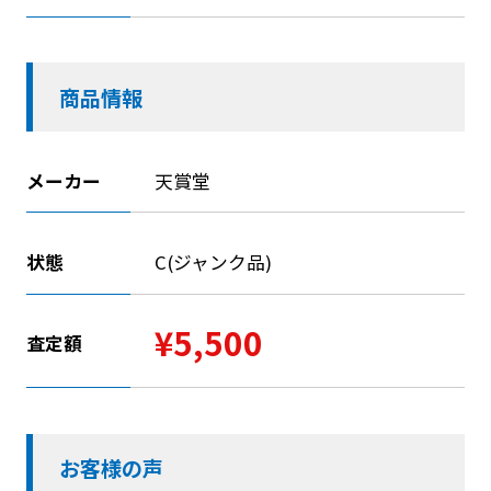
商品情報
メーカー
天賞堂
状態
C(ジャンク品)
¥5,500
査定額
お客様の声