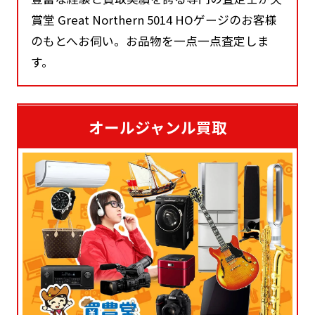
賞堂 Great Northern 5014 HOゲージのお客様
のもとへお伺い。お品物を一点一点査定しま
す。
オールジャンル買取