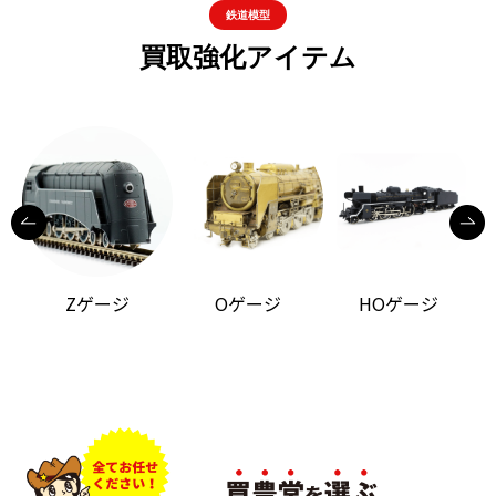
鉄道模型
買取強化アイテム
Zゲージ
Oゲージ
HOゲージ