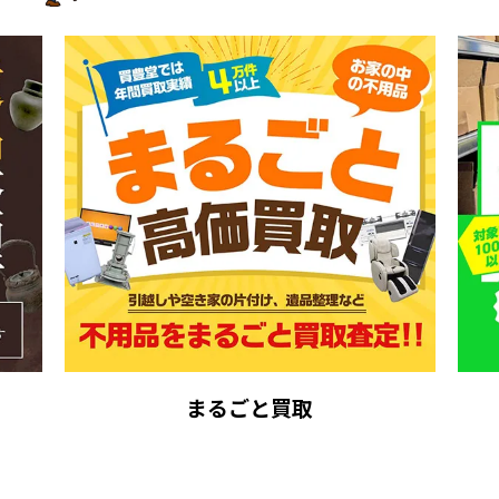
まるごと買取