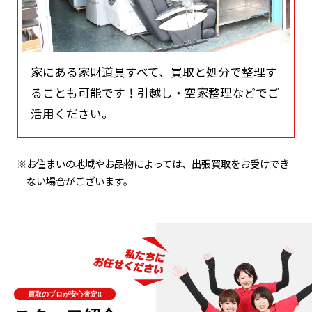
家にある家財道具すべて、買取と処分で整理す
ることも可能です！引越し・空家整理などでご
活用ください。
※お住まいの地域やお品物によっては、出張買取をお受けでき
ない場合がございます。
買取のプロが安心査定!!