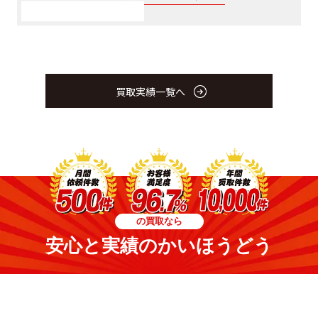
買取実績一覧へ
の買取なら
安心と実績のかいほうどう