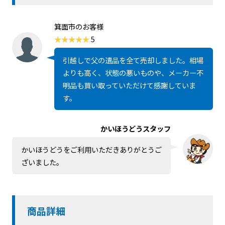
箕面市のお客様
5
引越しで父の遺品を全て売却しました。相場
よりも高く、状態の悪いものや、メーカー不
明品も買い取っていただけて感謝していま
す。
かいほうどうスタッフ
かいほうどうをご利用いただきありがとうご
ざいました。
商品詳細