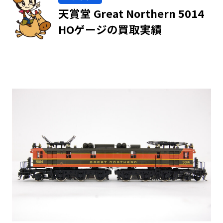
天賞堂 Great Northern 5014
HOゲージの買取実績