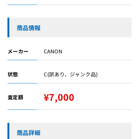
商品情報
メーカー
CANON
状態
C(訳あり、ジャンク品)
¥7,000
査定額
商品詳細