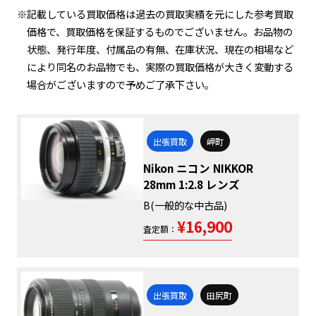
※記載している買取価格は過去の買取実績を元にした参考買取
価格で、買取価格を保証するものでございません。お品物の
状態、発行年度、付属品の有無、在庫状況、現在の相場など
により同名のお品物でも、実際の買取価格が大きく変動する
場合がございますので予めご了承下さい。
出張買取
岬町
Nikon ニコン NIKKOR
28mm 1:2.8 レンズ
B(一般的な中古品)
¥16,900
査定額：
出張買取
田尻町