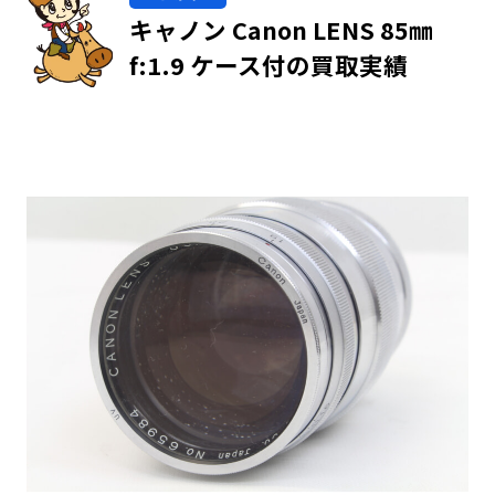
キャノン Canon LENS 85㎜
f:1.9 ケース付の買取実績