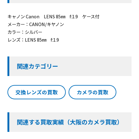
キャノン Canon LENS 85㎜ f:1.9 ケース付
メーカー：CANON/キヤノン
カラー：シルバー
レンズ：LENS 85㎜ f:1.9
関連カテゴリー
交換レンズの買取
カメラの買取
関連する買取実績（大阪のカメラ買取）