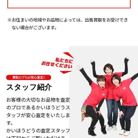
※お住まいの地域やお品物によっては、出張買取をお受けでき
ない場合がございます。
買取のプロが安心査定!!
スタッフ紹介
お客様の大切なお品物を査定
のプロである
かいほうどうス
タッフが安心査定をいたしま
す。
かいほうどうの査定スタッフ
は下記からご覧いただけま