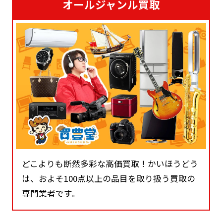
オールジャンル買取
どこよりも断然多彩な高価買取！かいほうどう
は、およそ100点以上の品目を取り扱う買取の
専門業者です。