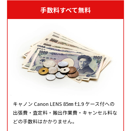
手数料すべて無料
キャノン Canon LENS 85㎜ f:1.9 ケース付への
出張費・査定料・搬出作業費・キャンセル料な
どの手数料はかかりません。