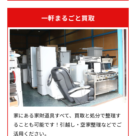
一軒まるごと買取
家にある家財道具すべて、買取と処分で整理す
ることも可能です！引越し・空家整理などでご
活用ください。