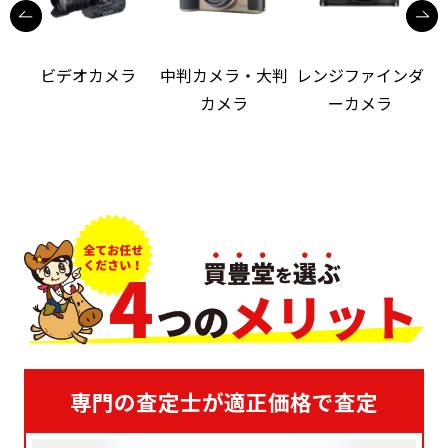
ビデオカメラ
中判カメラ・大判
レンジファインダ
カメラ
ーカメラ
専門の査定士が適正価格で査定