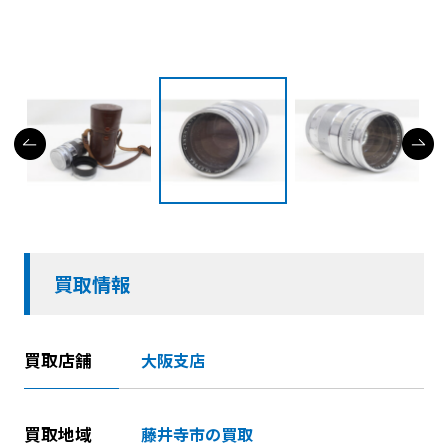
買取情報
買取店舗
大阪支店
買取地域
藤井寺市の買取