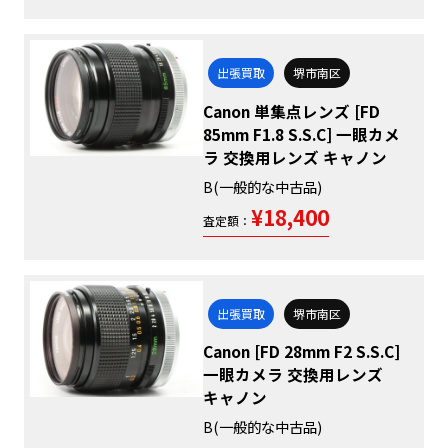
出張買取
堺市南区
Canon 単集点レンズ [FD
85mm F1.8 S.S.C] 一眼カメ
ラ 交換用レンズ キャノン
B(一般的な中古品)
¥18,400
査定額：
出張買取
堺市南区
Canon [FD 28mm F2 S.S.C]
一眼カメラ 交換用レンズ
キャノン
B(一般的な中古品)