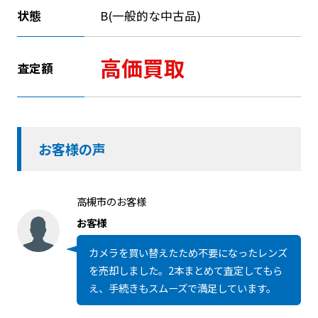
状態
B(一般的な中古品)
高価買取
査定額
お客様の声
高槻市のお客様
お客様
カメラを買い替えたため不要になったレンズ
を売却しました。2本まとめて査定してもら
え、手続きもスムーズで満足しています。