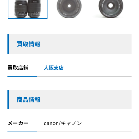
買取情報
買取店舗
大阪支店
商品情報
メーカー
canon/キャノン