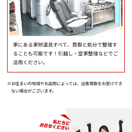
家にある家財道具すべて、買取と処分で整理す
ることも可能です！引越し・空家整理などでご
活用ください。
※お住まいの地域やお品物によっては、出張買取をお受けでき
ない場合がございます。