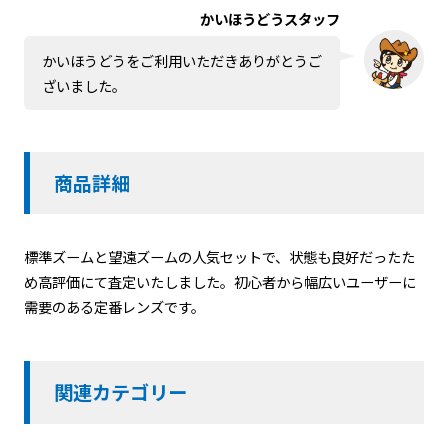
かいほうどうスタッフ
かいほうどうをご利用いただきありがとうご
ざいました。
商品詳細
標準ズームと望遠ズームの人気セットで、状態も良好だったた
め高評価にて査定いたしました。初心者から幅広いユーザーに
需要のある定番レンズです。
関連カテゴリー