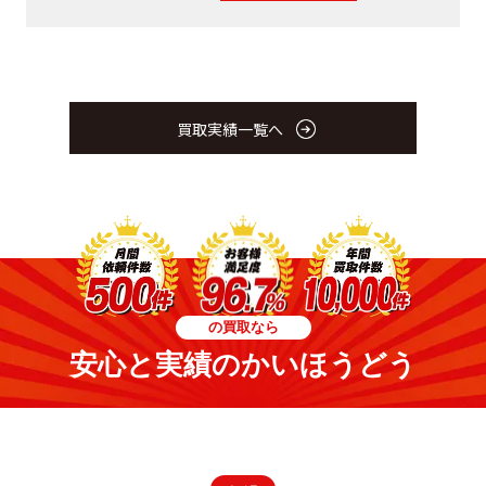
買取実績一覧へ
の買取なら
安心と実績のかいほうどう