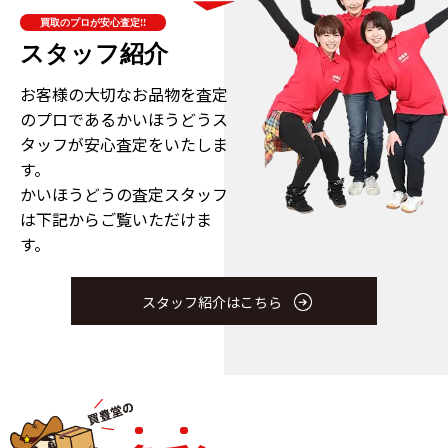
買取のプロが安心査定!!
スタッフ紹介
お客様の大切なお品物を査定
のプロである
かいほうどうス
タッフが安心査定をいたしま
す。
かいほうどうの査定スタッフ
は下記からご覧いただけま
す。
スタッフ紹介はこちら