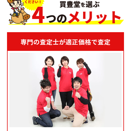
専門の査定士が適正価格で査定