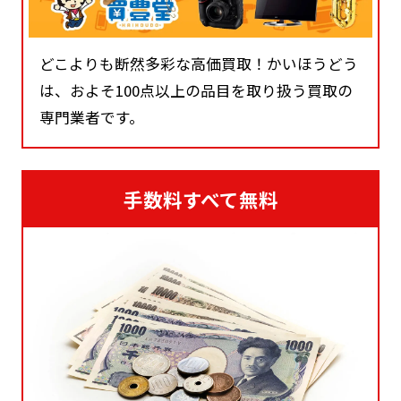
どこよりも断然多彩な高価買取！かいほうどう
は、およそ100点以上の品目を取り扱う買取の
専門業者です。
手数料すべて無料