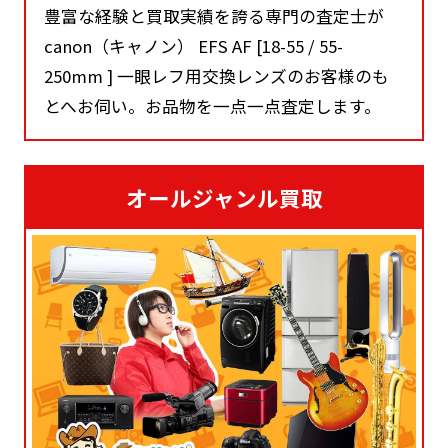
豊富な経験と買取実績を誇る専門の査定士が
canon（キャノン） EFS AF [18-55 / 55-
250mm ] 一眼レフ用交換レンズのお客様のも
とへお伺い。お品物を一点一点査定します。
オールジャンル買取