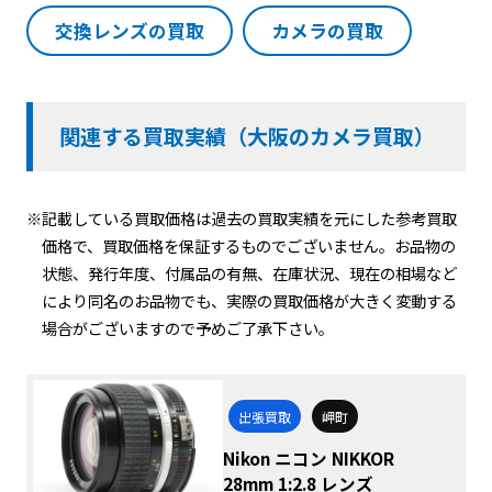
交換レンズの買取
カメラの買取
関連する買取実績（大阪のカメラ買取）
※記載している買取価格は過去の買取実績を元にした参考買取
価格で、買取価格を保証するものでございません。お品物の
状態、発行年度、付属品の有無、在庫状況、現在の相場など
により同名のお品物でも、実際の買取価格が大きく変動する
場合がございますので予めご了承下さい。
出張買取
岬町
Nikon ニコン NIKKOR
28mm 1:2.8 レンズ