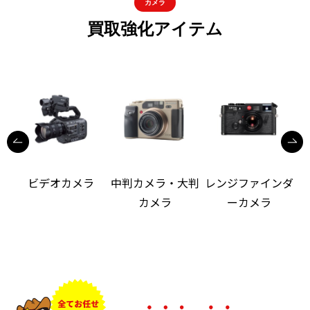
カメラ
買取強化アイテム
ビデオカメラ
中判カメラ・大判
レンジファインダ
カメラ
ーカメラ