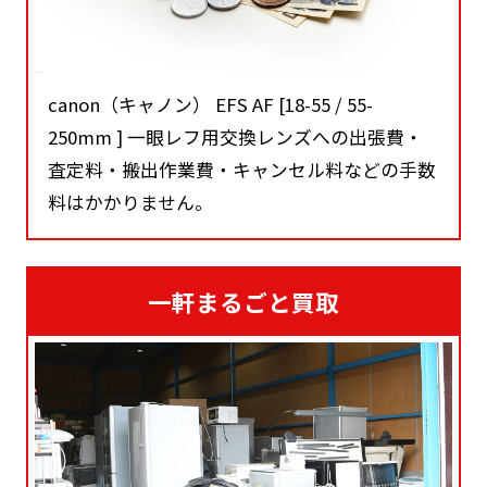
canon（キャノン） EFS AF [18-55 / 55-
250mm ] 一眼レフ用交換レンズへの出張費・
査定料・搬出作業費・キャンセル料などの手数
料はかかりません。
一軒まるごと買取