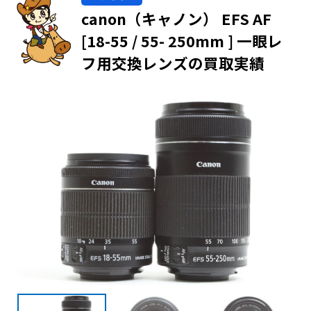
canon（キャノン） EFS AF
[18-55 / 55- 250mm ] 一眼レ
フ用交換レンズの買取実績