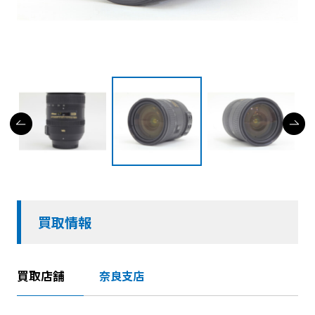
買取情報
買取店舗
奈良支店