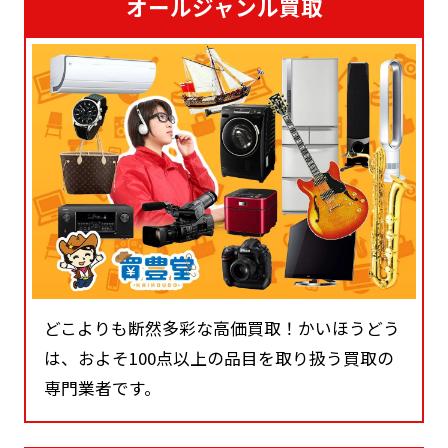
オールジャンル買取
どこよりも断然多彩な高価買取！かいほうどう
は、およそ100点以上の品目を取り扱う買取の
専門業者です。