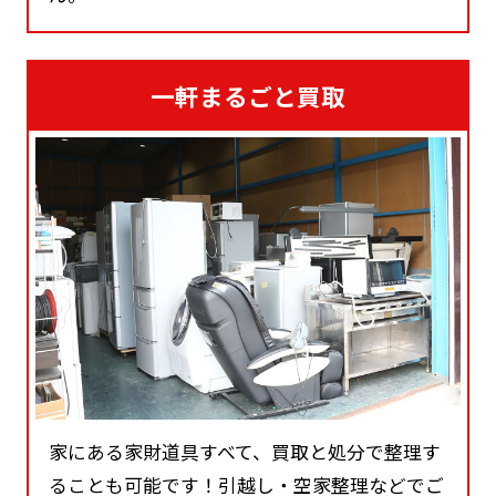
一軒まるごと買取
家にある家財道具すべて、買取と処分で整理す
ることも可能です！引越し・空家整理などでご