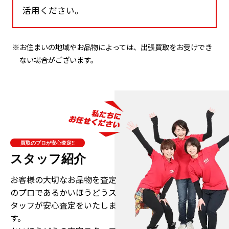
活用ください。
※お住まいの地域やお品物によっては、出張買取をお受けでき
ない場合がございます。
買取のプロが安心査定!!
スタッフ紹介
お客様の大切なお品物を査定
のプロである
かいほうどうス
タッフが安心査定をいたしま
す。