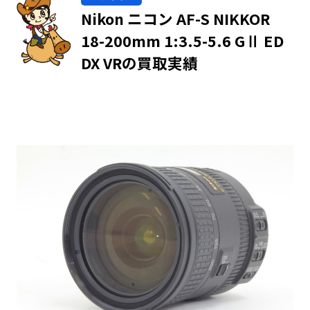
Nikon ニコン AF-S NIKKOR
18-200mm 1:3.5-5.6 GⅡ ED
DX VRの買取実績