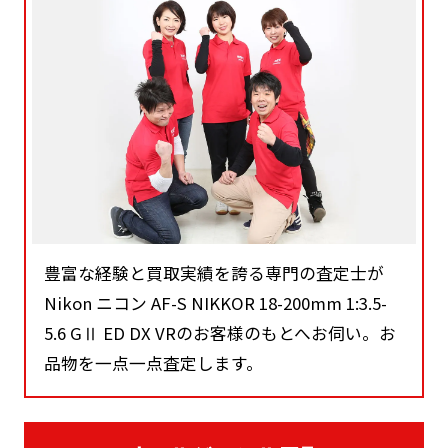
豊富な経験と買取実績を誇る専門の査定士が
Nikon ニコン AF-S NIKKOR 18-200mm 1:3.5-
5.6 GⅡ ED DX VRのお客様のもとへお伺い。お
品物を一点一点査定します。