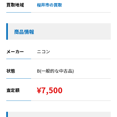
買取地域
桜井市の買取
商品情報
メーカー
ニコン
状態
B(一般的な中古品)
¥7,500
査定額