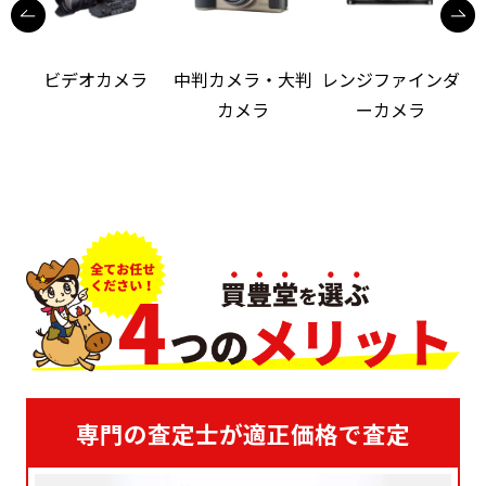
ビデオカメラ
中判カメラ・大判
レンジファインダ
カメラ
ーカメラ
専門の査定士が適正価格で査定