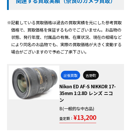
関連する買取実績（奈良のカメラ買取）
※記載している買取価格は過去の買取実績を元にした参考買取
価格で、買取価格を保証するものでございません。お品物の
状態、発行年度、付属品の有無、在庫状況、現在の相場など
により同名のお品物でも、実際の買取価格が大きく変動する
場合がございますので予めご了承下さい。
出張買取
吉野町
Nikon ED AF-S NIKKOR 17-
35mm 1:2.8D レンズ ニコ
ン
B(一般的な中古品)
¥13,200
査定額：