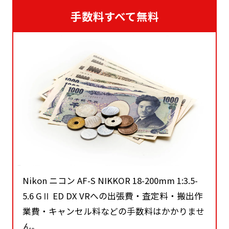
手数料すべて無料
Nikon ニコン AF-S NIKKOR 18-200mm 1:3.5-
5.6 GⅡ ED DX VRへの出張費・査定料・搬出作
業費・キャンセル料などの手数料はかかりませ
ん。