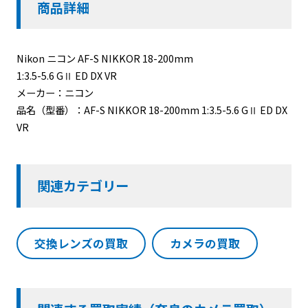
商品詳細
Nikon ニコン AF-S NIKKOR 18-200mm
1:3.5-5.6 GⅡ ED DX VR
メーカー：ニコン
品名（型番）：AF-S NIKKOR 18-200mm 1:3.5-5.6 GⅡ ED DX
VR
関連カテゴリー
交換レンズの買取
カメラの買取