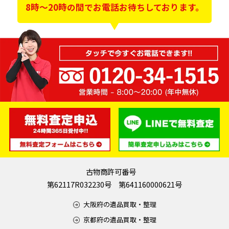
8時～20時の間でお電話お待ちしております。
古物商許可番号
第62117R032230号 第641160000621号
大阪府の遺品買取・整理
京都府の遺品買取・整理