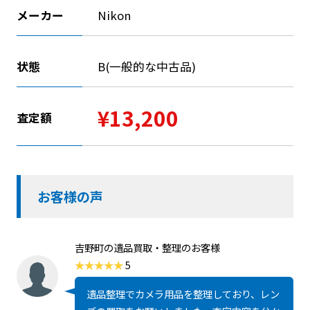
メーカー
Nikon
状態
B(一般的な中古品)
¥13,200
査定額
お客様の声
吉野町の遺品買取・整理のお客様
5
遺品整理でカメラ用品を整理しており、レン