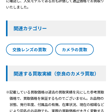
に確認し、人気モデルである点も評価して適正価格でお買取り
いたしました。
関連カテゴリー
交換レンズの買取
カメラの買取
関連する買取実績（奈良のカメラ買取）
※記載している買取価格は過去の買取実績を元にした参考買取
価格で、買取価格を保証するものでございません。お品物の
状態、発行年度、付属品の有無、在庫状況、現在の相場など
により同名のお品物でも、実際の買取価格が大きく変動する