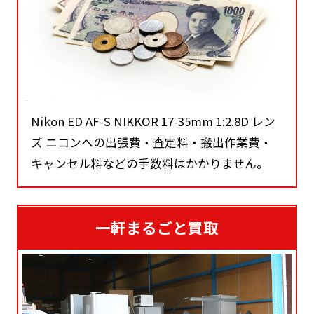
Nikon ED AF-S NIKKOR 17-35mm 1:2.8D レン
ズ ニコンへの出張費・査定料・搬出作業費・
キャンセル料などの手数料はかかりません。
一軒まるごと買取