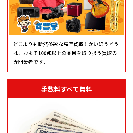
どこよりも断然多彩な高価買取！かいほうどう
は、およそ100点以上の品目を取り扱う買取の
専門業者です。
手数料すべて無料