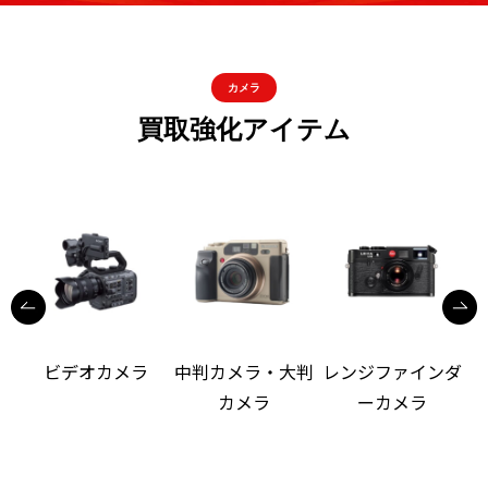
カメラ
買取強化アイテム
ビデオカメラ
中判カメラ・大判
レンジファインダ
カメラ
ーカメラ