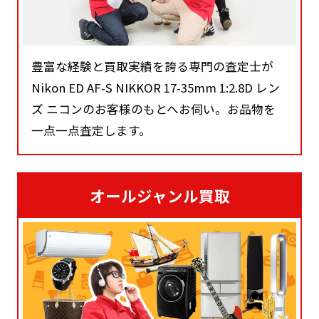
豊富な経験と買取実績を誇る専門の査定士が
Nikon ED AF-S NIKKOR 17-35mm 1:2.8D レン
ズ ニコンのお客様のもとへお伺い。お品物を
一点一点査定します。
オールジャンル買取