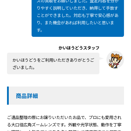
ズの買取をお願いしました。査定内容を分か
りやすく説明していただき、納得して手放す
ことができました。対応も丁寧で安心感があ
り、また機会があれば利用したいと思いま
す。
かいほうどうスタッフ
かいほうどうをご利用いただきありがとうご
ざいました。
商品詳細
ご遺品整理の際にお譲りいただいたお品で、プロにも愛用され
る大口径広角ズームレンズです。外観や光学状態、動作を丁寧