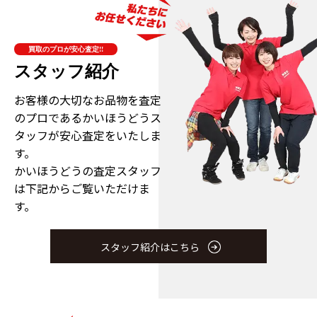
買取のプロが安心査定!!
スタッフ紹介
お客様の大切なお品物を査定
のプロである
かいほうどうス
タッフが安心査定をいたしま
す。
かいほうどうの査定スタッフ
は下記からご覧いただけま
す。
スタッフ紹介はこちら