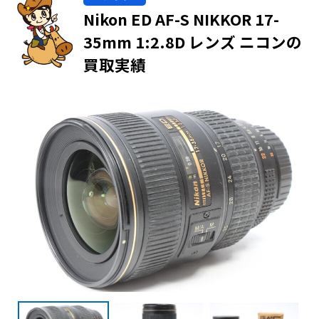
Nikon ED AF-S NIKKOR 17-
35mm 1:2.8D レンズ ニコンの
買取実績