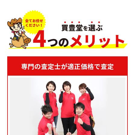
専門の査定士が適正価格で査定