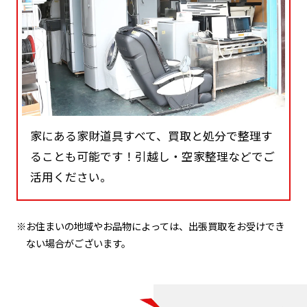
家にある家財道具すべて、買取と処分で整理す
ることも可能です！引越し・空家整理などでご
活用ください。
※お住まいの地域やお品物によっては、出張買取をお受けでき
ない場合がございます。