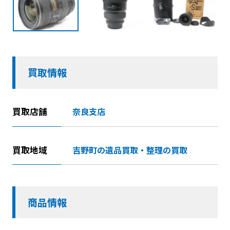
買取情報
買取店舗
奈良支店
買取地域
吉野町の遺品買取・整理の買取
商品情報