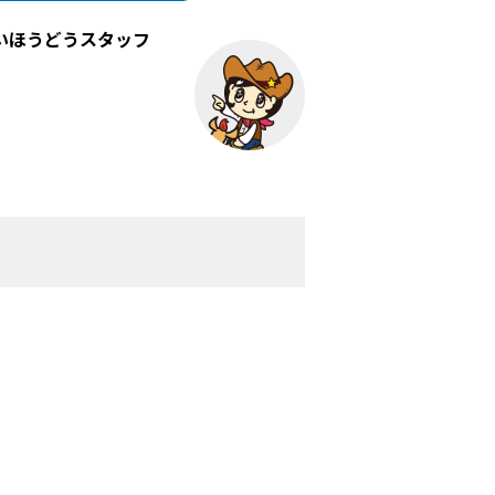
いほうどうスタッフ