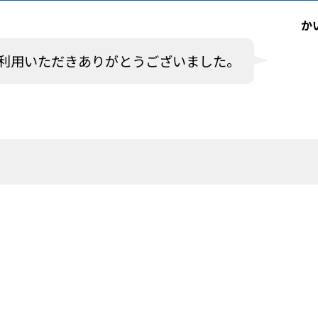
か
利用いただきありがとうございました。