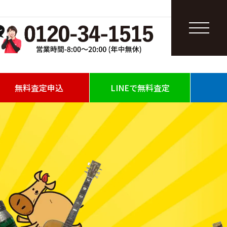
無料査定申込
LINEで無料査定