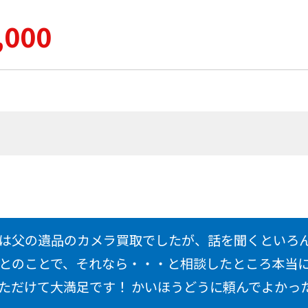
,000
は父の遺品のカメラ買取でしたが、話を聞くといろ
とのことで、それなら・・・と相談したところ本当
ただけて大満足です！ かいほうどうに頼んでよかっ