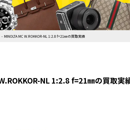
MINOLTA MC W.ROKKOR-NL 1:2.8 f=21㎜の買取実績
 W.ROKKOR-NL 1:2.8 f=21㎜の買取実