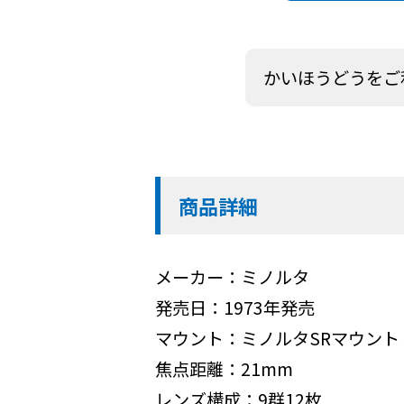
かいほうどうをご
商品詳細
メーカー：ミノルタ
発売日：1973年発売
マウント：ミノルタSRマウント
焦点距離：21mm
レンズ構成：9群12枚