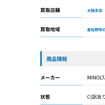
買取店舗
大阪支店
買取地域
泉佐野市
商品情報
メーカー
MINOLT
状態
C(訳あ