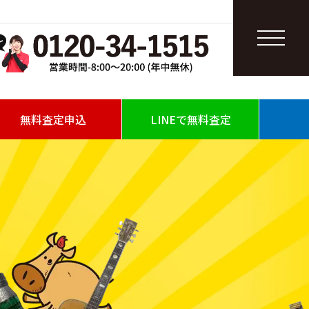
無料査定申込
LINEで無料査定