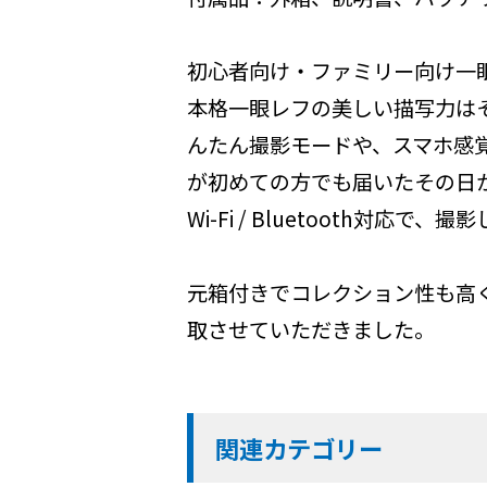
初心者向け・ファミリー向け一
本格一眼レフの美しい描写力は
んたん撮影モードや、スマホ感
が初めての方でも届いたその日
Wi-Fi / Bluetooth
元箱付きでコレクション性も高
取させていただきました。
関連カテゴリー