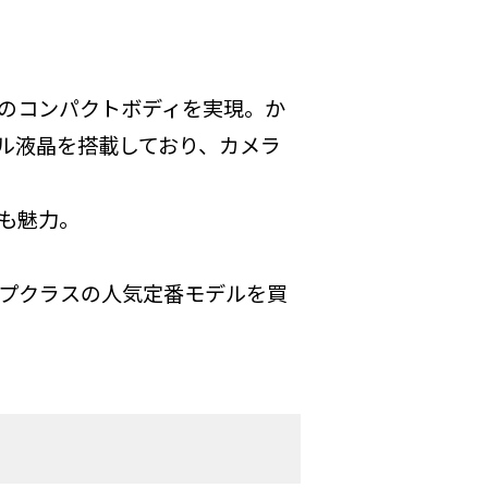
のコンパクトボディを実現。か
ル液晶を搭載しており、カメラ
さも魅力。
プクラスの人気定番モデルを買