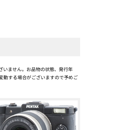
ざいません。お品物の状態、発行年
変動する場合がございますので予めご