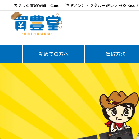
カメラの買取実績｜Canon（キヤノン）デジタル一眼レフ EOS Kiss
初めての方へ
買取方法