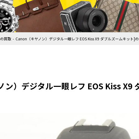
の買取
Canon（キヤノン）デジタル一眼レフ EOS Kiss X9 ダブルズームキット]
ノン）デジタル一眼レフ EOS Kiss X