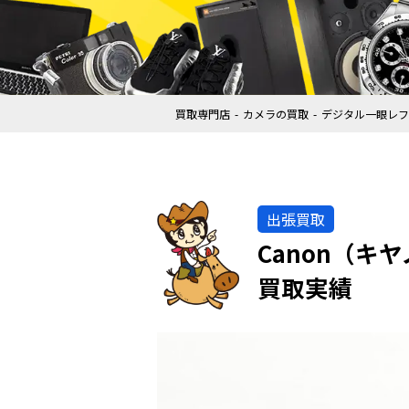
買取専門店
カメラの買取
デジタル一眼レフ
出張買取
Canon（キヤ
買取実績