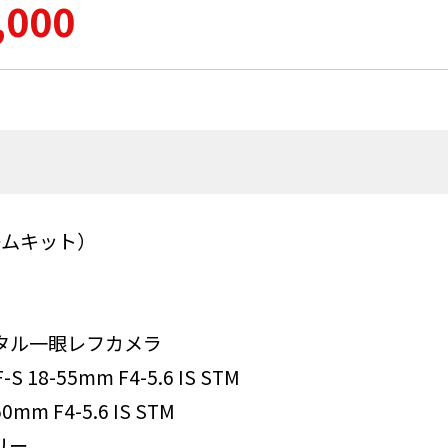
,000
ルズームキット）
ジタル一眼レフカメラ
 18-55mm F4-5.6 IS STM
0mm F4-5.6 IS STM
リー