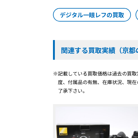
デジタル一眼レフの買取
関連する買取実績（京都
※記載している買取価格は過去の買取
度、付属品の有無、在庫状況、現在
了承下さい。