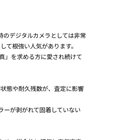
時のデジタルカメラとしては非常
として根強い人気があります。
真」を求める方に愛され続けて
作状態や耐久残数が、査定に影響
ラーが剥がれて固着していない