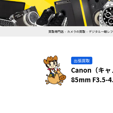
買取専門店
カメラの買取
デジタル一眼レフ
出張買取
Canon（キャ
85mm F3.5