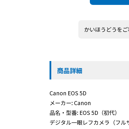
かいほうどうをご
商品詳細
Canon EOS 5D
メーカー: Canon
品名・型番: EOS 5D（初代）
デジタル一眼レフカメラ（フル