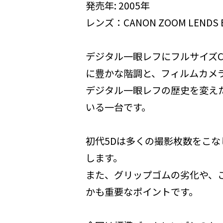
発売年: 2005年
レンズ：CANON ZOOM LENDS EF 
デジタル一眼レフにフルサイズ
に豊かな階調と、フィルムカメ
デジタル一眼レフの歴史を変え
いる一台です。
初代5Dは多くの撮影枚数をこ
します。
また、グリップゴムの劣化や、
かも重要なポイントです。