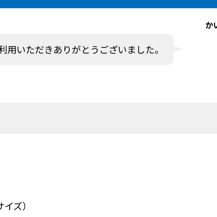
か
利用いただきありがとうございました。
サイズ）