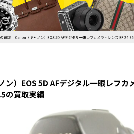
の買取
Canon（キャノン）EOS 5D AFデジタル一眼レフカメラ・レンズ EF 24-85m
ノン）EOS 5D AFデジタル一眼レフカメ
-4.5の買取実績