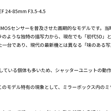
24-85mm F3.5-4.5
CMOSセンサーを普及させた画期的なモデルです。当
ラのような独特の描写力から、現在でも「初代5D」
た一台であり、現代の最新機とは異なる「味のある写
なしている個体も多いため、シャッターユニットの動
このモデル特有の現象として、ミラーボックス内のミ