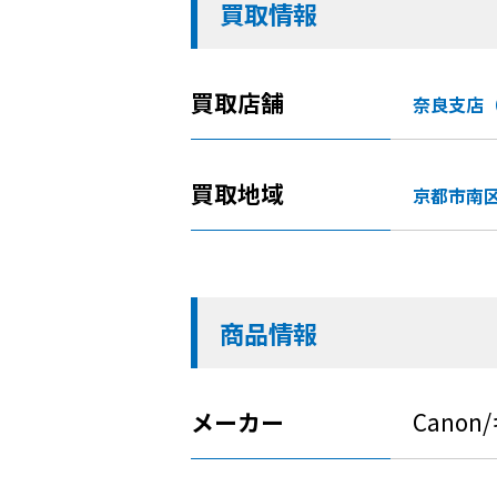
買取情報
買取店舗
奈良支店
買取地域
京都市南
商品情報
メーカー
Cano