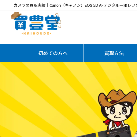
カメラの買取実績｜Canon（キャノン）EOS 5D AFデジタル一眼レフカメラ・
初めての方へ
買取方法