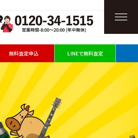
無料査定申込
LINEで無料査定