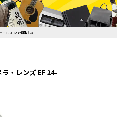
m F3.5-4.5の買取実績
ラ・レンズ EF 24-