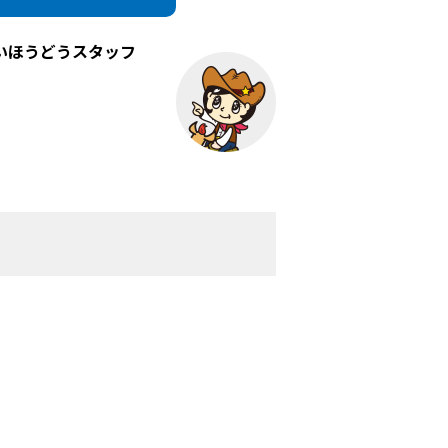
いほうどうスタッフ