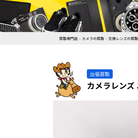
買取専門店
カメラの買取
交換レンズの買取
出張買取
カメラレンズ 