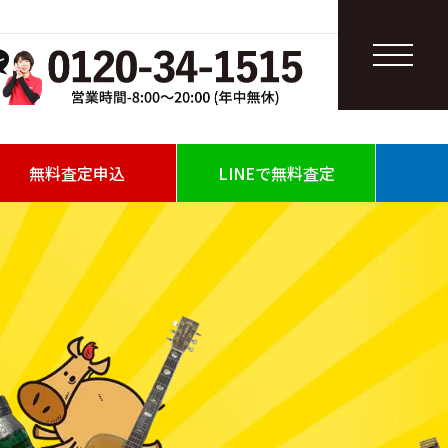
無料査定申込
LINEで無料査定