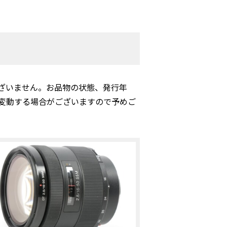
ざいません。お品物の状態、発行年
変動する場合がございますので予めご