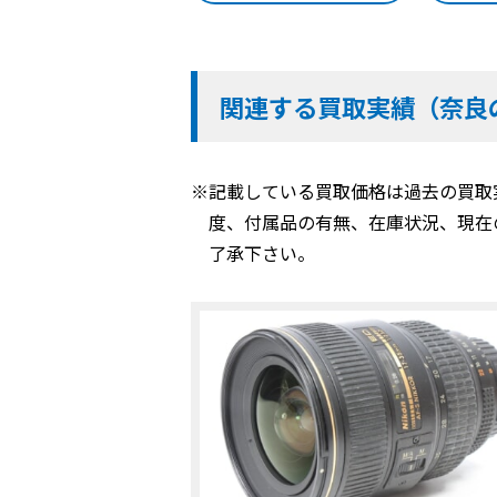
関連する買取実績（奈良
※記載している買取価格は過去の買取
度、付属品の有無、在庫状況、現在
了承下さい。