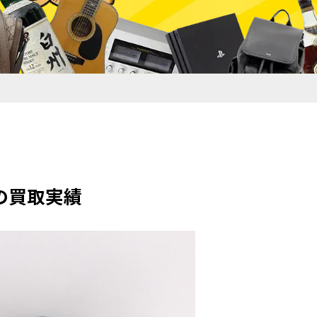
どの買取実績