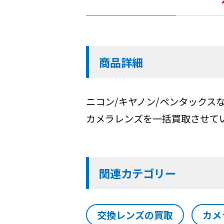
商品詳細
ニコン/キヤノン/ペンタックス
カメラレンズを一括買取させて
関連カテゴリー
交換レンズの買取
カメ