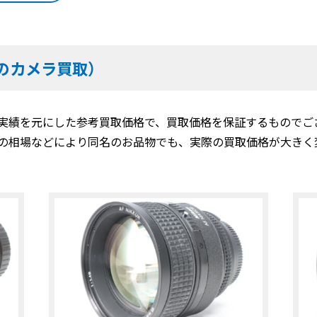
のカメラ買取）
実績を元にした参考買取価格で、買取価格を保証するものでご
の相場などにより同名のお品物でも、実際の買取価格が大きく