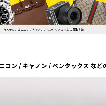
カメラレンズ ニコン / キャノン / ペンタックス などの買取実績
ニコン / キャノン / ペンタックス な