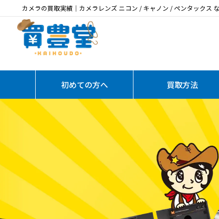
カメラの買取実績｜カメラレンズ ニコン / キャノン / ペンタックス
初めての方へ
買取方法