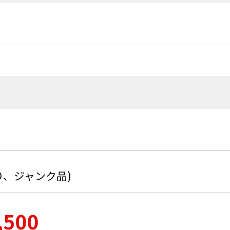
り、ジャンク品)
,500