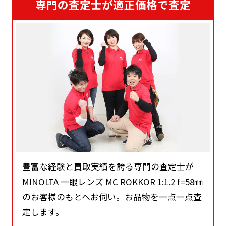
専門の査定士が適正価格で査定
豊富な経験と買取実績を誇る専門の査定士が