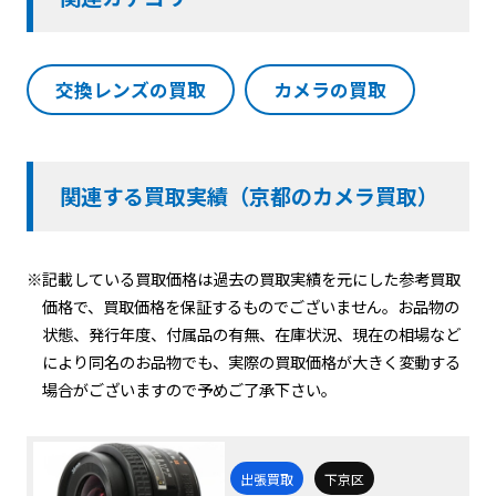
交換レンズの買取
カメラの買取
関連する買取実績（京都のカメラ買取）
※記載している買取価格は過去の買取実績を元にした参考買取
価格で、買取価格を保証するものでございません。お品物の
状態、発行年度、付属品の有無、在庫状況、現在の相場など
により同名のお品物でも、実際の買取価格が大きく変動する
場合がございますので予めご了承下さい。
出張買取
下京区