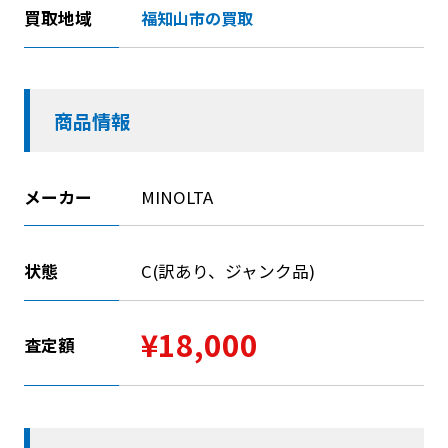
買取地域
福知山市の買取
商品情報
メーカー
MINOLTA
状態
C(訳あり、ジャンク品)
¥18,000
査定額