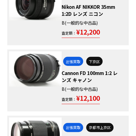
Nikon AF NIKKOR 35mm
1:2D レンズ ニコン
B(一般的な中古品)
¥12,200
査定額：
出張買取
下京区
Cannon FD 100mm 1:2 レ
ンズ キャノン
B(一般的な中古品)
¥12,100
査定額：
出張買取
京都市上京区