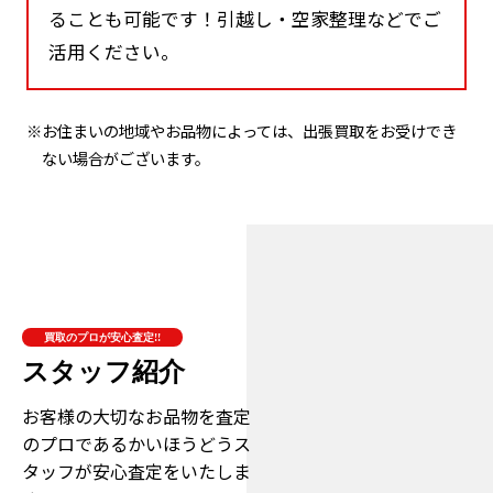
家にある家財道具すべて、買取と処分で整理す
ることも可能です！引越し・空家整理などでご
活用ください。
※お住まいの地域やお品物によっては、出張買取をお受けでき
ない場合がございます。
買取のプロが安心査定!!