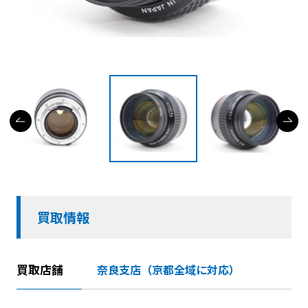
買取情報
買取店舗
奈良支店（京都全域に対応）