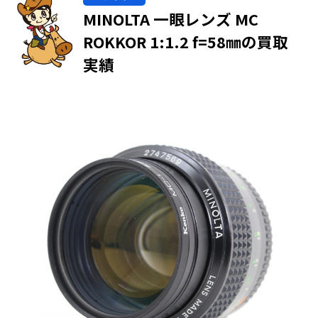
MINOLTA 一眼レンズ MC
ROKKOR 1:1.2 f=58㎜の買取
実績