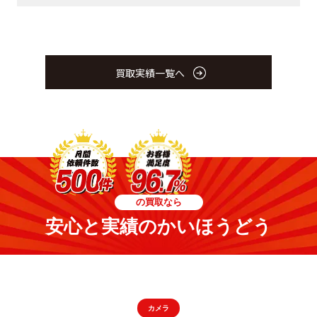
買取実績一覧へ
の買取なら
安心と実績のかいほうどう
カメラ