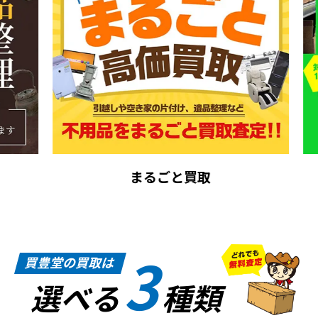
まるごと買取