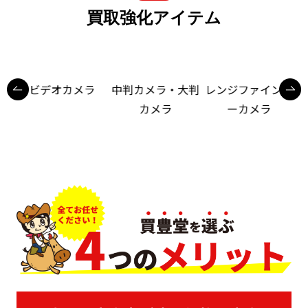
買取強化アイテム
ビデオカメラ
中判カメラ・大判
レンジファインダ
カメラ
ーカメラ