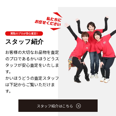
買取のプロが安心査定!!
スタッフ紹介
お客様の大切なお品物を査定
のプロである
かいほうどうス
タッフが安心査定をいたしま
す。
かいほうどうの査定スタッフ
は下記からご覧いただけま
す。
スタッフ紹介はこちら