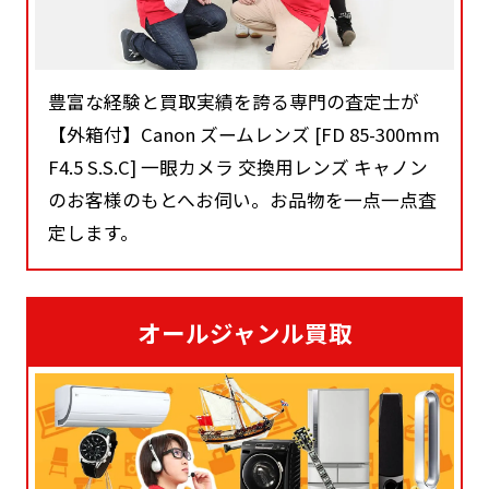
豊富な経験と買取実績を誇る専門の査定士が
【外箱付】Canon ズームレンズ [FD 85-300mm
F4.5 S.S.C] 一眼カメラ 交換用レンズ キャノン
のお客様のもとへお伺い。お品物を一点一点査
定します。
オールジャンル買取