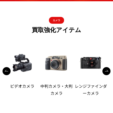
カメラ
買取強化アイテム
ビデオカメラ
中判カメラ・大判
レンジファインダ
カメラ
ーカメラ