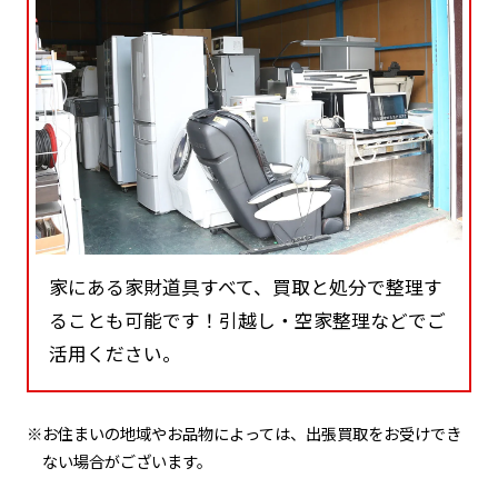
家にある家財道具すべて、買取と処分で整理す
ることも可能です！引越し・空家整理などでご
活用ください。
※お住まいの地域やお品物によっては、出張買取をお受けでき
ない場合がございます。