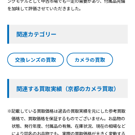
ングモデルとして中古市場でも一定の需要があり、付属品完備
を加味して評価させていただきました。
関連カテゴリー
交換レンズの買取
カメラの買取
関連する買取実績（京都のカメラ買取）
※記載している買取価格は過去の買取実績を元にした参考買取
価格で、買取価格を保証するものでございません。お品物の
状態、発行年度、付属品の有無、在庫状況、現在の相場など
により同名のお品物でも、実際の買取価格が大きく変動する