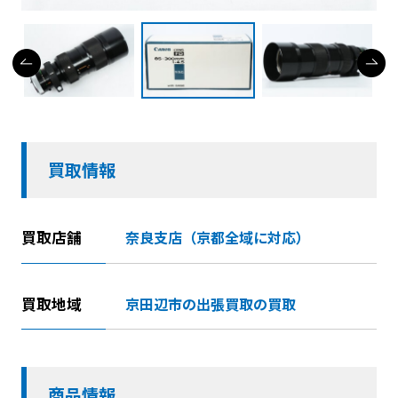
買取情報
買取店舗
奈良支店（京都全域に対応）
買取地域
京田辺市の出張買取の買取
商品情報