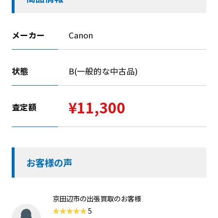
メーカー
Canon
状態
B(一般的な中古品)
¥11,300
査定額
お客様の声
京田辺市の出張買取のお客様
5