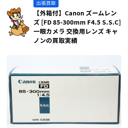
出張買取
【外箱付】Canon ズームレン
ズ [FD 85-300mm F4.5 S.S.C]
一眼カメラ 交換用レンズ キャ
ノンの買取実績