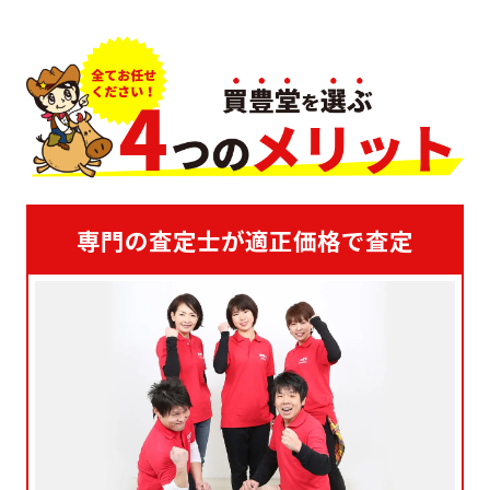
専門の査定士が適正価格で査定