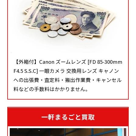
【外箱付】Canon ズームレンズ [FD 85-300mm
F4.5 S.S.C] 一眼カメラ 交換用レンズ キャノン
への出張費・査定料・搬出作業費・キャンセル
料などの手数料はかかりません。
一軒まるごと買取