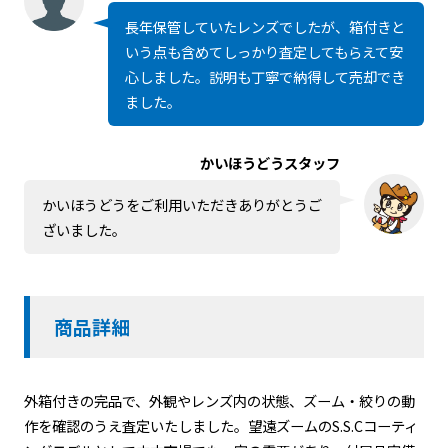
長年保管していたレンズでしたが、箱付きと
いう点も含めてしっかり査定してもらえて安
心しました。説明も丁寧で納得して売却でき
ました。
かいほうどうスタッフ
かいほうどうをご利用いただきありがとうご
ざいました。
商品詳細
外箱付きの完品で、外観やレンズ内の状態、ズーム・絞りの動
作を確認のうえ査定いたしました。望遠ズームのS.S.Cコーティ