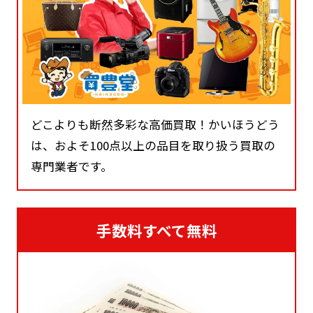
どこよりも断然多彩な高価買取！かいほうどう
は、およそ100点以上の品目を取り扱う買取の
専門業者です。
手数料すべて無料