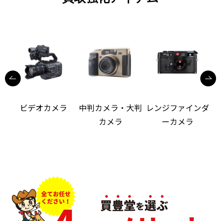
ビデオカメラ
中判カメラ・大判
レンジファインダ
カメラ
ーカメラ