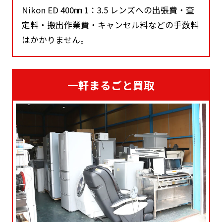
Nikon ED 400㎜ 1：3.5 レンズへの出張費・査
定料・搬出作業費・キャンセル料などの手数料
はかかりません。
一軒まるごと買取