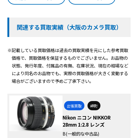
関連する買取実績（大阪のカメラ買取）
※記載している買取価格は過去の買取実績を元にした参考買取
価格で、買取価格を保証するものでございません。お品物の
状態、発行年度、付属品の有無、在庫状況、現在の相場など
により同名のお品物でも、実際の買取価格が大きく変動する
場合がございますので予めご了承下さい。
出張買取
岬町
Nikon ニコン NIKKOR
28mm 1:2.8 レンズ
B(一般的な中古品)