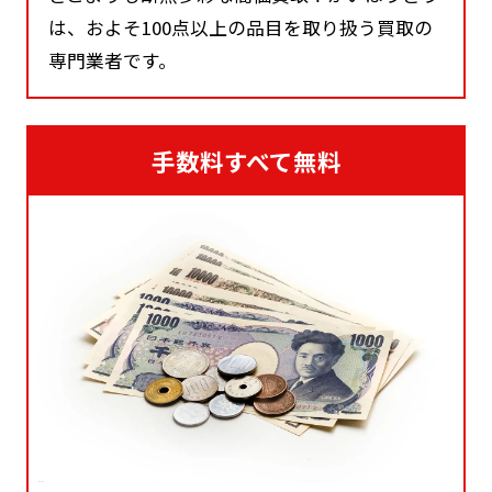
は、およそ100点以上の品目を取り扱う買取の
専門業者です。
手数料すべて無料