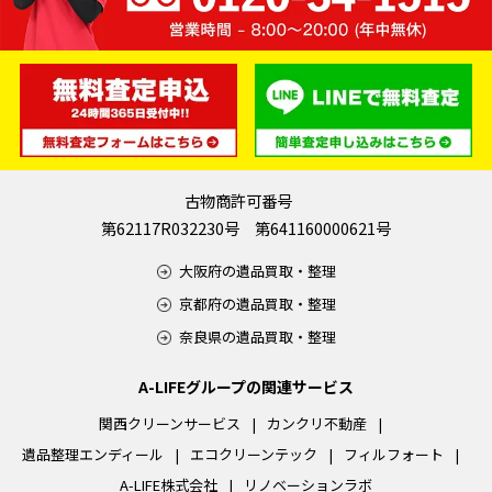
古物商許可番号
第62117R032230号 第641160000621号
大阪府の遺品買取・整理
京都府の遺品買取・整理
奈良県の遺品買取・整理
A-LIFEグループの関連サービス
関西クリーンサービス
カンクリ不動産
遺品整理エンディール
エコクリーンテック
フィルフォート
A-LIFE株式会社
リノベーションラボ