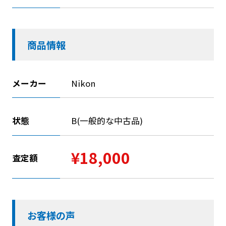
商品情報
メーカー
Nikon
状態
B(一般的な中古品)
¥18,000
査定額
お客様の声