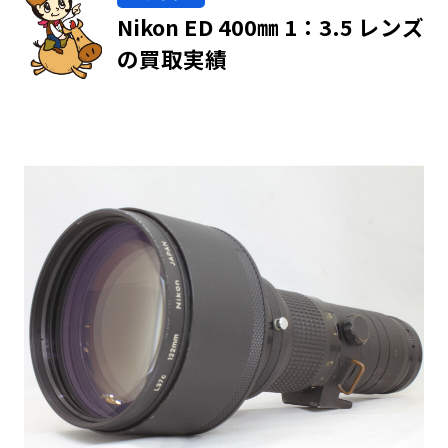
Nikon ED 400㎜ 1：3.5 レンズ
の買取実績