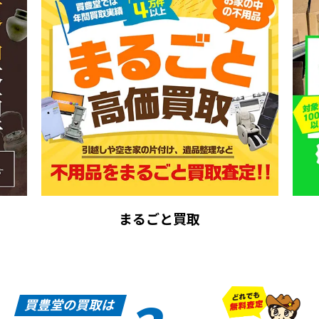
まるごと買取
買豊堂の買取は