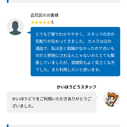
此花区のお客様
5
とても丁寧でわかりやすく、スタッフの方の
気配りが伝わってきました。 カメラは父の
遺品で、私は全く知識がなかったので古いも
のだと邪険にされるんじゃないかととても緊
張していましたが、雰囲気もよく気さくな方
でした。また利用したいと思います。
かいほうどうスタッフ
かいほうどうをご利用いただきありがとうご
ざいました。