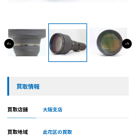
買取情報
買取店舗
大阪支店
買取地域
此花区の買取