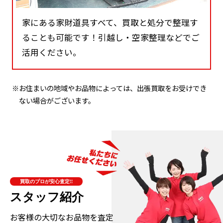
家にある家財道具すべて、買取と処分で整理す
ることも可能です！引越し・空家整理などでご
活用ください。
※お住まいの地域やお品物によっては、出張買取をお受けでき
ない場合がございます。
買取のプロが安心査定!!
スタッフ紹介
お客様の大切なお品物を査定