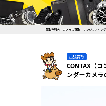
買取専門店
カメラの買取
レンジファインダ
出張買取
CONTAX（コン
ンダーカメラ