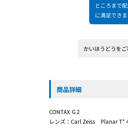
ところまで配
に満足できま
かいほうどうをご
商品詳細
CONTAX Ｇ2
レンズ：Carl Zeiss Planar T* 