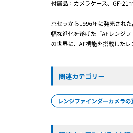
付属品：カメラケース、GF-21
京セラから1996年に発売された
幅な進化を遂げた「AFレンジ
の世界に、AF機能を搭載したレ
関連カテゴリー
レンジファインダーカメラの