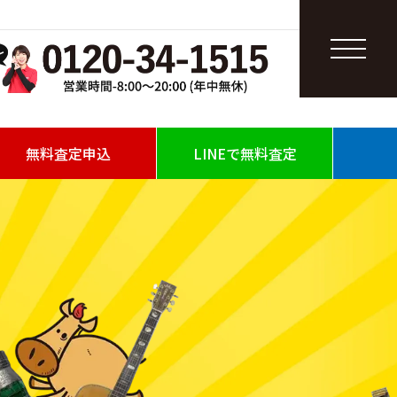
無料査定申込
LINEで無料査定