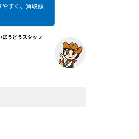
りやすく、買取額
いほうどうスタッフ