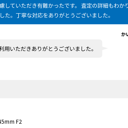
慮していただき有難かったです。 査定の詳細もわか
した。丁寧な対応をありがとうございました。
か
利用いただきありがとうございました。
45mm F2