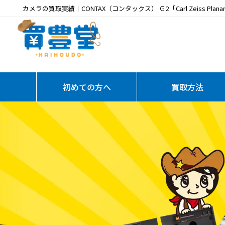
カメラの買取実績｜CONTAX（コンタックス） Ｇ2「Carl Zeiss Pla
初めての方へ
買取方法