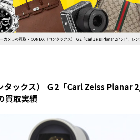
ーカメラの買取
CONTAX（コンタックス） Ｇ2「Carl Zeiss Planar 2/45
タックス） Ｇ2「Carl Zeiss Planar
の買取実績