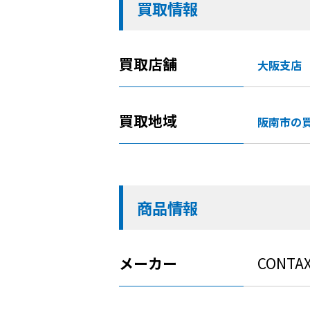
買取情報
買取店舗
大阪支店
買取地域
阪南市の
商品情報
メーカー
CONTA