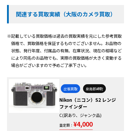
関連する買取実績（大阪のカメラ買取）
※記載している買取価格は過去の買取実績を元にした参考買取
価格で、買取価格を保証するものでございません。お品物の
状態、発行年度、付属品の有無、在庫状況、現在の相場など
により同名のお品物でも、実際の買取価格が大きく変動する
場合がございますので予めご了承下さい。
出張買取
泉南郡岬町
Nikon（ニコン）S2 レンジ
ファインダー
C(訳あり、ジャンク品)
¥4,000
査定額：