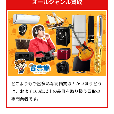
オールジャンル買取
どこよりも断然多彩な高価買取！かいほうどう
は、およそ100点以上の品目を取り扱う買取の
専門業者です。