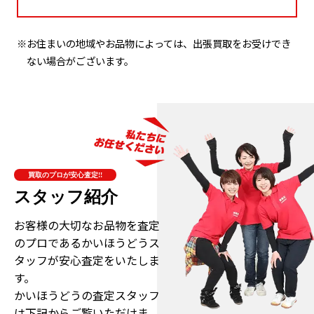
※お住まいの地域やお品物によっては、出張買取をお受けでき
ない場合がございます。
買取のプロが安心査定!!
スタッフ紹介
お客様の大切なお品物を査定
のプロである
かいほうどうス
タッフが安心査定をいたしま
す。
かいほうどうの査定スタッフ
は下記からご覧いただけま