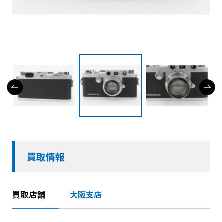
買取情報
買取店舗
大阪支店