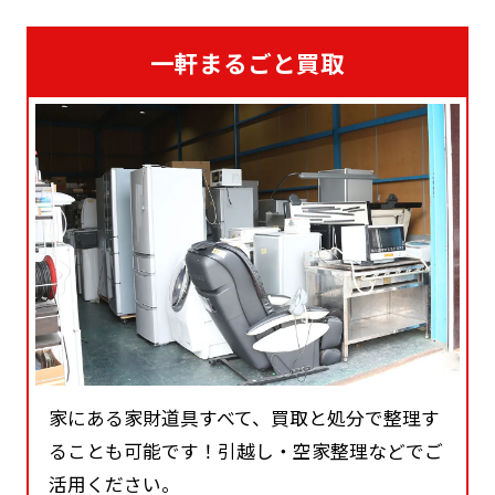
一軒まるごと買取
家にある家財道具すべて、買取と処分で整理す
ることも可能です！引越し・空家整理などでご
活用ください。