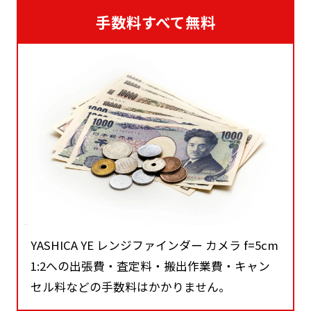
手数料すべて無料
YASHICA YE レンジファインダー カメラ f=5cm
1:2への出張費・査定料・搬出作業費・キャン
セル料などの手数料はかかりません。