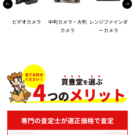
ビデオカメラ
中判カメラ・大判
レンジファインダ
カメラ
ーカメラ
専門の査定士が適正価格で査定