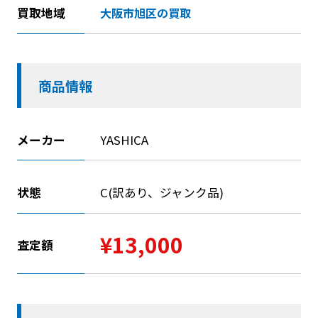
買取地域
大阪市旭区の買取
商品情報
メーカー
YASHICA
状態
C(訳あり、ジャンク品)
¥13,000
査定額