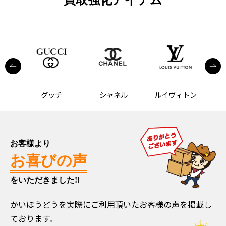
ス
グッチ
シャネル
ルイヴィトン
お客様より
お喜びの声
をいただきました!!
かいほうどうを実際にご利用頂いたお客様の声を掲載し
ております。