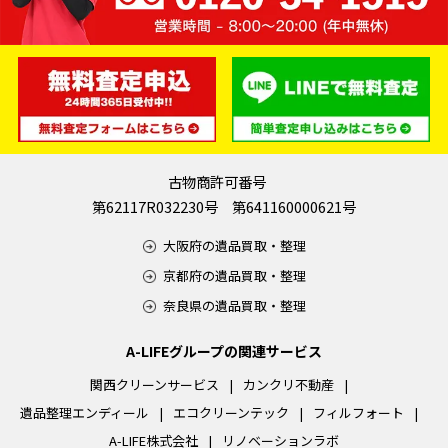
古物商許可番号
第62117R032230号 第641160000621号
大阪府の遺品買取・整理
京都府の遺品買取・整理
奈良県の遺品買取・整理
A-LIFEグループの関連サービス
関西クリーンサービス
カンクリ不動産
遺品整理エンディール
エコクリーンテック
フィルフォート
A-LIFE株式会社
リノベーションラボ