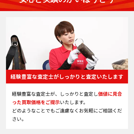
経験豊富な査定士が
しっかりと査定いたします
経験豊富な査定士が、しっかりと査定し
価値に見合
った買取価格をご提示
いたします。
どのようなことでもご遠慮なくお気軽にご相談くだ
さい。