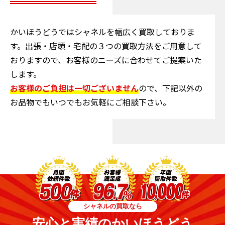
かいほうどうではシャネルを幅広く買取しておりま
す。出張・店頭・宅配の３つの買取方法をご用意して
おりますので、お客様のニーズに合わせてご提案いた
します。
お客様のご負担は一切ございません
ので、下記以外の
お品物でもいつでもお気軽にご相談下さい。
シャネルの買取なら
安心と実績のかいほうどう