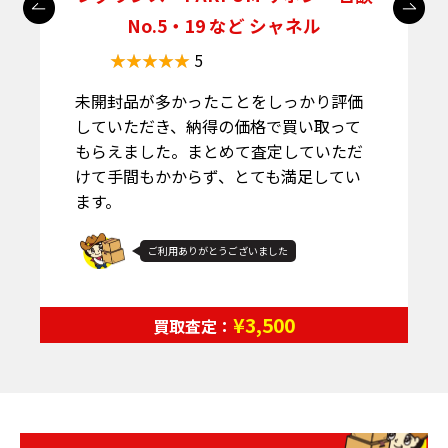
No.5・19 など シャネル
5
未開封品が多かったことをしっかり評価
していただき、納得の価格で買い取って
もらえました。まとめて査定していただ
けて手間もかからず、とても満足してい
ます。
ご利用ありがとうございました
¥3,500
買取査定：