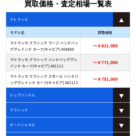
買取価格・査定相場一覧表
マトラッセ
モデル名
買取価格
マトラッセ クラシック ラージ ハンドバッ
～￥621,000
ググレインド カーフ(キャビア) A58600
マトラッセ クラシック ハンドバッググレ
～￥771,000
インド カーフ(キャビア) A01112
マトラッセ クラシック スモール ハンドバ
～￥751,000
ッググレインド カーフ(キャビア) A01113
トップハンドル
クラシック
ボーイシャネル