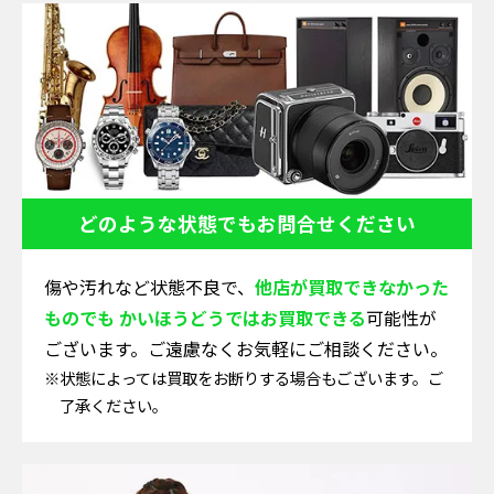
どのような状態でも
お問合せください
傷や汚れなど状態不良で、
他店が買取できなかった
ものでも かいほうどうではお買取できる
可能性が
ございます。ご遠慮なくお気軽にご相談ください。
※状態によっては買取をお断りする場合もございます。ご
了承ください。