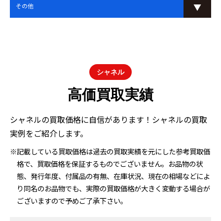
その他
シャネル
高価買取実績
シャネルの買取価格に自信があります！シャネルの買取
実例をご紹介します。
※記載している買取価格は過去の買取実績を元にした参考買取価
格で、買取価格を保証するものでございません。お品物の状
態、発行年度、付属品の有無、在庫状況、現在の相場などによ
り同名のお品物でも、実際の買取価格が大きく変動する場合が
ございますので予めご了承下さい。