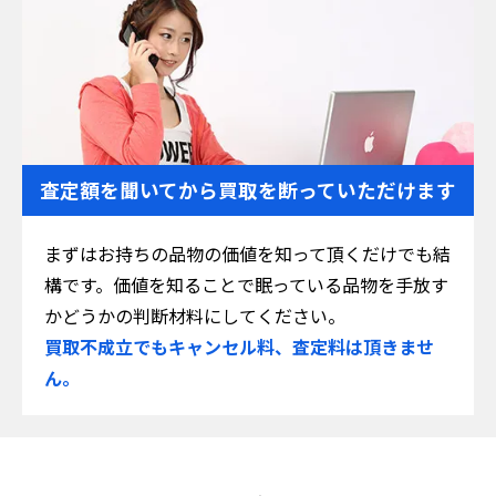
査定額を聞いてから
買取を断っていただけます
まずはお持ちの品物の価値を知って頂くだけでも結
構です。価値を知ることで眠っている品物を手放す
かどうかの判断材料にしてください。
買取不成立でもキャンセル料、査定料は頂きませ
ん。