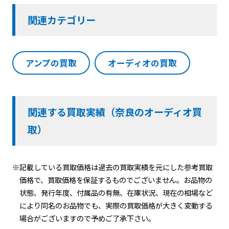
関連カテゴリー
アンプの買取
オーディオの買取
関連する買取実績（奈良のオーディオ買
取）
※記載している買取価格は過去の買取実績を元にした参考買取
価格で、買取価格を保証するものでございません。お品物の
状態、発行年度、付属品の有無、在庫状況、現在の相場など
により同名のお品物でも、実際の買取価格が大きく変動する
場合がございますので予めご了承下さい。