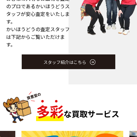
のプロである
かいほうどうス
タッフが安心査定をいたしま
す。
かいほうどうの査定スタッフ
は下記からご覧いただけま
す。
スタッフ紹介はこちら
多
彩
な買取サービス