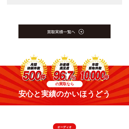
買取実績一覧へ
の買取なら
安心と実績のかいほうどう
オーディオ