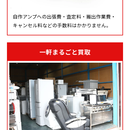
自作アンプへの出張費・査定料・搬出作業費・
キャンセル料などの手数料はかかりません。
一軒まるごと買取