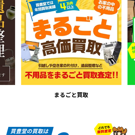
まるごと買取
買豊堂の買取は