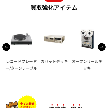
買取強化アイテム
レコードプレーヤ
カセットデッキ
オープンリールデ
ー/ターンテーブル
ッキ