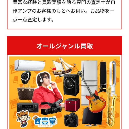
豊富な経験と買取実績を誇る専門の査定士が自
作アンプのお客様のもとへお伺い。お品物を一
点一点査定します。
オールジャンル買取