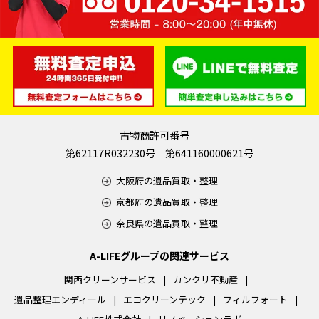
古物商許可番号
第62117R032230号 第641160000621号
大阪府の遺品買取・整理
京都府の遺品買取・整理
奈良県の遺品買取・整理
A-LIFEグループの関連サービス
関西クリーンサービス
カンクリ不動産
遺品整理エンディール
エコクリーンテック
フィルフォート