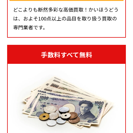
どこよりも断然多彩な高価買取！かいほうどう
は、およそ100点以上の品目を取り扱う買取の
専門業者です。
手数料すべて無料