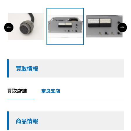
買取情報
買取店舗
奈良支店
商品情報