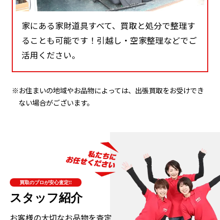
家にある家財道具すべて、買取と処分で整理す
ることも可能です！引越し・空家整理などでご
活用ください。
※お住まいの地域やお品物によっては、出張買取をお受けでき
ない場合がございます。
買取のプロが安心査定!!
スタッフ紹介
お客様の大切なお品物を査定