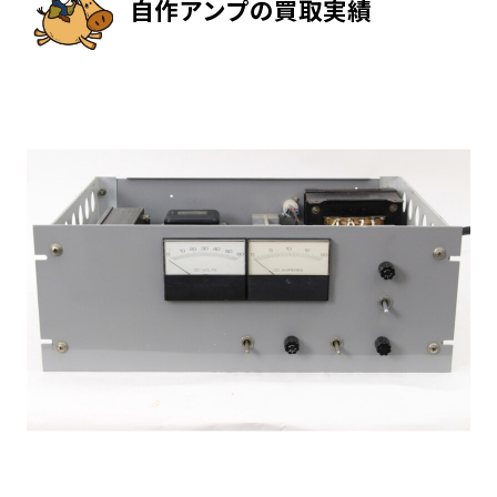
自作アンプの買取実績