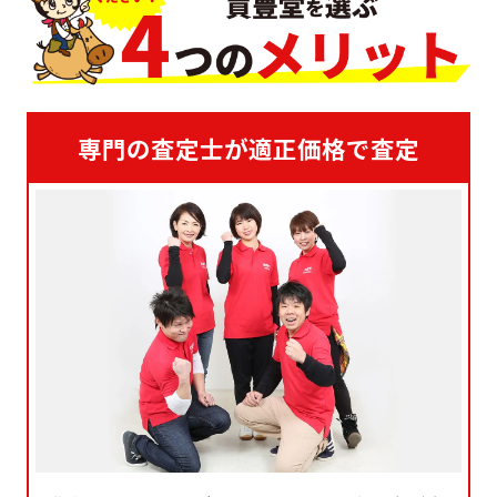
専門の査定士が適正価格で査定