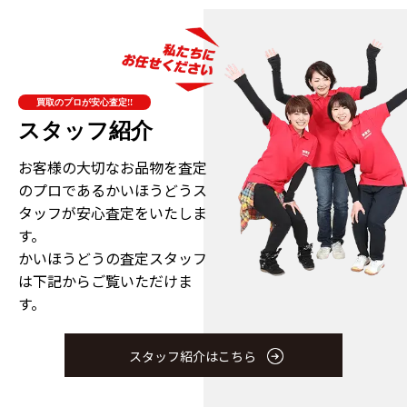
買取のプロが安心査定!!
スタッフ紹介
お客様の大切なお品物を査定
のプロである
かいほうどうス
タッフが安心査定をいたしま
す。
かいほうどうの査定スタッフ
は下記からご覧いただけま
す。
スタッフ紹介はこちら