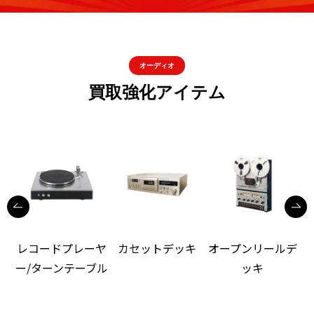
オーディオ
買取強化アイテム
レコードプレーヤ
カセットデッキ
オープンリールデ
ー/ターンテーブル
ッキ