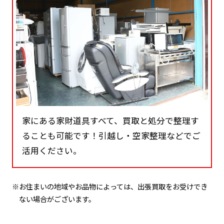
家にある家財道具すべて、買取と処分で整理す
ることも可能です！引越し・空家整理などでご
活用ください。
※お住まいの地域やお品物によっては、出張買取をお受けでき
ない場合がございます。