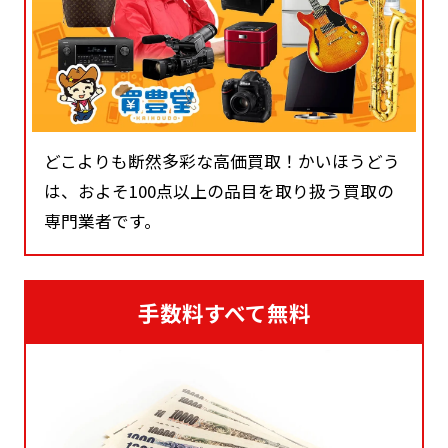
どこよりも断然多彩な高価買取！かいほうどう
は、およそ100点以上の品目を取り扱う買取の
専門業者です。
手数料すべて無料