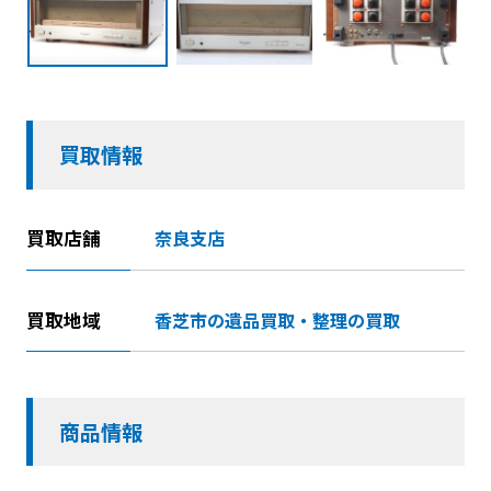
買取情報
買取店舗
奈良支店
買取地域
香芝市の遺品買取・整理の買取
商品情報