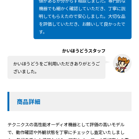
値があるか分からず相談しました。専門的な
機器でも細かく確認していただき、丁寧に説
明してもらえたので安心しました。大切な品
を評価していただき、お願いして良かったで
す。
かいほうどうスタッフ
かいほうどうをご利用いただきありがとうご
ざいました。
商品詳細
テクニクスの高性能オーディオ機器として評価の高いモデル
で、動作確認や外観状態を丁寧にチェックし査定いたしまし