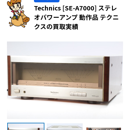
Technics [SE-A7000] ステレ
オパワーアンプ 動作品 テクニ
クスの買取実績