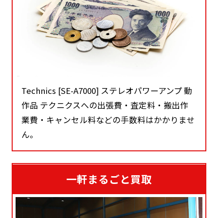
Technics [SE-A7000] ステレオパワーアンプ 動
作品 テクニクスへの出張費・査定料・搬出作
業費・キャンセル料などの手数料はかかりませ
ん。
一軒まるごと買取