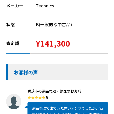
メーカー
Technics
状態
B(一般的な中古品)
¥141,300
査定額
お客様の声
香芝市の遺品買取・整理のお客様
5
遺品整理で出てきた古いアンプでしたが、価