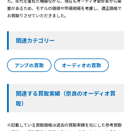
た。年代を重ねた機器ながら、現在もオーディオ愛好家から需
要があるため、モデルの価値や市場相場を考慮し、適正価格で
お買取りさせていただきました。
関連カテゴリー
アンプの買取
オーディオの買取
関連する買取実績（奈良のオーディオ買
取）
※記載している買取価格は過去の買取実績を元にした参考買取