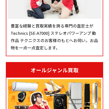
豊富な経験と買取実績を誇る専門の査定士が
Technics [SE-A7000] ステレオパワーアンプ 動
作品 テクニクスのお客様のもとへお伺い。お品
物を一点一点査定します。
オールジャンル買取