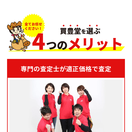
専門の査定士が適正価格で査定