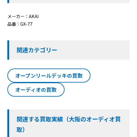
メーカー：AKAI
品番：GX-77
関連カテゴリー
オープンリールデッキの買取
オーディオの買取
関連する買取実績（大阪のオーディオ買
取）