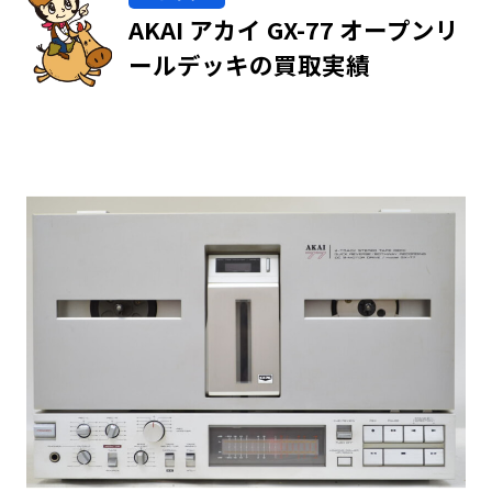
AKAI アカイ GX-77 オープンリ
ールデッキの買取実績