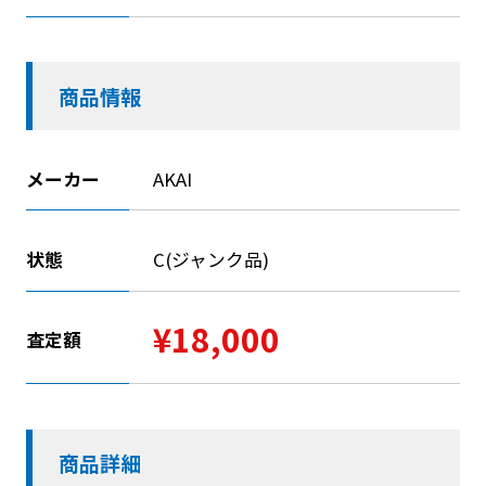
商品情報
メーカー
AKAI
状態
C(ジャンク品)
¥18,000
査定額
商品詳細