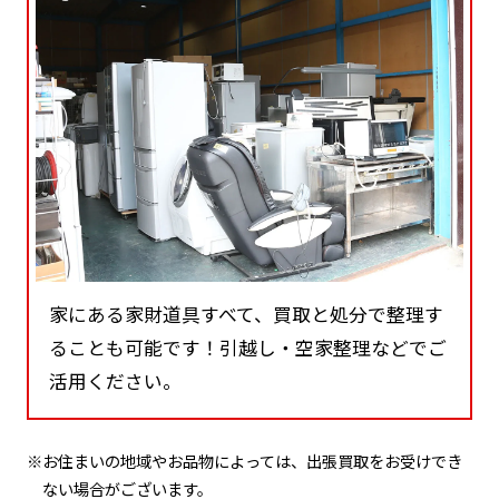
家にある家財道具すべて、買取と処分で整理す
ることも可能です！引越し・空家整理などでご
活用ください。
※お住まいの地域やお品物によっては、出張買取をお受けでき
ない場合がございます。