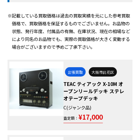
※記載している買取価格は過去の買取実績を元にした参考買取
価格で、買取価格を保証するものでございません。お品物の
状態、発行年度、付属品の有無、在庫状況、現在の相場など
により同名のお品物でも、実際の買取価格が大きく変動する
場合がございますので予めご了承下さい。
出張買取
大阪市此花区
TEAC ティアック X-10M オ
ープンリールデッキ ステレ
オテープデッキ
C(ジャンク品)
¥17,000
査定額：