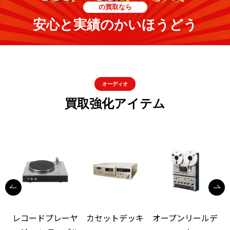
の買取なら
安心と実績のかいほうどう
オーディオ
買取強化アイテム
レコードプレーヤ
カセットデッキ
オープンリールデ