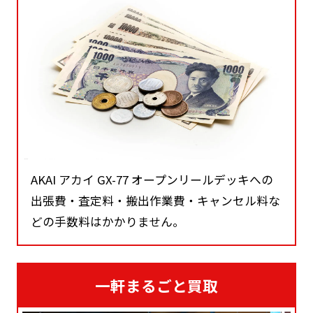
AKAI アカイ GX-77 オープンリールデッキへの
出張費・査定料・搬出作業費・キャンセル料な
どの手数料はかかりません。
一軒まるごと買取