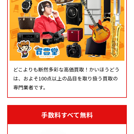
どこよりも断然多彩な高価買取！かいほうどう
は、およそ100点以上の品目を取り扱う買取の
専門業者です。
手数料すべて無料