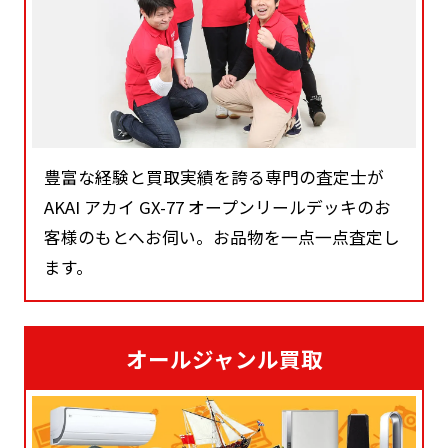
豊富な経験と買取実績を誇る専門の査定士が
AKAI アカイ GX-77 オープンリールデッキのお
客様のもとへお伺い。お品物を一点一点査定し
ます。
オールジャンル買取