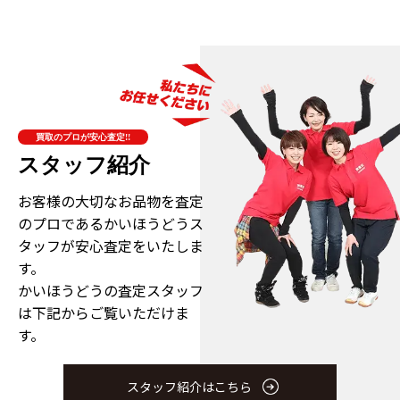
買取のプロが安心査定!!
スタッフ紹介
お客様の大切なお品物を査定
のプロである
かいほうどうス
タッフが安心査定をいたしま
す。
かいほうどうの査定スタッフ
は下記からご覧いただけま
す。
スタッフ紹介はこちら