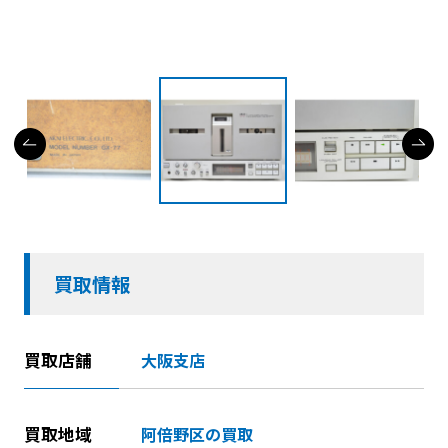
買取情報
買取店舗
大阪支店
買取地域
阿倍野区の買取