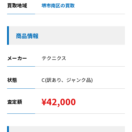
買取地域
堺市南区の買取
商品情報
メーカー
テクニクス
状態
C(訳あり、ジャンク品)
¥42,000
査定額