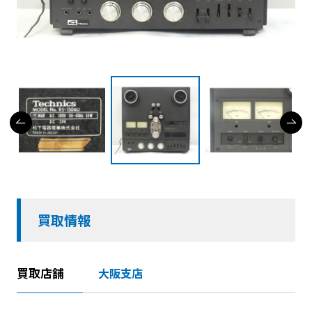
買取情報
買取店舗
大阪支店