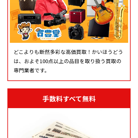
どこよりも断然多彩な高価買取！かいほうどう
は、およそ100点以上の品目を取り扱う買取の
専門業者です。
手数料すべて無料