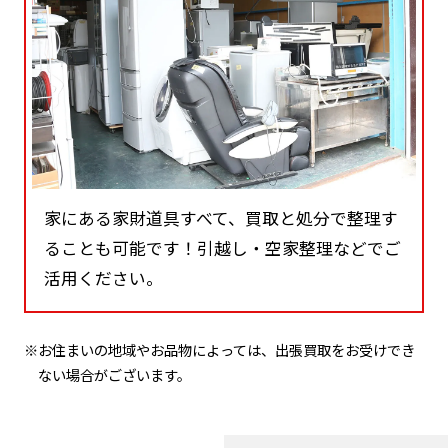
家にある家財道具すべて、買取と処分で整理す
ることも可能です！引越し・空家整理などでご
活用ください。
※お住まいの地域やお品物によっては、出張買取をお受けでき
ない場合がございます。