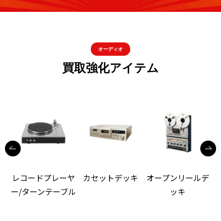
オーディオ
買取強化アイテム
レコードプレーヤ
カセットデッキ
オープンリールデ
ー/ターンテーブル
ッキ