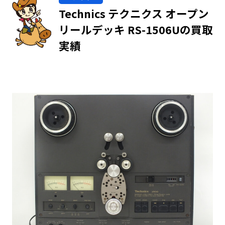
Technics テクニクス オープン
リールデッキ RS-1506Uの買取
実績