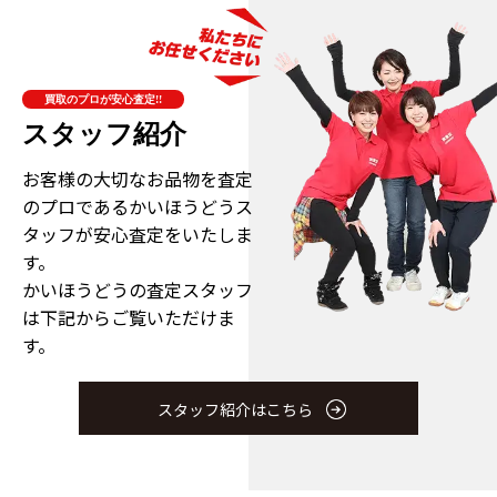
買取のプロが安心査定!!
スタッフ紹介
お客様の大切なお品物を査定
のプロである
かいほうどうス
タッフが安心査定をいたしま
す。
かいほうどうの査定スタッフ
は下記からご覧いただけま
す。
スタッフ紹介はこちら