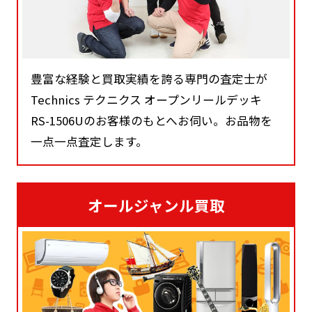
豊富な経験と買取実績を誇る専門の査定士が
Technics テクニクス オープンリールデッキ
RS-1506Uのお客様のもとへお伺い。お品物を
一点一点査定します。
オールジャンル買取