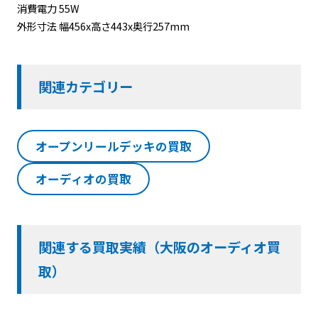
消費電力 55W
外形寸法 幅456x高さ443x奥行257mm
関連カテゴリー
オープンリールデッキの買取
オーディオの買取
関連する買取実績（大阪のオーディオ買
取）