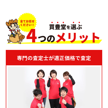
専門の査定士が適正価格で査定