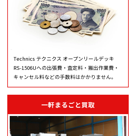
Technics テクニクス オープンリールデッキ
RS-1506Uへの出張費・査定料・搬出作業費・
キャンセル料などの手数料はかかりません。
一軒まるごと買取