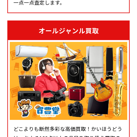
一点一点査定します。
オールジャンル買取
どこよりも断然多彩な高価買取！かいほうどう