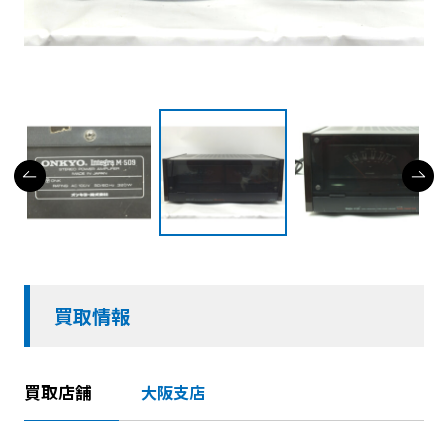
買取情報
買取店舗
大阪支店