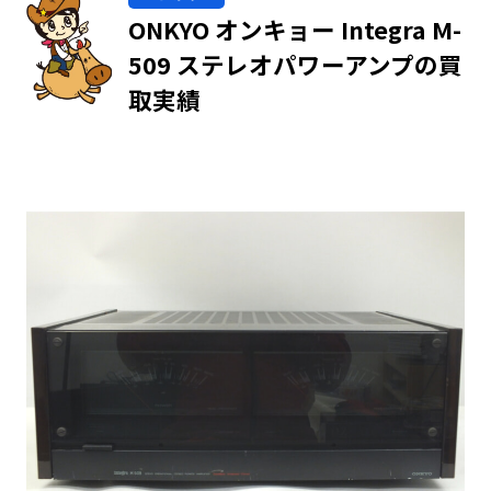
ONKYO オンキョー Integra M-
509 ステレオパワーアンプの買
取実績