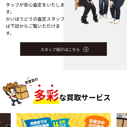
タッフが安心査定をいたしま
す。
かいほうどうの査定スタッフ
は下記からご覧いただけま
す。
スタッフ紹介はこちら
多
彩
な買取サービス