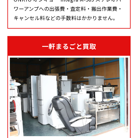
ワーアンプへの出張費・査定料・搬出作業費・
キャンセル料などの手数料はかかりません。
一軒まるごと買取