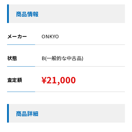
商品情報
メーカー
ONKYO
状態
B(一般的な中古品)
¥21,000
査定額
商品詳細