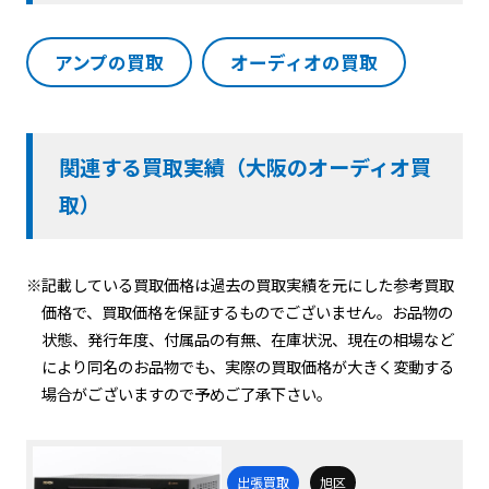
アンプの買取
オーディオの買取
関連する買取実績（大阪のオーディオ買
取）
※記載している買取価格は過去の買取実績を元にした参考買取
価格で、買取価格を保証するものでございません。お品物の
状態、発行年度、付属品の有無、在庫状況、現在の相場など
により同名のお品物でも、実際の買取価格が大きく変動する
場合がございますので予めご了承下さい。
出張買取
旭区