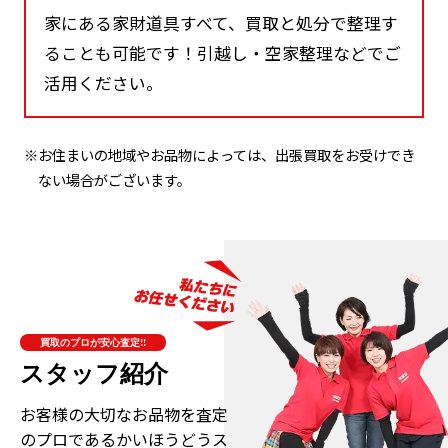
家にある家財道具すべて、買取と処分で整理す
ることも可能です！引越し・空家整理などでご
活用ください。
※お住まいの地域やお品物によっては、出張買取をお受けでき
ない場合がございます。
買取のプロが安心査定!!
スタッフ紹介
お客様の大切なお品物を査定
のプロである
かいほうどうス