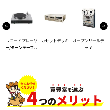
レコードプレーヤ
カセットデッキ
オープンリールデ
ー/ターンテーブル
ッキ