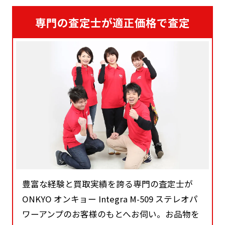
専門の査定士が適正価格で査定
豊富な経験と買取実績を誇る専門の査定士が
ONKYO オンキョー Integra M-509 ステレオパ
ワーアンプのお客様のもとへお伺い。お品物を