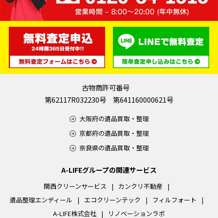
古物商許可番号
第62117R032230号 第641160000621号
大阪府の遺品買取・整理
京都府の遺品買取・整理
奈良県の遺品買取・整理
A-LIFEグループの関連サービス
関西クリーンサービス
カンクリ不動産
遺品整理エンディール
エコクリーンテック
フィルフォート
A-LIFE株式会社
リノベーションラボ