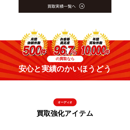
買取実績一覧へ
の買取なら
安心と実績のかいほうどう
オーディオ
買取強化アイテム