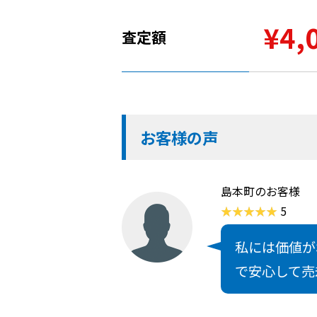
¥4,
査定額
お客様の声
島本町のお客様
5
私には価値が
で安心して売