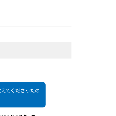
教えてくださったの