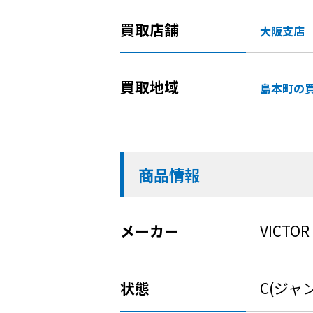
買取店舗
大阪支店
買取地域
島本町の
商品情報
メーカー
VICTOR
状態
C(ジャ