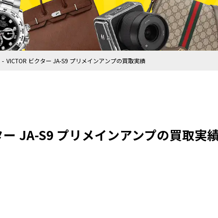
VICTOR ビクター JA-S9 プリメインアンプの買取実績
クター JA-S9 プリメインアンプの買取実