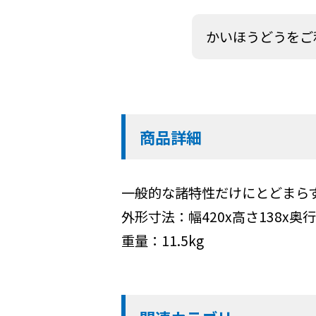
かいほうどうをご
商品詳細
一般的な諸特性だけにとどまら
外形寸法：幅420x高さ138x奥行
重量：11.5kg