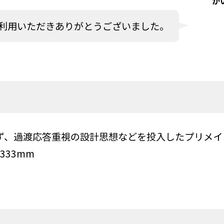
か
利用いただきありがとうございました。
ず、過渡応答重視の設計思想などを投入したプリメイ
333mm