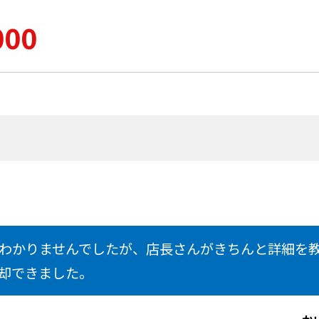
000
わかりませんでしたが、店長さんがきちんと詳細を
却できました。