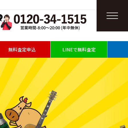
無料査定申込
LINEで無料査定