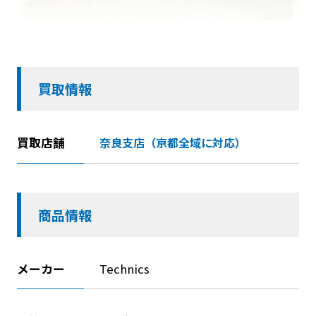
買取情報
買取店舗
奈良支店（京都全域に対応）
商品情報
メーカー
Technics