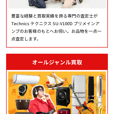
豊富な経験と買取実績を誇る専門の査定士が
Technics テクニクス SU-V100D プリメインア
ンプのお客様のもとへお伺い。お品物を一点一
点査定します。
オールジャンル買取