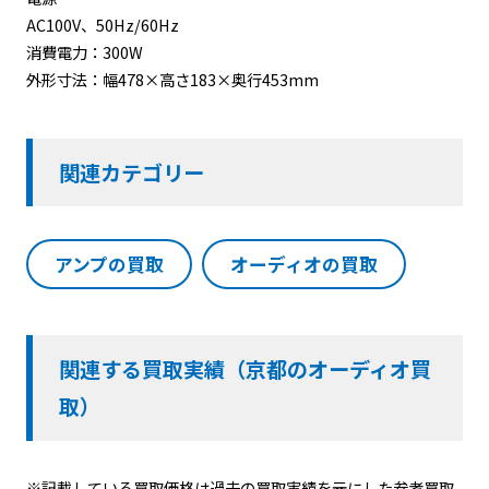
AC100V、50Hz/60Hz
消費電力：300W
外形寸法：幅478×高さ183×奥行453mm
関連カテゴリー
アンプの買取
オーディオの買取
関連する買取実績（京都のオーディオ買
取）
※記載している買取価格は過去の買取実績を元にした参考買取