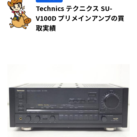
Technics テクニクス SU-
V100D プリメインアンプの買
取実績