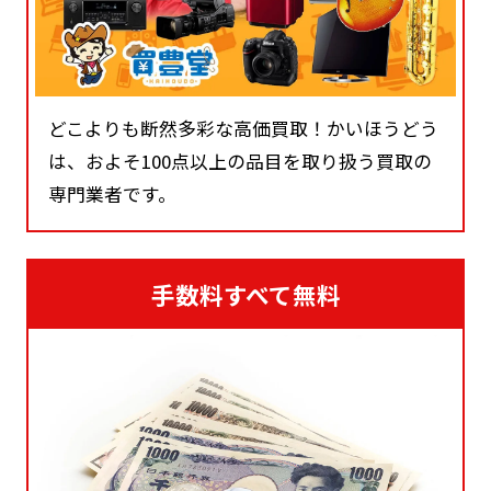
どこよりも断然多彩な高価買取！かいほうどう
は、およそ100点以上の品目を取り扱う買取の
専門業者です。
手数料すべて無料