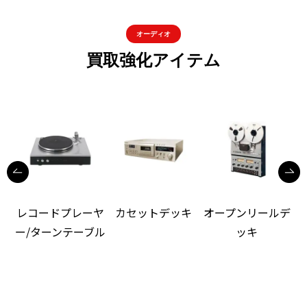
オーディオ
買取強化アイテム
レコードプレーヤ
カセットデッキ
オープンリールデ
ー/ターンテーブル
ッキ