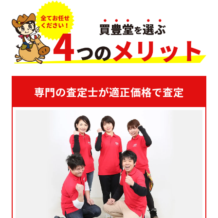
専門の査定士が適正価格で査定