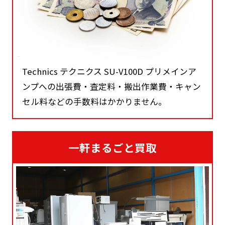
Technics テクニクス SU-V100D プリメインア
ンプへの出張費・査定料・搬出作業費・キャン
セル料などの手数料はかかりません。
一軒まるごと買取