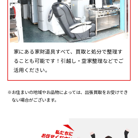
家にある家財道具すべて、買取と処分で整理す
ることも可能です！引越し・空家整理などでご
活用ください。
※お住まいの地域やお品物によっては、出張買取をお受けでき
ない場合がございます。