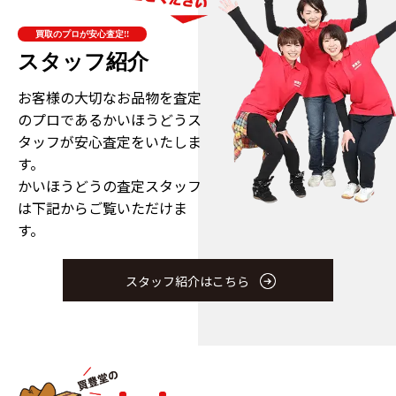
買取のプロが安心査定!!
スタッフ紹介
お客様の大切なお品物を査定
のプロである
かいほうどうス
タッフが安心査定をいたしま
す。
かいほうどうの査定スタッフ
は下記からご覧いただけま
す。
スタッフ紹介はこちら