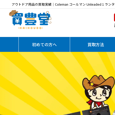
アウトドア用品の買取実績｜Coleman コールマン Unleaded 1 ランタ
初めての方へ
買取方法