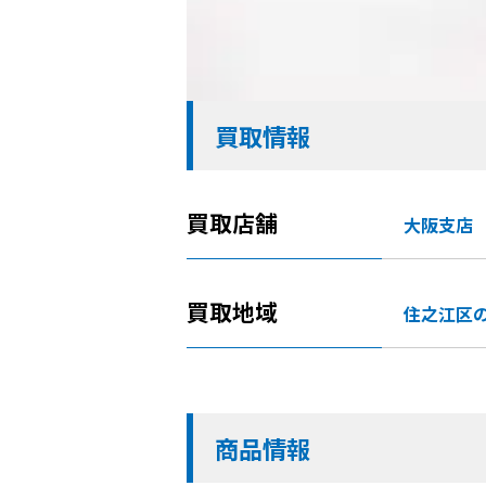
買取情報
買取店舗
大阪支店
買取地域
住之江区
商品情報