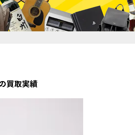
700の買取実績