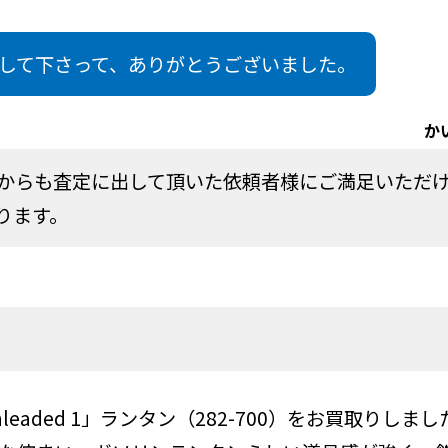
して下さって、ありがとうございました。
か
からも査定に出して頂いた依頼者様にご満足いただ
ります。
nleaded 1」ランタン（282-700）をお買取りし