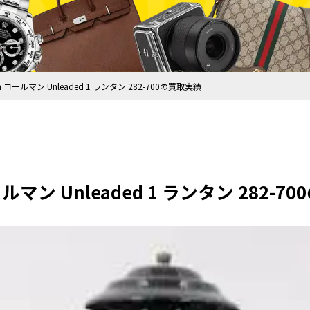
an コールマン Unleaded 1 ランタン 282-700の買取実績
ールマン Unleaded 1 ランタン 282-