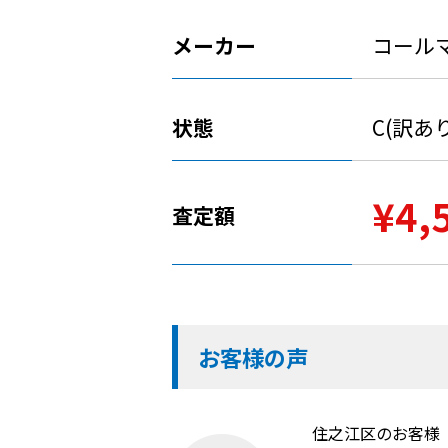
メーカー
コール
状態
C(訳あ
¥4,
査定額
お客様の声
住之江区のお客様