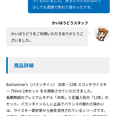
ってもらいました。 好きだったものなので
少しでも高値で売れて良かったです。
かいほうどうスタッフ
かいほうどうをご利用いただきありがとうご
ざいました。
商品詳細
Ballantine’s（バランタイン） 30年・12年 スコッチウイスキ
ー 750ml 2本セット をお買取させていただきました。
長期熟成のプレミアムモデル「30年」と定番人気の「12年」の
セット。バランタインらしい上品でバランスの取れた味わい
は、ウイスキー愛好家から長年支持されているシリーズです。