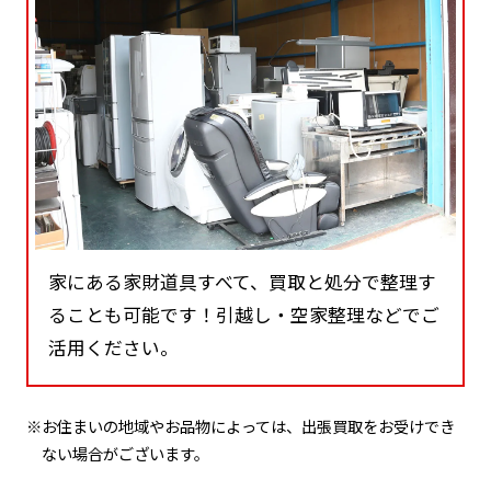
家にある家財道具すべて、買取と処分で整理す
ることも可能です！引越し・空家整理などでご
活用ください。
※お住まいの地域やお品物によっては、出張買取をお受けでき
ない場合がございます。