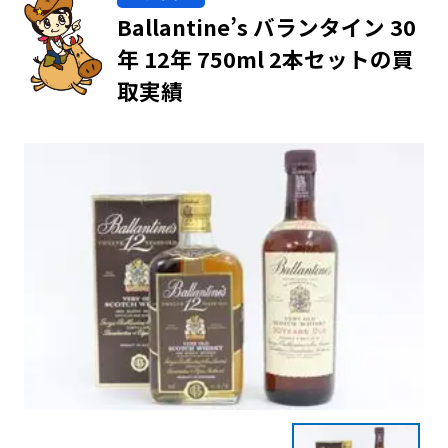
Ballantine’s バランタイン 30
年 12年 750ml 2本セットの買
取実績