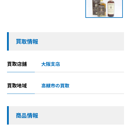
買取情報
買取店舗
大阪支店
買取地域
高槻市の買取
商品情報