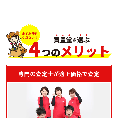
専門の査定士が適正価格で査定