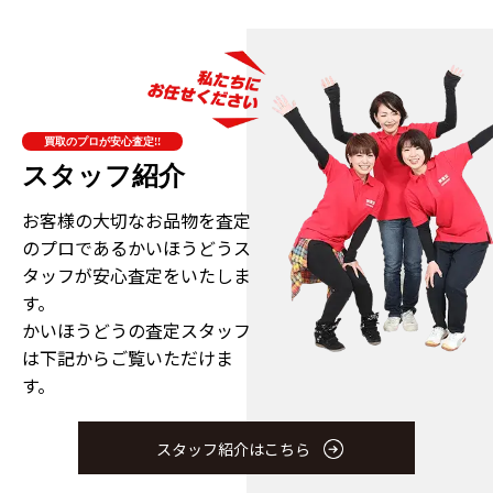
買取のプロが安心査定!!
スタッフ紹介
お客様の大切なお品物を査定
のプロである
かいほうどうス
タッフが安心査定をいたしま
す。
かいほうどうの査定スタッフ
は下記からご覧いただけま
す。
スタッフ紹介はこちら