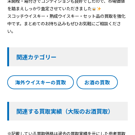
未開栓・箱付きでコンディションも良好でしたので、市場価値
を踏まえしっかり査定させていただきました
スコッチウイスキー・熟成ウイスキー・セット品の買取を強化
中です。まとめてのお持ち込みもぜひお気軽にご相談くださ
い。
関連カテゴリー
海外ウイスキーの買取
お酒の買取
関連する買取実績（大阪のお酒買取）
※記載している買取価格は過去の買取実績を元にした参考買取