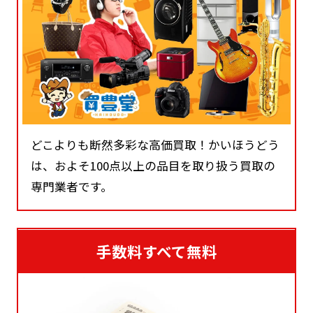
どこよりも断然多彩な高価買取！かいほうどう
は、およそ100点以上の品目を取り扱う買取の
専門業者です。
手数料すべて無料