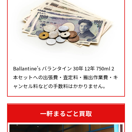
Ballantine’s バランタイン 30年 12年 750ml 2
本セットへの出張費・査定料・搬出作業費・キ
ャンセル料などの手数料はかかりません。
一軒まるごと買取