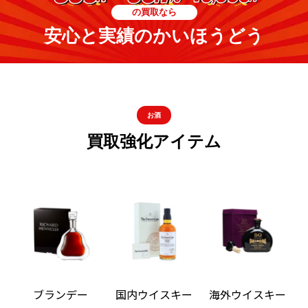
の買取なら
安心と実績のかいほうどう
お酒
買取強化アイテム
ブランデー
国内ウイスキー
海外ウイスキー