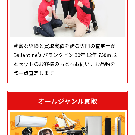
豊富な経験と買取実績を誇る専門の査定士が
Ballantine’s バランタイン 30年 12年 750ml 2
本セットのお客様のもとへお伺い。お品物を一
点一点査定します。
オールジャンル買取